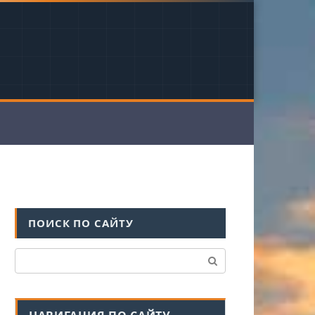
ПОИСК ПО САЙТУ
Поиск: