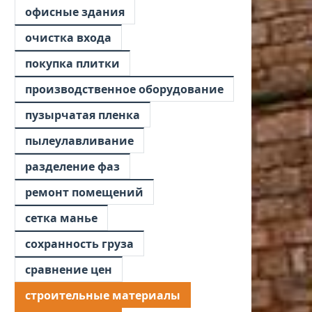
офисные здания
очистка входа
покупка плитки
производственное оборудование
пузырчатая пленка
пылеулавливание
разделение фаз
ремонт помещений
сетка манье
сохранность груза
сравнение цен
строительные материалы