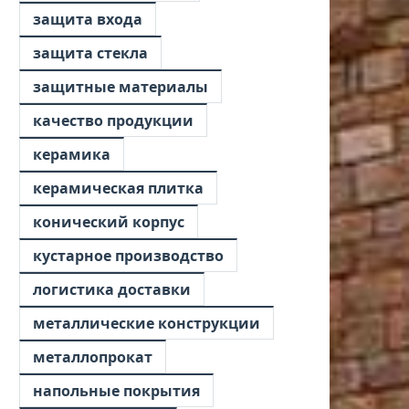
защита входа
защита стекла
защитные материалы
качество продукции
керамика
керамическая плитка
конический корпус
кустарное производство
логистика доставки
металлические конструкции
металлопрокат
напольные покрытия