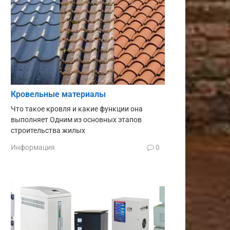
Кровельные материалы
Что такое кровля и какие функции она
выполняет Одним из основных этапов
строительства жилых
Информация
0