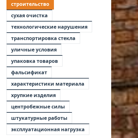
строительство
сухая очистка
технологические нарушения
транспортировка стекла
уличные условия
упаковка товаров
фальсификат
характеристики материала
хрупкие изделия
центробежные силы
штукатурные работы
эксплуатационная нагрузка