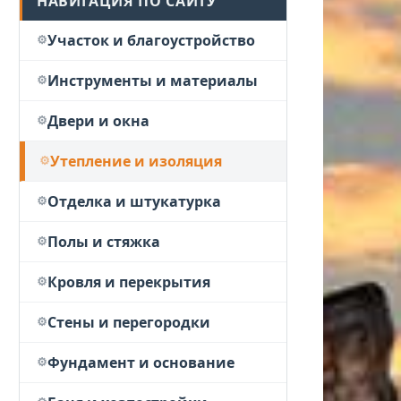
НАВИГАЦИЯ ПО САЙТУ
Участок и благоустройство
Инструменты и материалы
Двери и окна
Утепление и изоляция
Отделка и штукатурка
Полы и стяжка
Кровля и перекрытия
Стены и перегородки
Фундамент и основание