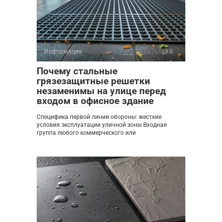
Информация
0
Почему стальные
грязезащитные решетки
незаменимы на улице перед
входом в офисное здание
Специфика первой линии обороны: жесткие
условия эксплуатации уличной зоны Входная
группа любого коммерческого или