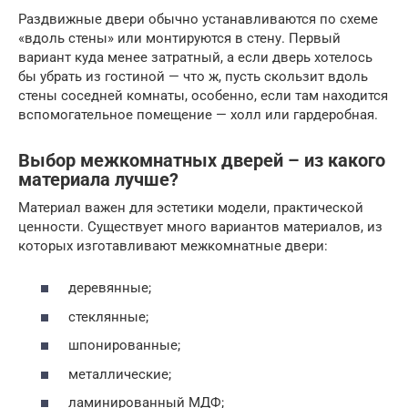
Раздвижные двери обычно устанавливаются по схеме
«вдоль стены» или монтируются в стену. Первый
вариант куда менее затратный, а если дверь хотелось
бы убрать из гостиной — что ж, пусть скользит вдоль
стены соседней комнаты, особенно, если там находится
вспомогательное помещение — холл или гардеробная.
Выбор межкомнатных дверей – из какого
материала лучше?
Материал важен для эстетики модели, практической
ценности. Существует много вариантов материалов, из
которых изготавливают межкомнатные двери:
деревянные;
стеклянные;
шпонированные;
металлические;
ламинированный МДФ;