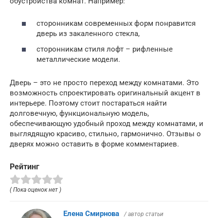
обустройства комнат. Например:
сторонникам современных форм понравится
дверь из закаленного стекла,
сторонникам стиля лофт – рифленные
металлические модели.
Дверь – это не просто переход между комнатами. Это
возможность спроектировать оригинальный акцент в
интерьере. Поэтому стоит постараться найти
долговечную, функциональную модель,
обеспечивающую удобный проход между комнатами, и
выглядящую красиво, стильно, гармонично. Отзывы о
дверях можно оставить в форме комментариев.
Рейтинг
( Пока оценок нет )
Елена Смирнова
/ автор статьи