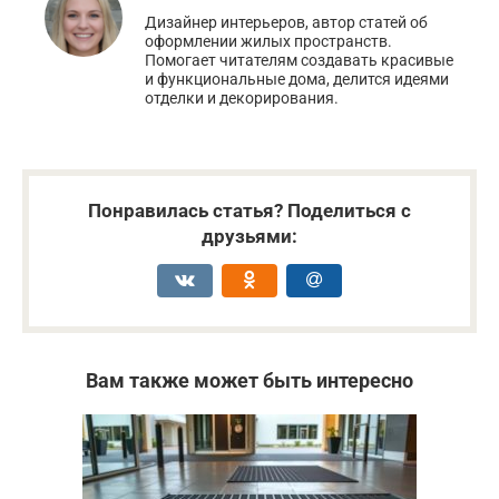
Дизайнер интерьеров, автор статей об
оформлении жилых пространств.
Помогает читателям создавать красивые
и функциональные дома, делится идеями
отделки и декорирования.
Понравилась статья? Поделиться с
друзьями:
Вам также может быть интересно