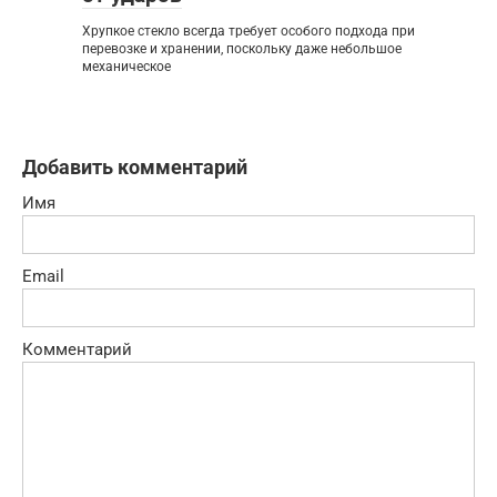
Хрупкое стекло всегда требует особого подхода при
перевозке и хранении, поскольку даже небольшое
механическое
Добавить комментарий
Имя
Email
Комментарий