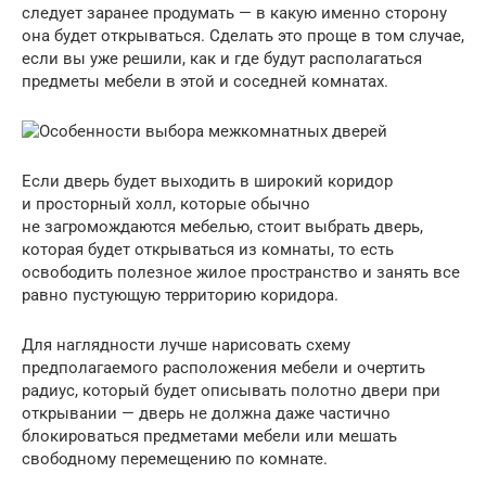
следует заранее продумать — в какую именно сторону
она будет открываться. Сделать это проще в том случае,
если вы уже решили, как и где будут располагаться
предметы мебели в этой и соседней комнатах.
Если дверь будет выходить в широкий коридор
и просторный холл, которые обычно
не загромождаются мебелью, стоит выбрать дверь,
которая будет открываться из комнаты, то есть
освободить полезное жилое пространство и занять все
равно пустующую территорию коридора.
Для наглядности лучше нарисовать схему
предполагаемого расположения мебели и очертить
радиус, который будет описывать полотно двери при
открывании — дверь не должна даже частично
блокироваться предметами мебели или мешать
свободному перемещению по комнате.