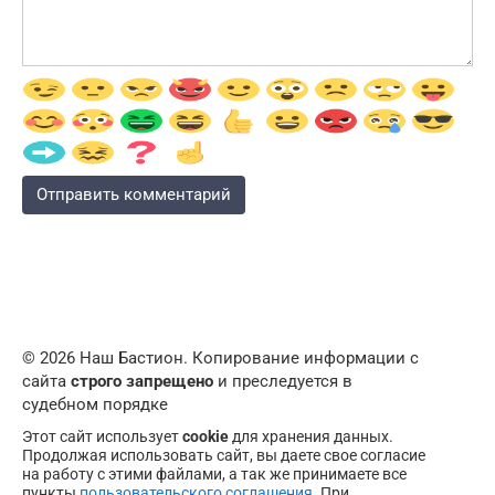
© 2026 Наш Бастион. Копирование информации с
сайта
строго запрещено
и преследуется в
судебном порядке
Этот сайт использует
cookie
для хранения данных.
Продолжая использовать сайт, вы даете свое согласие
на работу с этими файлами, а так же принимаете все
пункты
пользовательского соглашения
. При