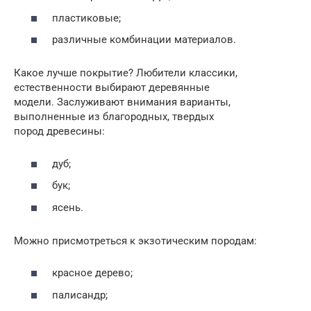
пластиковые;
различные комбинации материалов.
Какое лучше покрытие? Любители классики,
естественности выбирают деревянные
модели. Заслуживают внимания варианты,
выполненные из благородных, твердых
пород древесины:
дуб;
бук;
ясень.
Можно присмотреться к экзотическим породам:
красное дерево;
палисандр;