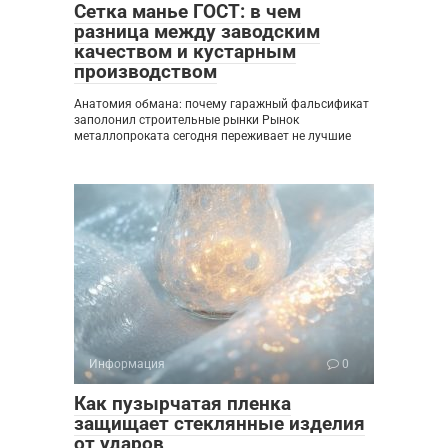
Сетка манье ГОСТ: в чем
разница между заводским
качеством и кустарным
производством
Анатомия обмана: почему гаражный фальсификат
заполонил строительные рынки Рынок
металлопроката сегодня переживает не лучшие
Информация
0
Как пузырчатая пленка
защищает стеклянные изделия
от ударов