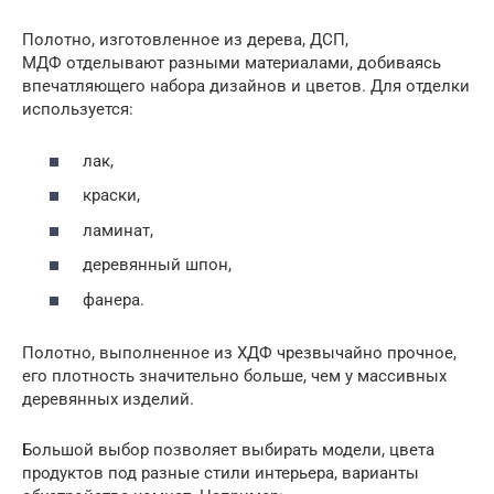
Полотно, изготовленное из дерева, ДСП,
МДФ отделывают разными материалами, добиваясь
впечатляющего набора дизайнов и цветов. Для отделки
используется:
лак,
краски,
ламинат,
деревянный шпон,
фанера.
Полотно, выполненное из ХДФ чрезвычайно прочное,
его плотность значительно больше, чем у массивных
деревянных изделий.
Большой выбор позволяет выбирать модели, цвета
продуктов под разные стили интерьера, варианты