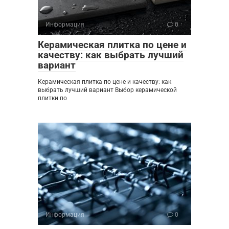
Информация
0
Керамическая плитка по цене и
качеству: как выбрать лучший
вариант
Керамическая плитка по цене и качеству: как
выбрать лучший вариант Выбор керамической
плитки по
Информация
0