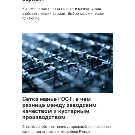
Керамическая плитка по цене и качеству: как
выбрать лучший вариант Выбор керамической
плитки по
Информация
0
Сетка манье ГОСТ: в чем
разница между заводским
качеством и кустарным
производством
Анатомия обмана: почему гаражный фальсификат
заполонил строительные рынки Рынок