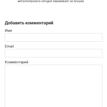
металлопроката сегодня переживает не лучшие
Добавить комментарий
Имя
Email
Комментарий