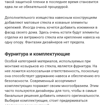
такой защитной пленки в последнее время становится
едва ли не обязательной процедурой.
Дополнительного изящества навесным конструкциям
добавляют матовые стекла и кованые элементы
крепежей. Иногда очень хочется добавить изюминки в
фасад своего дома. Здесь очень кстати будут элементы
отделки из витражного стекла или крепление навеса на
одну опору. Фантазии дизайнеров нет предела.
Фурнитура и комплектующие
Особой категорией материалов, используемых при
монтаже козырьков из стекла, является фурнитура. На
нее ложится колоссальная ответственность, поскольку
она способствует удержанию навеса и обеспечению его
безопасности. Современный ассортимент
комплектующих поражает своим многообразием. Этим
часто пользуются дизайнеры для того, чтобы в самые
банальные решения добавить немного оригинальности.
Выбирая комплектующие, стоит придерживаться