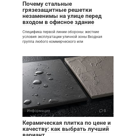
Почему стальные
грязезащитные решетки
незаменимы на улице перед
входом в офисное здание
Специфика первой линии обороны: жесткие
условия эксплуатации уличной зоны Входная
группа любого коммерческого или
Информация
0
Керамическая плитка по цене и
качеству: как выбрать лучший
вариант