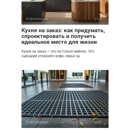
Информация
0
Кухня на заказ: как придумать,
спроектировать и получить
идеальное место для жизни
Кухня на заказ — это не только мебель. Это
сценарий утреннего кофе, семья за
Информация
0