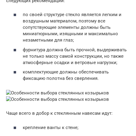
следующих рекомендаций:
по своей структуре стекло является легким и
воздушным материалом, поэтому все
сопутствующие элементы должны быть
миниатюрными, изящными и максимально
незаметными для глаз;
фурнитура должна быть прочной, выдерживать
не только массу самой конструкции, но также
атмосферные осадки и ветровые нагрузки;
комплектующие должны обеспечивать
фиксацию полотна без сверления.
Чаще всего в добор к стеклянным навесам идут:
крепление ванты к стене;