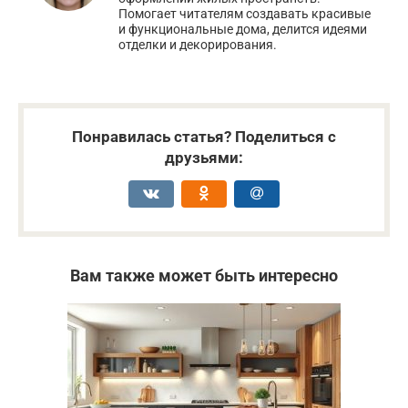
Помогает читателям создавать красивые
и функциональные дома, делится идеями
отделки и декорирования.
Понравилась статья? Поделиться с
друзьями:
Вам также может быть интересно