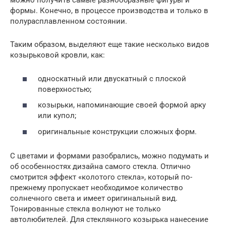
можно получить самые разнообразные фигуры и
формы. Конечно, в процессе производства и только в
полурасплавленном состоянии.
Таким образом, выделяют еще такие несколько видов
козырьковой кровли, как:
односкатный или двускатный с плоской
поверхностью;
козырьки, напоминающие своей формой арку
или купол;
оригинальные конструкции сложных форм.
С цветами и формами разобрались, можно подумать и
об особенностях дизайна самого стекла. Отлично
смотрится эффект «колотого стекла», который по-
прежнему пропускает необходимое количество
солнечного света и имеет оригинальный вид.
Тонированные стекла волнуют не только
автолюбителей. Для стеклянного козырька нанесение