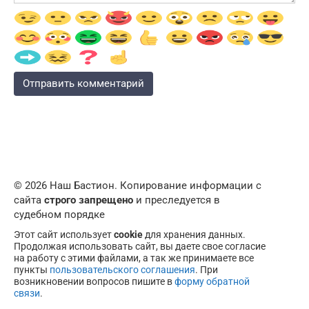
© 2026 Наш Бастион. Копирование информации с
сайта
строго запрещено
и преследуется в
судебном порядке
Этот сайт использует
cookie
для хранения данных.
Продолжая использовать сайт, вы даете свое согласие
на работу с этими файлами, а так же принимаете все
пункты
пользовательского соглашения
. При
возникновении вопросов пишите в
форму обратной
связи
.