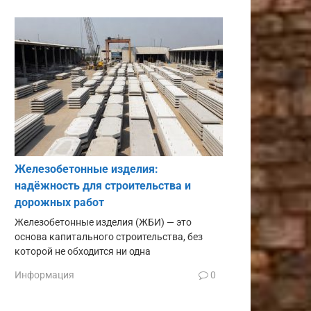
Железобетонные изделия:
надёжность для строительства и
дорожных работ
Железобетонные изделия (ЖБИ) — это
основа капитального строительства, без
которой не обходится ни одна
Информация
0