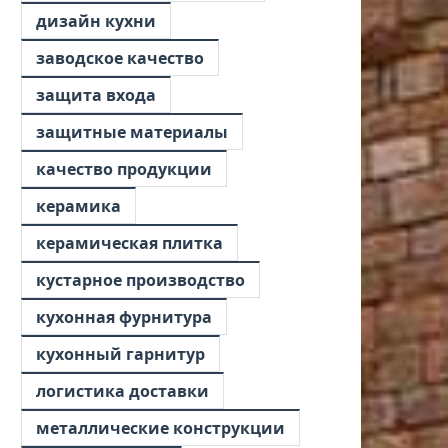
дизайн кухни
заводское качество
защита входа
защитные материалы
качество продукции
керамика
керамическая плитка
кустарное производство
кухонная фурнитура
кухонный гарнитур
логистика доставки
металлические конструкции