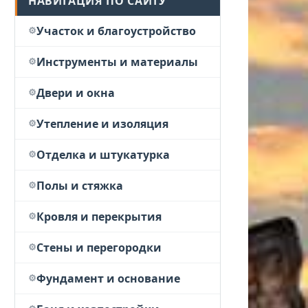
НАВИГАЦИЯ ПО САЙТУ
Участок и благоустройство
Инструменты и материалы
Двери и окна
Утепление и изоляция
Отделка и штукатурка
Полы и стяжка
Кровля и перекрытия
Стены и перегородки
Фундамент и основание