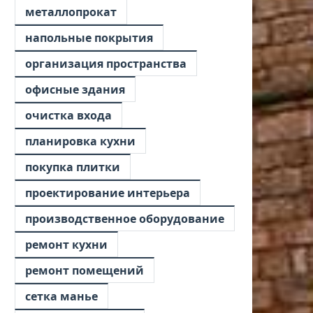
металлопрокат
напольные покрытия
организация пространства
офисные здания
очистка входа
планировка кухни
покупка плитки
проектирование интерьера
производственное оборудование
ремонт кухни
ремонт помещений
сетка манье