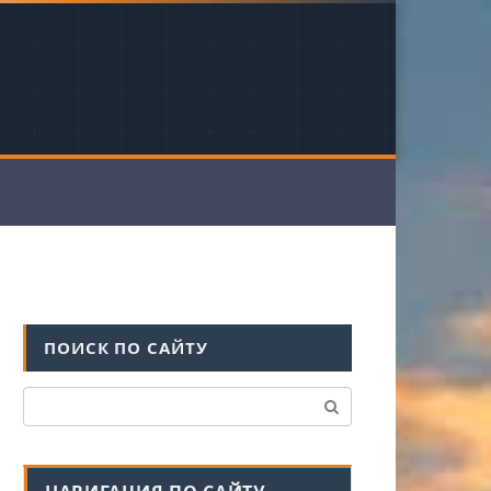
ПОИСК ПО САЙТУ
Поиск: