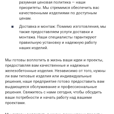
разумная ценовая политика — наши
приоритеты. Мы стремимся обеспечить вас
качественными изделиями по доступным
ценам.
Доставка и монтаж: Помимо изготовления, мы
также предоставляем услуги доставки и
монтажа. Наши специалисты гарантируют
правильную установку и надежную работу
наших изделий.
Мы готовы воплотить в жизнь ваши идеи и проекты,
предоставляя вам качественные и надежные
железобетонные изделия. Независимо от того, нужны
ли вам типовые изделия или индивидуальные
решения, наше предприятие готово предоставить вам
выдающееся обслуживание и профессиональные
решения. Свяжитесь с нами сегодня, чтобы обсудить
ваши потребности и начать работу над вашими
проектами.