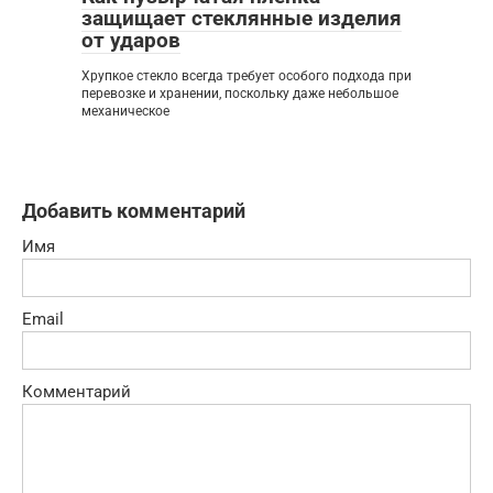
защищает стеклянные изделия
от ударов
Хрупкое стекло всегда требует особого подхода при
перевозке и хранении, поскольку даже небольшое
механическое
Добавить комментарий
Имя
Email
Комментарий