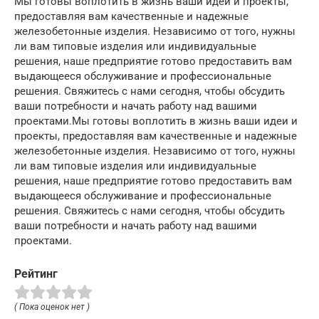
Мы готовы воплотить в жизнь ваши идеи и проекты,
предоставляя вам качественные и надежные
железобетонные изделия. Независимо от того, нужны
ли вам типовые изделия или индивидуальные
решения, наше предприятие готово предоставить вам
выдающееся обслуживание и профессиональные
решения. Свяжитесь с нами сегодня, чтобы обсудить
ваши потребности и начать работу над вашими
проектами.Мы готовы воплотить в жизнь ваши идеи и
проекты, предоставляя вам качественные и надежные
железобетонные изделия. Независимо от того, нужны
ли вам типовые изделия или индивидуальные
решения, наше предприятие готово предоставить вам
выдающееся обслуживание и профессиональные
решения. Свяжитесь с нами сегодня, чтобы обсудить
ваши потребности и начать работу над вашими
проектами.
Рейтинг
( Пока оценок нет )