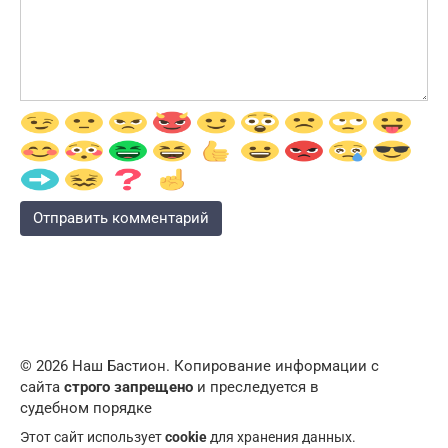
© 2026 Наш Бастион. Копирование информации с
сайта
строго запрещено
и преследуется в
судебном порядке
Этот сайт использует
cookie
для хранения данных.