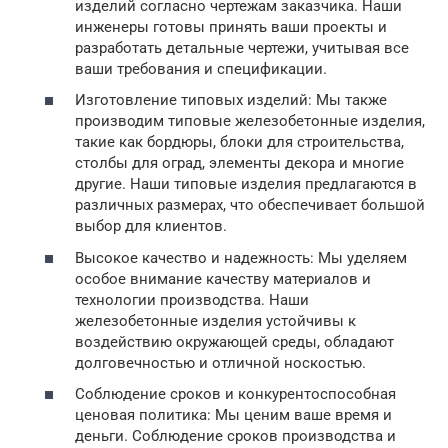
изделий согласно чертежам заказчика. Наши
инженеры готовы принять ваши проекты и
разработать детальные чертежи, учитывая все
ваши требования и спецификации.
Изготовление типовых изделий: Мы также
производим типовые железобетонные изделия,
такие как бордюры, блоки для строительства,
столбы для оград, элементы декора и многие
другие. Наши типовые изделия предлагаются в
различных размерах, что обеспечивает большой
выбор для клиентов.
Высокое качество и надежность: Мы уделяем
особое внимание качеству материалов и
технологии производства. Наши
железобетонные изделия устойчивы к
воздействию окружающей среды, обладают
долговечностью и отличной носкостью.
Соблюдение сроков и конкурентоспособная
ценовая политика: Мы ценим ваше время и
деньги. Соблюдение сроков производства и