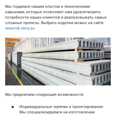
Мы гордимся нашим опытом и техническими
навыками, которые позволяют нам удовлетворять
потребности наших клиентов и реализовывать самые
сложные проекты. Выбрать изделия можно на сайте
www.mk-stroy.su
Мы предлагаем следующие возможности:
Индивидуальные чертежи и проектирование:
Мы специализируемся на изготовлении