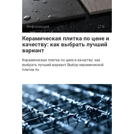
Информация
0
Керамическая плитка по цене и
качеству: как выбрать лучший
вариант
Керамическая плитка по цене и качеству: как
выбрать лучший вариант Выбор керамической
плитки по