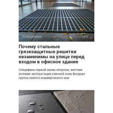
Информация
0
Почему стальные
грязезащитные решетки
незаменимы на улице перед
входом в офисное здание
Специфика первой линии обороны: жесткие
условия эксплуатации уличной зоны Входная
группа любого коммерческого или