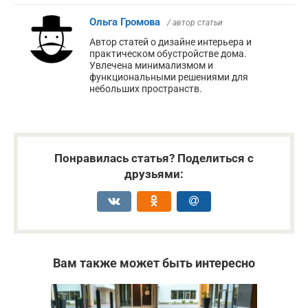
Ольга Громова
/ автор статьи
Автор статей о дизайне интерьера и
практическом обустройстве дома.
Увлечена минимализмом и
функциональными решениями для
небольших пространств.
Понравилась статья? Поделиться с
друзьями:
Вам также может быть интересно