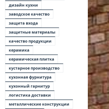
дизайн кухни
заводское качество
защита входа
защитные материалы
качество продукции
керамика
керамическая плитка
кустарное производство
кухонная фурнитура
кухонный гарнитур
логистика доставки
металлические конструкции