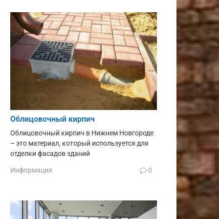
Облицовочный кирпич
Облицовочный кирпич в Нижнем Новгороде
– это материал, который используется для
отделки фасадов зданий
Информация
0