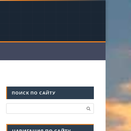
ПОИСК ПО САЙТУ
Поиск: