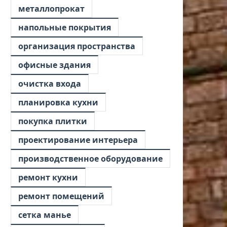
металлопрокат
напольные покрытия
организация пространства
офисные здания
очистка входа
планировка кухни
покупка плитки
проектирование интерьера
производственное оборудование
ремонт кухни
ремонт помещений
сетка манье