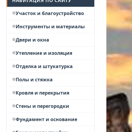
НАВИГАЦИЯ ПО САЙТУ
Участок и благоустройство
Инструменты и материалы
Двери и окна
Утепление и изоляция
Отделка и штукатурка
Полы и стяжка
Кровля и перекрытия
Стены и перегородки
Фундамент и основание