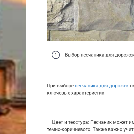
Выбор песчаника для дороже
При выборе
песчаника для дорожек
сл
ключевых характеристик:
— Цвет и текстура: Песчаник может и
темно-коричневого. Также важно учи