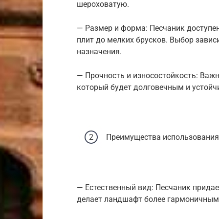
шероховатую.
— Размер и форма: Песчаник доступен
плит до мелких брусков. Выбор завис
назначения.
— Прочность и износостойкость: Важн
который будет долговечным и устойч
Преимущества использования
— Естественный вид: Песчаник прида
делает ландшафт более гармоничным