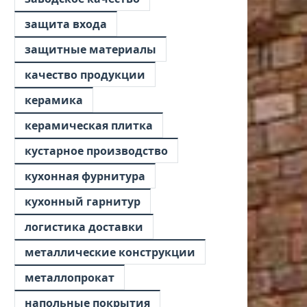
защита входа
защитные материалы
качество продукции
керамика
керамическая плитка
кустарное производство
кухонная фурнитура
кухонный гарнитур
логистика доставки
металлические конструкции
металлопрокат
напольные покрытия