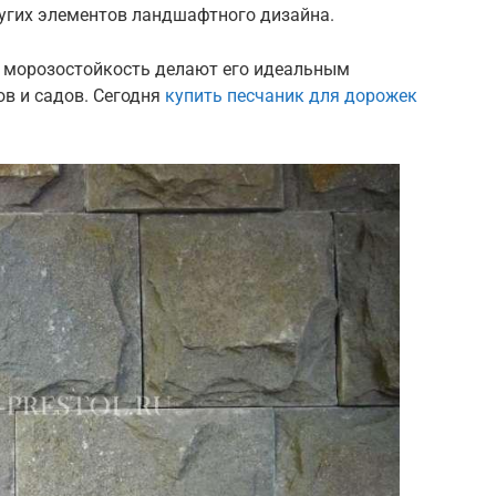
ругих элементов ландшафтного дизайна.
 и морозостойкость делают его идеальным
в и садов. Сегодня
купить песчаник для дорожек