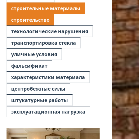
строительные материалы
строительство
технологические нарушения
транспортировка стекла
уличные условия
фальсификат
характеристики материала
центробежные силы
штукатурные работы
эксплуатационная нагрузка