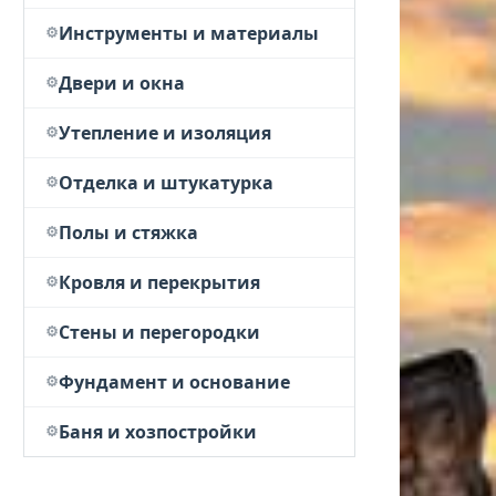
Инструменты и материалы
Двери и окна
Утепление и изоляция
Отделка и штукатурка
Полы и стяжка
Кровля и перекрытия
Стены и перегородки
Фундамент и основание
Баня и хозпостройки