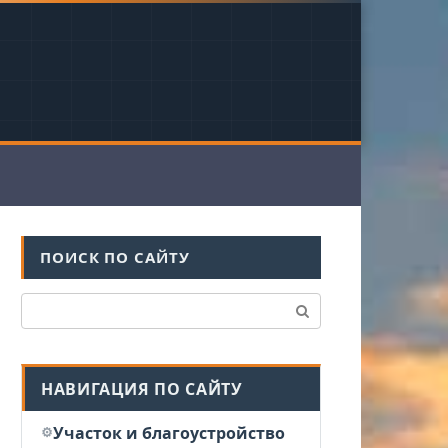
ПОИСК ПО САЙТУ
Поиск:
НАВИГАЦИЯ ПО САЙТУ
Участок и благоустройство