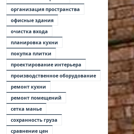
организация пространства
офисные здания
очистка входа
планировка кухни
покупка плитки
проектирование интерьера
производственное оборудование
ремонт кухни
ремонт помещений
сетка манье
сохранность груза
сравнение цен