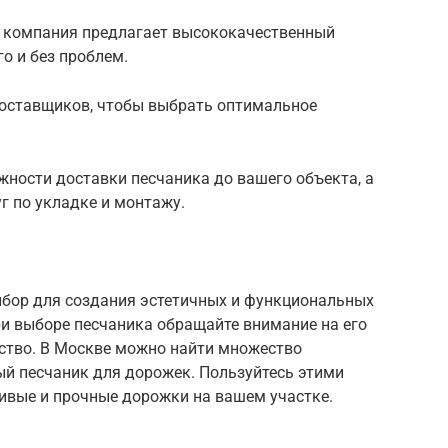
то компания предлагает высококачественный
о и без проблем.
поставщиков, чтобы выбрать оптимальное
ожности доставки песчаника до вашего объекта, а
г по укладке и монтажу.
бор для создания эстетичных и функциональных
и выборе песчаника обращайте внимание на его
ество. В Москве можно найти множество
й песчаник для дорожек. Пользуйтесь этими
ивые и прочные дорожки на вашем участке.