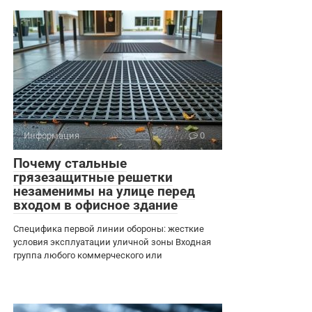
Информация
0
Почему стальные
грязезащитные решетки
незаменимы на улице перед
входом в офисное здание
Специфика первой линии обороны: жесткие
условия эксплуатации уличной зоны Входная
группа любого коммерческого или