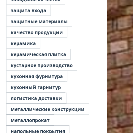
защита входа
защитные материалы
качество продукции
керамика
керамическая плитка
кустарное производство
кухонная фурнитура
кухонный гарнитур
логистика доставки
металлические конструкции
металлопрокат
напольные покрытия