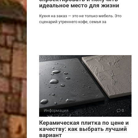
идеальное место для жизни
Кухня на заказ — это не только мебель. Это
сценарий утреннего кофе, семья за
Информация
0
Керамическая плитка по цене и
качеству: как выбрать лучший
вариант