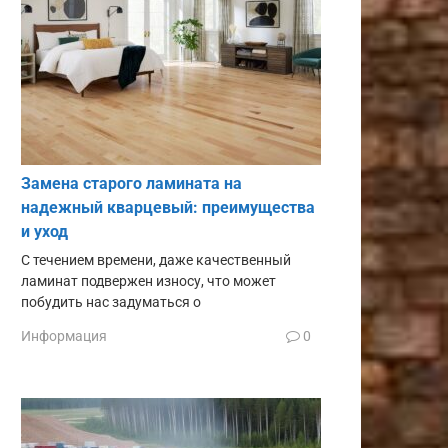
Замена старого ламината на
надежный кварцевый: преимущества
и уход
С течением времени, даже качественный
ламинат подвержен износу, что может
побудить нас задуматься о
Информация
0