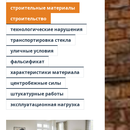
строительные материалы
строительство
технологические нарушения
транспортировка стекла
уличные условия
фальсификат
характеристики материала
центробежные силы
штукатурные работы
эксплуатационная нагрузка