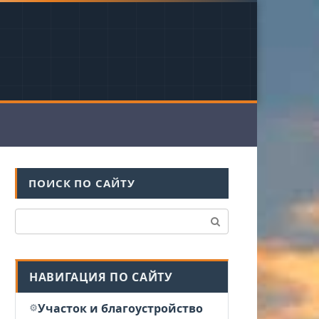
ПОИСК ПО САЙТУ
Поиск:
НАВИГАЦИЯ ПО САЙТУ
Участок и благоустройство