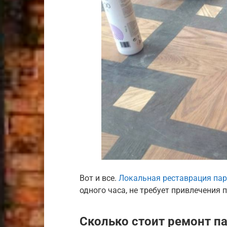
Вот и все.
Локальная реставрация пар
одного часа, не требует привлечения
Сколько стоит ремонт п