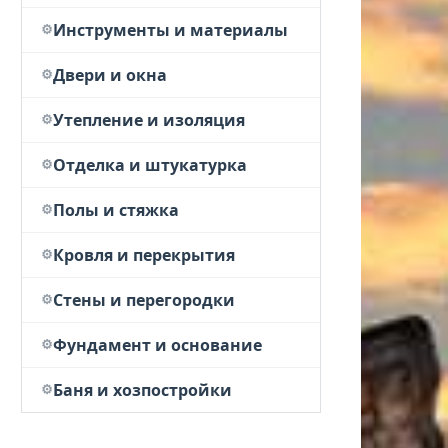
Инструменты и материалы
Двери и окна
Утепление и изоляция
Отделка и штукатурка
Полы и стяжка
Кровля и перекрытия
Стены и перегородки
Фундамент и основание
Баня и хозпостройки