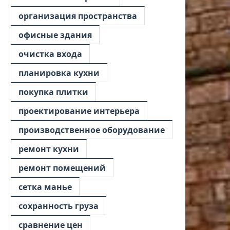
организация пространства
офисные здания
очистка входа
планировка кухни
покупка плитки
проектирование интерьера
производственное оборудование
ремонт кухни
ремонт помещений
сетка манье
сохранность груза
сравнение цен