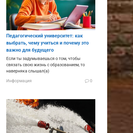
Педагогический университет: как
выбрать, чему учиться и почему это
важно для будущего
Если ты задумываешься о том, чтобы
связать свою жизнь с образованием, то
наверняка слышал(а)
Информация
0