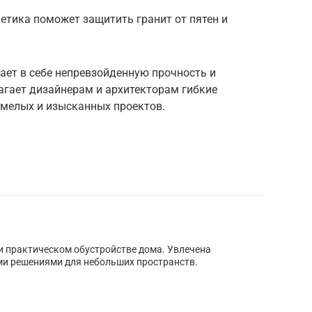
етика поможет защитить гранит от пятен и
тает в себе непревзойденную прочность и
агает дизайнерам и архитекторам гибкие
мелых и изысканных проектов.
 и практическом обустройстве дома. Увлечена
 решениями для небольших пространств.