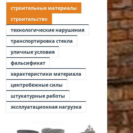
строительные материалы
строительство
технологические нарушения
транспортировка стекла
уличные условия
фальсификат
характеристики материала
центробежные силы
штукатурные работы
эксплуатационная нагрузка