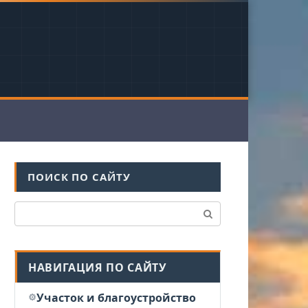
ПОИСК ПО САЙТУ
Поиск:
НАВИГАЦИЯ ПО САЙТУ
Участок и благоустройство