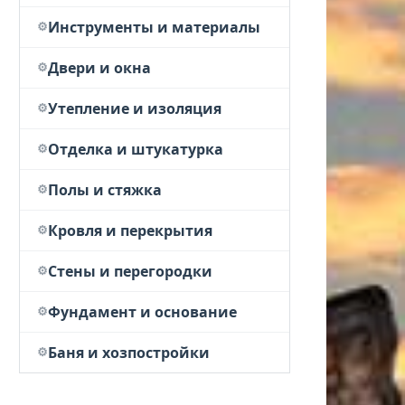
Инструменты и материалы
Двери и окна
Утепление и изоляция
Отделка и штукатурка
Полы и стяжка
Кровля и перекрытия
Стены и перегородки
Фундамент и основание
Баня и хозпостройки