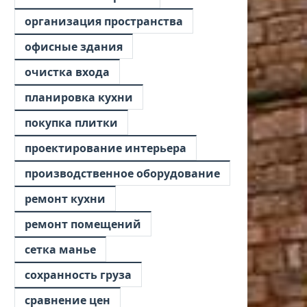
организация пространства
офисные здания
очистка входа
планировка кухни
покупка плитки
проектирование интерьера
производственное оборудование
ремонт кухни
ремонт помещений
сетка манье
сохранность груза
сравнение цен