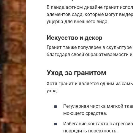
В ландшафтном дизайне гранит исполь
элементов сада, которые могут выде
ущерба для внешнего вида.
Искусство и декор
Гранит также популярен в скульптуре
благодаря своей обрабатываемости и 
Уход за гранитом
Хотя гранит и является одним из сам
уход:
Регулярная чистка мягкой тка
моющего средства.
Избегание контакта с агресс
повредить поверхность.