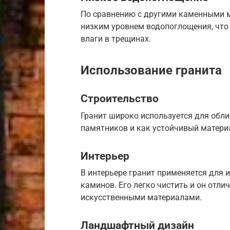
По сравнению с другими каменными м
низким уровнем водопоглощения, что
влаги в трещинах.
Использование гранита
Строительство
Гранит широко используется для обли
памятников и как устойчивый матери
Интерьер
В интерьере гранит применяется для и
каминов. Его легко чистить и он отли
искусственными материалами.
Ландшафтный дизайн