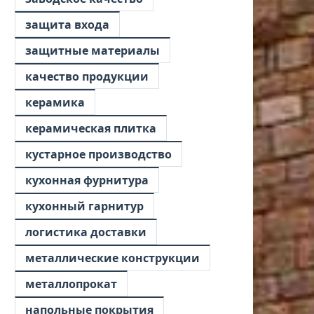
защита входа
защитные материалы
качество продукции
керамика
керамическая плитка
кустарное производство
кухонная фурнитура
кухонный гарнитур
логистика доставки
металлические конструкции
металлопрокат
напольные покрытия