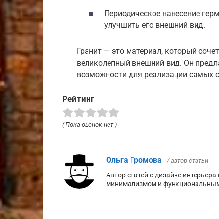
Периодическое нанесение герм
улучшить его внешний вид.
Гранит — это материал, который соче
великолепный внешний вид. Он предл
возможности для реализации самых с
Рейтинг
( Пока оценок нет )
Ольга Громова
/ автор статьи
Автор статей о дизайне интерьера
минимализмом и функциональными