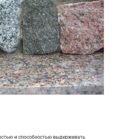
ностью и способностью выдерживать