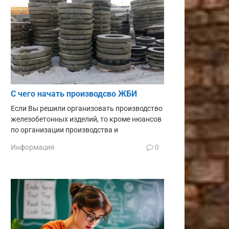
С чего начать производсво ЖБИ
Если Вы решили организовать производство
железобетонных изделий, то кроме нюансов
по организации производства и
Информация
0