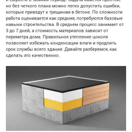
но без четкого плана можно легко допустить ошибки,
которые приведут к трещинам в бетоне. По сложности
работа оценивается как средняя, потребуются базовые
навыки строительства. В среднем процесс занимает от
3 до 7 дней, а стоимость материалов зависит от
периметра дома. Правильное утепление цоколя
позволяет избежать конденсации влаги и продлить
срок службы всего здания. Давайте разберемся, как
сделать это качественно.