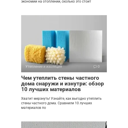
экономии на отоплении, сколько это стоит
Утепление и изоляция
0
Чем утеплить стены частного
дома снаружи и изнутри: обзор
10 лучших материалов
Хватит мерзнуть! Узнайте, как выгодно утеплить
стены частного дома. Сравнили 10 лучших
материалов по