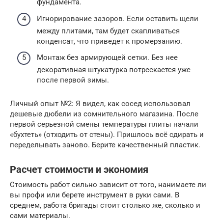
фундамента.
Игнорирование зазоров. Если оставить щели
между плитами, там будет скапливаться
конденсат, что приведет к промерзанию.
Монтаж без армирующей сетки. Без нее
декоративная штукатурка потрескается уже
после первой зимы.
Личный опыт №2: Я видел, как сосед использовал
дешевые дюбели из сомнительного магазина. После
первой серьезной смены температуры плиты начали
«бухтеть» (отходить от стены). Пришлось всё сдирать и
переделывать заново. Берите качественный пластик.
Расчет стоимости и экономия
Стоимость работ сильно зависит от того, нанимаете ли
вы профи или берете инструмент в руки сами. В
среднем, работа бригады стоит столько же, сколько и
сами материалы.