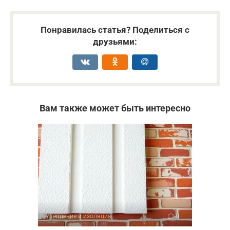
Понравилась статья? Поделиться с
друзьями:
Вам также может быть интересно
Утепление и изоляция
0