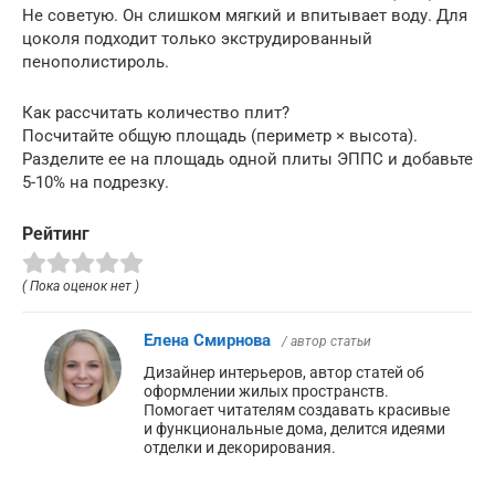
Не советую. Он слишком мягкий и впитывает воду. Для
цоколя подходит только экструдированный
пенополистироль.
Как рассчитать количество плит?
Посчитайте общую площадь (периметр × высота).
Разделите ее на площадь одной плиты ЭППС и добавьте
5-10% на подрезку.
Рейтинг
( Пока оценок нет )
Елена Смирнова
/ автор статьи
Дизайнер интерьеров, автор статей об
оформлении жилых пространств.
Помогает читателям создавать красивые
и функциональные дома, делится идеями
отделки и декорирования.