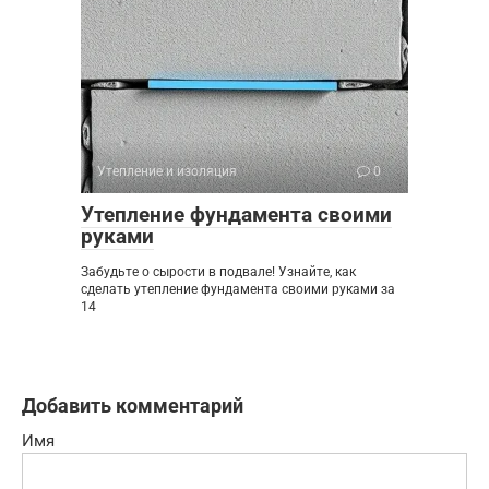
Утепление и изоляция
0
Утепление фундамента своими
руками
Забудьте о сырости в подвале! Узнайте, как
сделать утепление фундамента своими руками за
14
Добавить комментарий
Имя