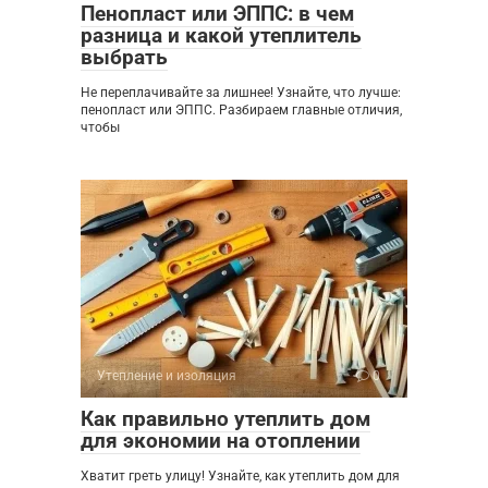
Пенопласт или ЭППС: в чем
разница и какой утеплитель
выбрать
Не переплачивайте за лишнее! Узнайте, что лучше:
пенопласт или ЭППС. Разбираем главные отличия,
чтобы
Утепление и изоляция
0
Как правильно утеплить дом
для экономии на отоплении
Хватит греть улицу! Узнайте, как утеплить дом для