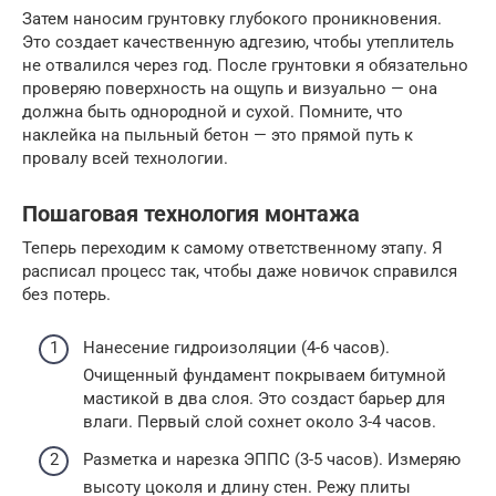
Затем наносим грунтовку глубокого проникновения.
Это создает качественную адгезию, чтобы утеплитель
не отвалился через год. После грунтовки я обязательно
проверяю поверхность на ощупь и визуально — она
должна быть однородной и сухой. Помните, что
наклейка на пыльный бетон — это прямой путь к
провалу всей технологии.
Пошаговая технология монтажа
Теперь переходим к самому ответственному этапу. Я
расписал процесс так, чтобы даже новичок справился
без потерь.
Нанесение гидроизоляции (4-6 часов).
Очищенный фундамент покрываем битумной
мастикой в два слоя. Это создаст барьер для
влаги. Первый слой сохнет около 3-4 часов.
Разметка и нарезка ЭППС (3-5 часов). Измеряю
высоту цоколя и длину стен. Режу плиты