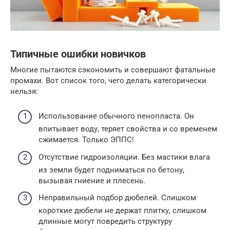
Типичные ошибки новичков
Многие пытаются сэкономить и совершают фатальные
промахи. Вот список того, чего делать категорически
нельзя:
Использование обычного пенопласта. Он
впитывает воду, теряет свойства и со временем
сжимается. Только ЭППС!
Отсутствие гидроизоляции. Без мастики влага
из земли будет подниматься по бетону,
вызывая гниение и плесень.
Неправильный подбор дюбелей. Слишком
короткие дюбели не держат плитку, слишком
длинные могут повредить структуру