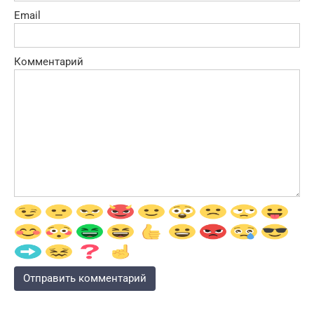
Email
Комментарий