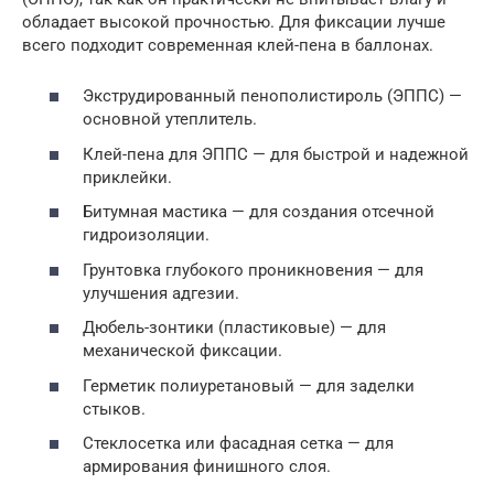
обладает высокой прочностью. Для фиксации лучше
всего подходит современная клей-пена в баллонах.
Экструдированный пенополистироль (ЭППС) —
основной утеплитель.
Клей-пена для ЭППС — для быстрой и надежной
приклейки.
Битумная мастика — для создания отсечной
гидроизоляции.
Грунтовка глубокого проникновения — для
улучшения адгезии.
Дюбель-зонтики (пластиковые) — для
механической фиксации.
Герметик полиуретановый — для заделки
стыков.
Стеклосетка или фасадная сетка — для
армирования финишного слоя.