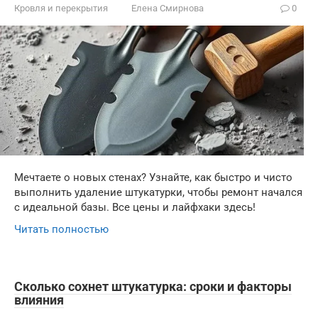
Кровля и перекрытия
Елена Смирнова
0
Мечтаете о новых стенах? Узнайте, как быстро и чисто
выполнить удаление штукатурки, чтобы ремонт начался
с идеальной базы. Все цены и лайфхаки здесь!
Читать полностью
Сколько сохнет штукатурка: сроки и факторы
влияния