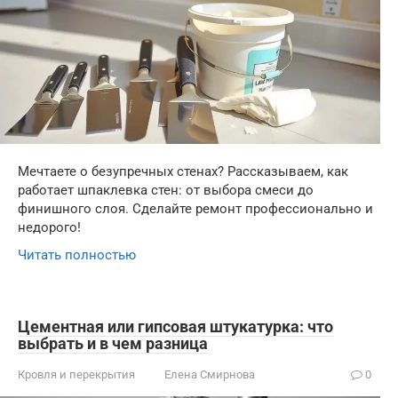
Мечтаете о безупречных стенах? Рассказываем, как
работает шпаклевка стен: от выбора смеси до
финишного слоя. Сделайте ремонт профессионально и
недорого!
Читать полностью
Цементная или гипсовая штукатурка: что
выбрать и в чем разница
Кровля и перекрытия
Елена Смирнова
0