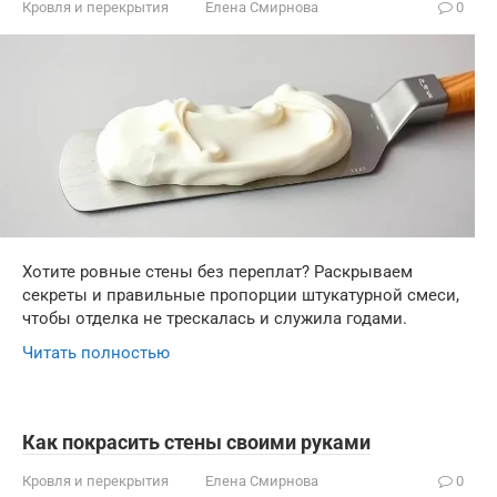
Кровля и перекрытия
Елена Смирнова
0
Хотите ровные стены без переплат? Раскрываем
секреты и правильные пропорции штукатурной смеси,
чтобы отделка не трескалась и служила годами.
Читать полностью
Как покрасить стены своими руками
Кровля и перекрытия
Елена Смирнова
0