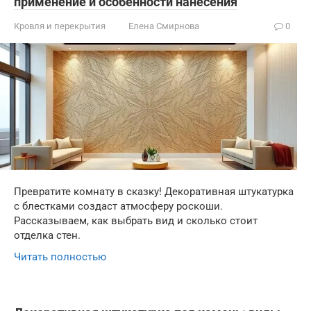
применение и особенности нанесения
Кровля и перекрытия
Елена Смирнова
0
Превратите комнату в сказку! Декоративная штукатурка
с блестками создаст атмосферу роскоши.
Рассказываем, как выбрать вид и сколько стоит
отделка стен.
Читать полностью