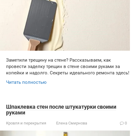
Заметили трещину на стене? Рассказываем, как
провести заделку трещин в стене своими руками за
копейки и надолго. Секреты идеального ремонта здесь!
Читать полностью
Шпаклевка стен после штукатурки своими
руками
Кровля и перекрытия
Елена Смирнова
0