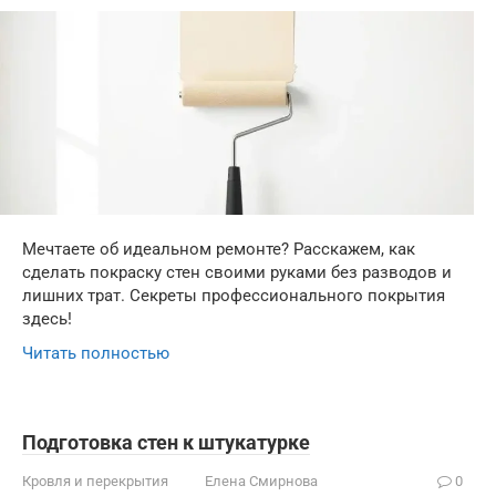
Мечтаете об идеальном ремонте? Расскажем, как
сделать покраску стен своими руками без разводов и
лишних трат. Секреты профессионального покрытия
здесь!
Читать полностью
Подготовка стен к штукатурке
Кровля и перекрытия
Елена Смирнова
0