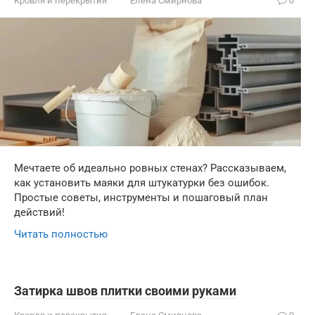
Кровля и перекрытия
Елена Смирнова
0
Мечтаете об идеально ровных стенах? Рассказываем,
как установить маяки для штукатурки без ошибок.
Простые советы, инструменты и пошаговый план
действий!
Читать полностью
Затирка швов плитки своими руками