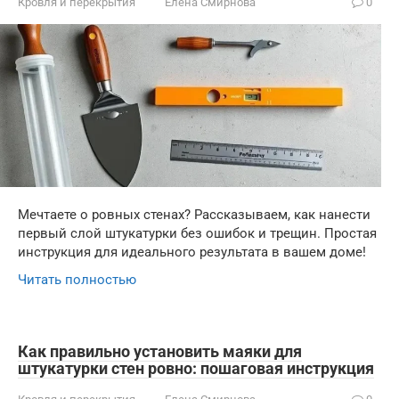
Кровля и перекрытия
Елена Смирнова
0
Мечтаете о ровных стенах? Рассказываем, как нанести
первый слой штукатурки без ошибок и трещин. Простая
инструкция для идеального результата в вашем доме!
Читать полностью
Как правильно установить маяки для
штукатурки стен ровно: пошаговая инструкция