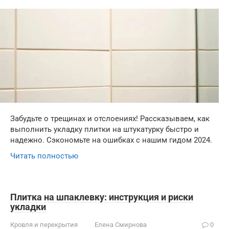
Забудьте о трещинах и отслоениях! Рассказываем, как
выполнить укладку плитки на штукатурку быстро и
надежно. Сэкономьте на ошибках с нашим гидом 2024.
Читать полностью
Плитка на шпаклевку: инструкция и риски
укладки
Кровля и перекрытия
Елена Смирнова
0