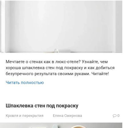
Мечтаете о стенах как в люкс-отеле? Узнайте, чем
хороша шпаклевка стен под покраску и как добиться
безупречного результата своими руками. Читайте!
Читать полностью
Шпаклевка стен под покраску
Кровля и перекрытия
Елена Смирнова
0