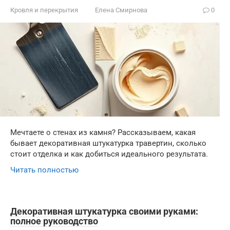
Кровля и перекрытия
Елена Смирнова
0
Мечтаете о стенах из камня? Рассказываем, какая
бывает декоративная штукатурка травертин, сколько
стоит отделка и как добиться идеального результата.
Читать полностью
Декоративная штукатурка своими руками:
полное руководство