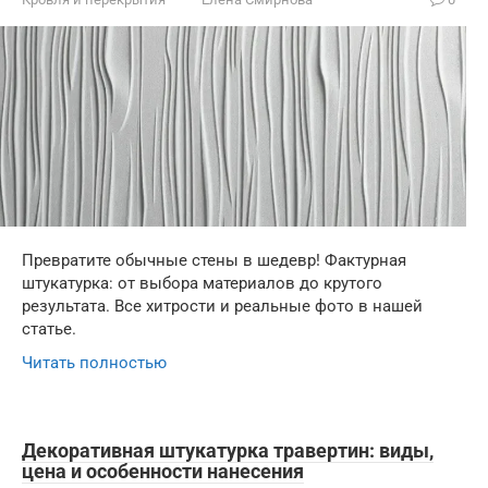
Превратите обычные стены в шедевр! Фактурная
штукатурка: от выбора материалов до крутого
результата. Все хитрости и реальные фото в нашей
статье.
Читать полностью
Декоративная штукатурка травертин: виды,
цена и особенности нанесения