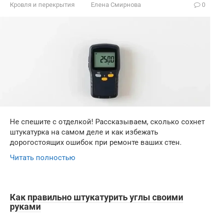
Кровля и перекрытия
Елена Смирнова
0
Не спешите с отделкой! Рассказываем, сколько сохнет
штукатурка на самом деле и как избежать
дорогостоящих ошибок при ремонте ваших стен.
Читать полностью
Как правильно штукатурить углы своими
руками