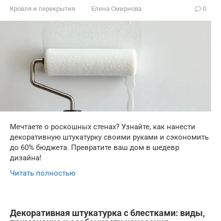
Кровля и перекрытия
Елена Смирнова
0
Мечтаете о роскошных стенах? Узнайте, как нанести
декоративную штукатурку своими руками и сэкономить
до 60% бюджета. Превратите ваш дом в шедевр
дизайна!
Читать полностью
Декоративная штукатурка с блестками: виды,