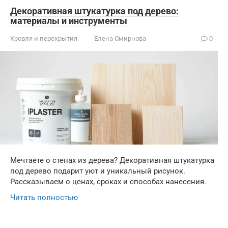
Декоративная штукатурка под дерево:
материалы и инструменты
Кровля и перекрытия
Елена Смирнова
0
Мечтаете о стенах из дерева? Декоративная штукатурка
под дерево подарит уют и уникальный рисунок.
Рассказываем о ценах, сроках и способах нанесения.
Читать полностью