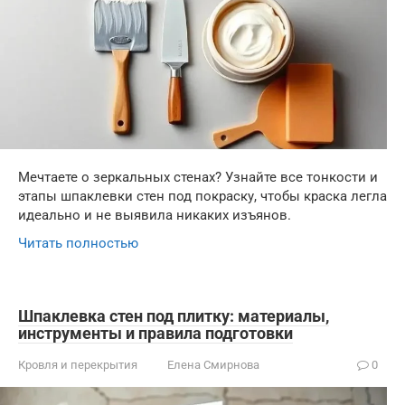
Мечтаете о зеркальных стенах? Узнайте все тонкости и
этапы шпаклевки стен под покраску, чтобы краска легла
идеально и не выявила никаких изъянов.
Читать полностью
Шпаклевка стен под плитку: материалы,
инструменты и правила подготовки
Кровля и перекрытия
Елена Смирнова
0