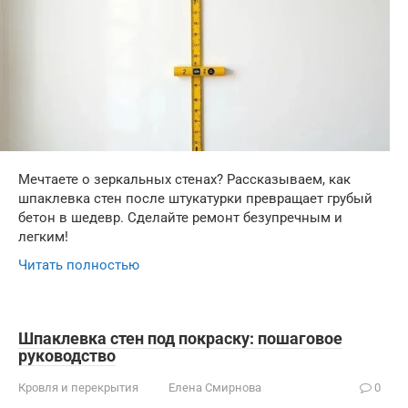
Мечтаете о зеркальных стенах? Рассказываем, как
шпаклевка стен после штукатурки превращает грубый
бетон в шедевр. Сделайте ремонт безупречным и
легким!
Читать полностью
Шпаклевка стен под покраску: пошаговое
руководство
Кровля и перекрытия
Елена Смирнова
0