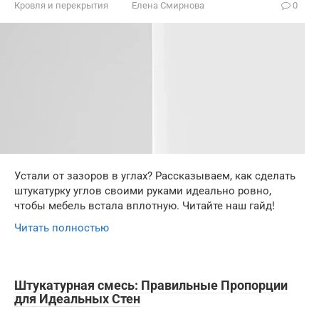
Кровля и перекрытия
Елена Смирнова
0
Устали от зазоров в углах? Рассказываем, как сделать
штукатурку углов своими руками идеально ровно,
чтобы мебель встала вплотную. Читайте наш гайд!
Читать полностью
Штукатурная смесь: Правильные Пропорции
для Идеальных Стен