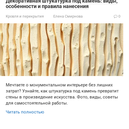
Декоративная штукатурка под камень: виды,
особенности и правила нанесения
Кровля и перекрытия
Елена Смирнова
0
Мечтаете о монументальном интерьере без лишних
затрат? Узнайте, как штукатурка под камень превратит
стены в произведение искусства. Фото, виды, советы
для самостоятельной работы.
Читать полностью