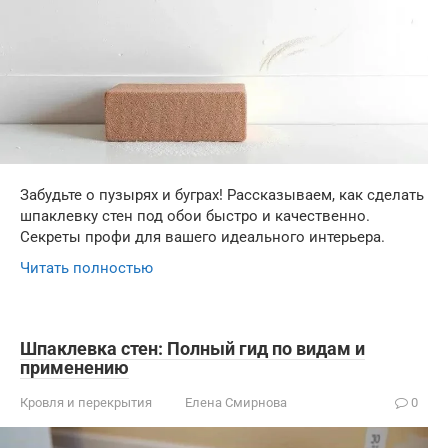
Забудьте о пузырях и буграх! Рассказываем, как сделать
шпаклевку стен под обои быстро и качественно.
Секреты профи для вашего идеального интерьера.
Читать полностью
Шпаклевка стен: Полный гид по видам и
применению
Кровля и перекрытия
Елена Смирнова
0