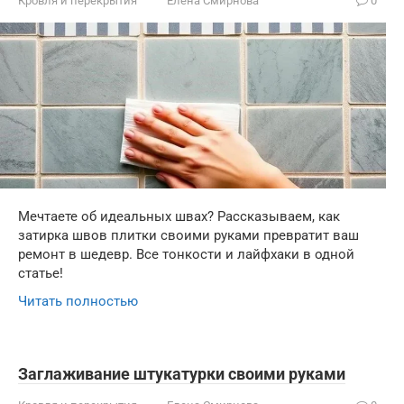
Кровля и перекрытия
Елена Смирнова
0
Мечтаете об идеальных швах? Рассказываем, как
затирка швов плитки своими руками превратит ваш
ремонт в шедевр. Все тонкости и лайфхаки в одной
статье!
Читать полностью
Заглаживание штукатурки своими руками