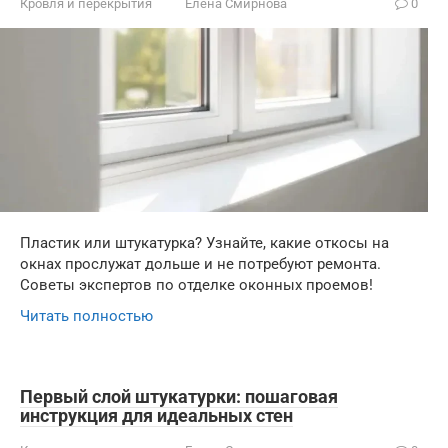
Кровля и перекрытия
Елена Смирнова
0
Пластик или штукатурка? Узнайте, какие откосы на
окнах прослужат дольше и не потребуют ремонта.
Советы экспертов по отделке оконных проемов!
Читать полностью
Первый слой штукатурки: пошаговая
инструкция для идеальных стен