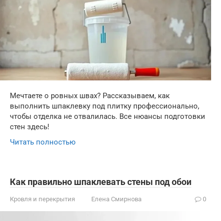
Мечтаете о ровных швах? Рассказываем, как
выполнить шпаклевку под плитку профессионально,
чтобы отделка не отвалилась. Все нюансы подготовки
стен здесь!
Читать полностью
Как правильно шпаклевать стены под обои
Кровля и перекрытия
Елена Смирнова
0