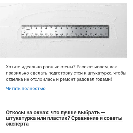
Хотите идеально ровные стены? Рассказываем, как
правильно сделать подготовку стен к штукатурке, чтобы
отделка не отслоилась и ремонт радовал годами!
Читать полностью
Откосы на окнах: что лучше выбрать —
штукатурка или пластик? Сравнение и советы
эксперта