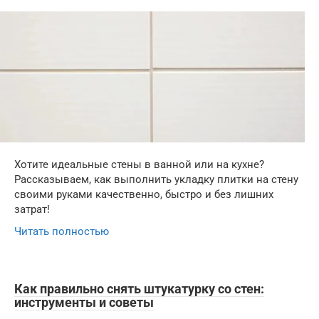
Хотите идеальные стены в ванной или на кухне?
Рассказываем, как выполнить укладку плитки на стену
своими руками качественно, быстро и без лишних
затрат!
Читать полностью
Как правильно снять штукатурку со стен:
инструменты и советы