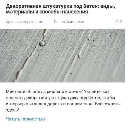
Декоративная штукатурка под бетон: виды,
материалы и способы нанесения
Кровля и перекрытия
Елена Смирнова
0
Мечтаете об индустриальном стиле? Узнайте, как
нанести декоративную штукатурку под бетон, чтобы
интерьер выглядел дорого и современно. Все секреты
здесь!
Читать полностью