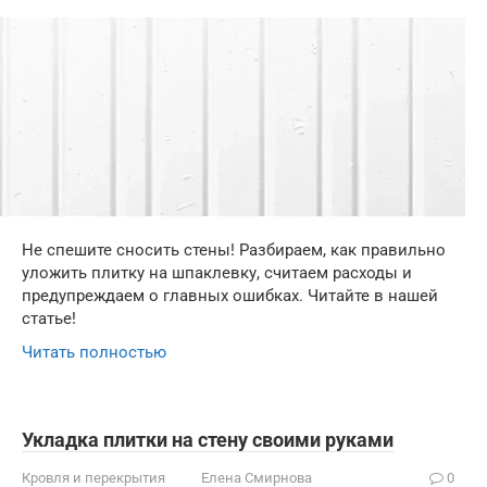
Не спешите сносить стены! Разбираем, как правильно
уложить плитку на шпаклевку, считаем расходы и
предупреждаем о главных ошибках. Читайте в нашей
статье!
Читать полностью
Укладка плитки на стену своими руками
Кровля и перекрытия
Елена Смирнова
0