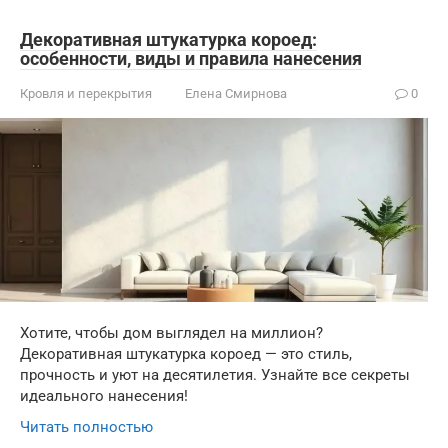
Декоративная штукатурка короед:
особенности, виды и правила нанесения
Кровля и перекрытия
Елена Смирнова
0
Хотите, чтобы дом выглядел на миллион?
Декоративная штукатурка короед — это стиль,
прочность и уют на десятилетия. Узнайте все секреты
идеального нанесения!
Читать полностью