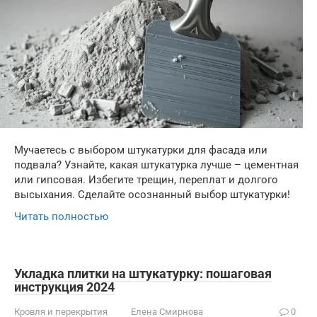
Мучаетесь с выбором штукатурки для фасада или
подвала? Узнайте, какая штукатурка лучше – цементная
или гипсовая. Избегите трещин, переплат и долгого
высыхания. Сделайте осознанный выбор штукатурки!
Читать полностью
Укладка плитки на штукатурку: пошаговая
инструкция 2024
Кровля и перекрытия
Елена Смирнова
0