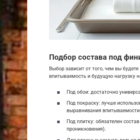
Подбор состава под фи
Выбор зависит от того, чем вы будете
впитываемость и будущую нагрузку н
Под обои: достаточно универс
Под покраску: лучше использо
выравнивания впитываемости
Под плитку: обязателен состав
проникновения).