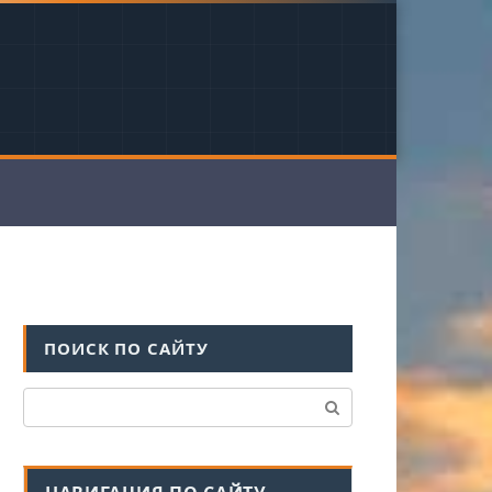
ПОИСК ПО САЙТУ
Поиск: