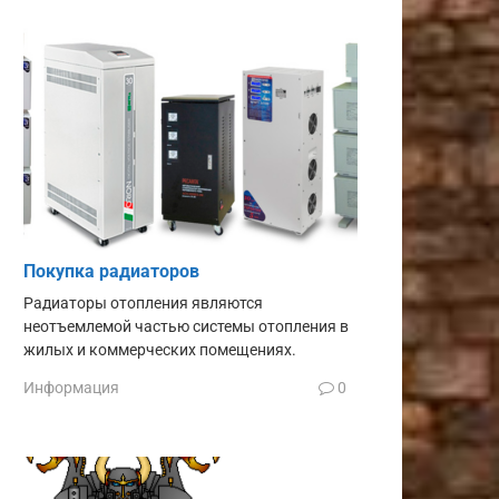
Покупка радиаторов
Радиаторы отопления являются
неотъемлемой частью системы отопления в
жилых и коммерческих помещениях.
Информация
0