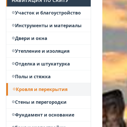
НАВИГАЦИЯ ПО САЙТУ
Участок и благоустройство
Инструменты и материалы
Двери и окна
Утепление и изоляция
Отделка и штукатурка
Полы и стяжка
Кровля и перекрытия
Стены и перегородки
Фундамент и основание