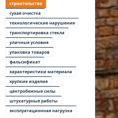
строительство
сухая очистка
технологические нарушения
транспортировка стекла
уличные условия
упаковка товаров
фальсификат
характеристики материала
хрупкие изделия
центробежные силы
штукатурные работы
эксплуатационная нагрузка