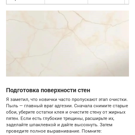
Подготовка поверхности стен
Я заметил, что новички часто пропускают этап очистки.
Пыль — главный враг адгезии. Сначала снимите старые
обои, уберите остатки клея и очистите стену от жирных
пятен. Если есть глубокие трещины, расширьте их,
заделайте шпаклевкой и дайте высохнуть. Затем
проведите полное выравнивание. Помните: