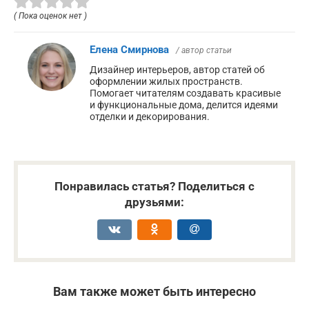
( Пока оценок нет )
Елена Смирнова
/ автор статьи
Дизайнер интерьеров, автор статей об
оформлении жилых пространств.
Помогает читателям создавать красивые
и функциональные дома, делится идеями
отделки и декорирования.
Понравилась статья? Поделиться с
друзьями:
Вам также может быть интересно