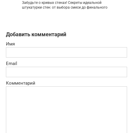
Забудьте о кривых стенах! Секреты идеальной
штукатурки стен: от выбора смеси до финального
Добавить комментарий
Имя
Email
Комментарий