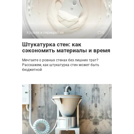
Кровля и перекрытия
0
Штукатурка стен: как
сэкономить материалы и время
Мечтаете о ровных стенах без лишних трат?
Расскажем, как штукатурка стен может быть
бюджетной