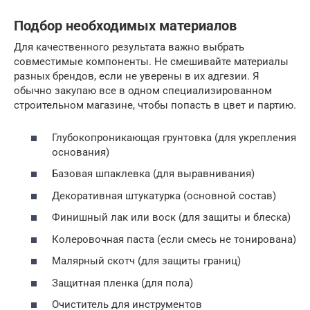
Подбор необходимых материалов
Для качественного результата важно выбрать
совместимые компоненты. Не смешивайте материалы
разных брендов, если не уверены в их адгезии. Я
обычно закупаю все в одном специализированном
строительном магазине, чтобы попасть в цвет и партию.
Глубокопроникающая грунтовка (для укрепления
основания)
Базовая шпаклевка (для выравнивания)
Декоративная штукатурка (основной состав)
Финишный лак или воск (для защиты и блеска)
Колеровочная паста (если смесь не тонирована)
Малярный скотч (для защиты границ)
Защитная пленка (для пола)
Очиститель для инструментов