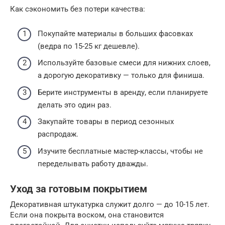
Как сэкономить без потери качества:
Покупайте материалы в больших фасовках
(ведра по 15-25 кг дешевле).
Используйте базовые смеси для нижних слоев,
а дорогую декоративку — только для финиша.
Берите инструменты в аренду, если планируете
делать это один раз.
Закупайте товары в период сезонных
распродаж.
Изучите бесплатные мастер-классы, чтобы не
переделывать работу дважды.
Уход за готовым покрытием
Декоративная штукатурка служит долго — до 10-15 лет.
Если она покрыта воском, она становится