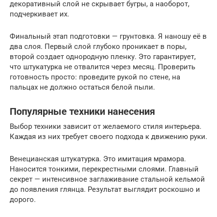
декоративный слой не скрывает бугры, а наоборот,
подчеркивает их.
Финальный этап подготовки — грунтовка. Я наношу её в
два слоя. Первый слой глубоко проникает в поры,
второй создает однородную пленку. Это гарантирует,
что штукатурка не отвалится через месяц. Проверить
готовность просто: проведите рукой по стене, на
пальцах не должно остаться белой пыли.
Популярные техники нанесения
Выбор техники зависит от желаемого стиля интерьера.
Каждая из них требует своего подхода к движению руки.
Венецианская штукатурка. Это имитация мрамора.
Наносится тонкими, перекрестными слоями. Главный
секрет — интенсивное заглаживание стальной кельмой
до появления глянца. Результат выглядит роскошно и
дорого.