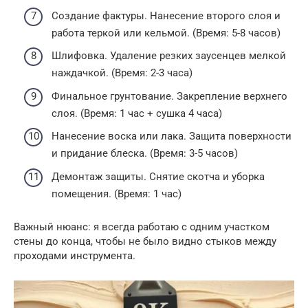
Создание фактуры. Нанесение второго слоя и
работа теркой или кельмой. (Время: 5-8 часов)
Шлифовка. Удаление резких заусенцев мелкой
наждачкой. (Время: 2-3 часа)
Финальное грунтование. Закрепление верхнего
слоя. (Время: 1 час + сушка 4 часа)
Нанесение воска или лака. Защита поверхности
и придание блеска. (Время: 3-5 часов)
Демонтаж защиты. Снятие скотча и уборка
помещения. (Время: 1 час)
Важный нюанс: я всегда работаю с одним участком
стены до конца, чтобы не было видно стыков между
проходами инструмента.