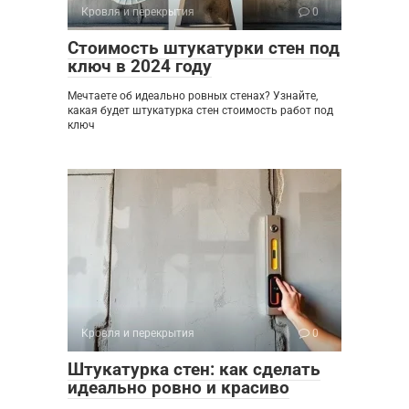
Кровля и перекрытия
0
Стоимость штукатурки стен под
ключ в 2024 году
Мечтаете об идеально ровных стенах? Узнайте,
какая будет штукатурка стен стоимость работ под
ключ
Кровля и перекрытия
0
Штукатурка стен: как сделать
идеально ровно и красиво