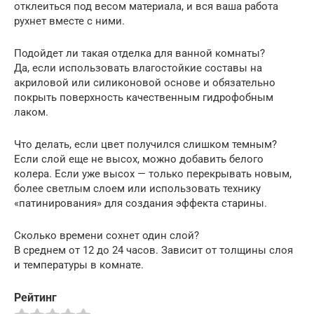
отклеиться под весом материала, и вся ваша работа
рухнет вместе с ними.
Подойдет ли такая отделка для ванной комнаты?
Да, если использовать влагостойкие составы на
акриловой или силиконовой основе и обязательно
покрыть поверхность качественным гидрофобным
лаком.
Что делать, если цвет получился слишком темным?
Если слой еще не высох, можно добавить белого
колера. Если уже высох — только перекрывать новым,
более светлым слоем или использовать технику
«патинирования» для создания эффекта старины.
Сколько времени сохнет один слой?
В среднем от 12 до 24 часов. Зависит от толщины слоя
и температуры в комнате.
Рейтинг