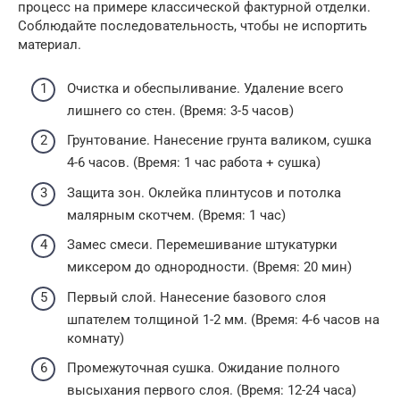
процесс на примере классической фактурной отделки.
Соблюдайте последовательность, чтобы не испортить
материал.
Очистка и обеспыливание. Удаление всего
лишнего со стен. (Время: 3-5 часов)
Грунтование. Нанесение грунта валиком, сушка
4-6 часов. (Время: 1 час работа + сушка)
Защита зон. Оклейка плинтусов и потолка
малярным скотчем. (Время: 1 час)
Замес смеси. Перемешивание штукатурки
миксером до однородности. (Время: 20 мин)
Первый слой. Нанесение базового слоя
шпателем толщиной 1-2 мм. (Время: 4-6 часов на
комнату)
Промежуточная сушка. Ожидание полного
высыхания первого слоя. (Время: 12-24 часа)