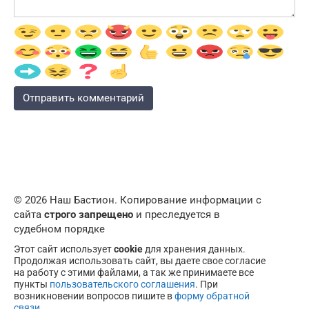
© 2026 Наш Бастион. Копирование информации с
сайта
строго запрещено
и преследуется в
судебном порядке
Этот сайт использует
cookie
для хранения данных.
Продолжая использовать сайт, вы даете свое согласие
на работу с этими файлами, а так же принимаете все
пункты
пользовательского соглашения
. При
возникновении вопросов пишите в
форму обратной
связи
.