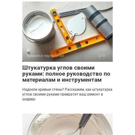
Кровля и перекрытия
0
Штукатурка углов своими
руками: полное руководство по
материалам и инструментам
Надоели кривые стены? Расскажем, как штукатурка
углов своими руками превратит ваш ремонт в
шедевр.