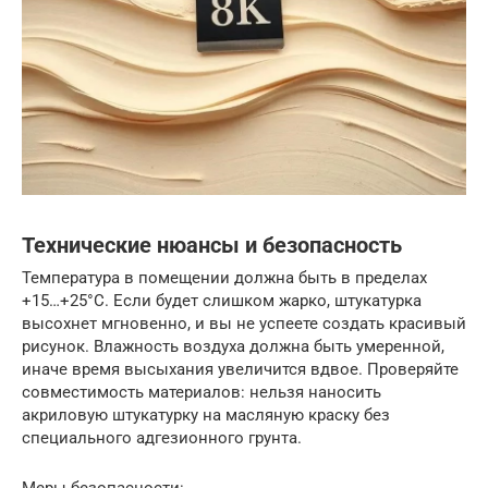
Технические нюансы и безопасность
Температура в помещении должна быть в пределах
+15…+25°C. Если будет слишком жарко, штукатурка
высохнет мгновенно, и вы не успеете создать красивый
рисунок. Влажность воздуха должна быть умеренной,
иначе время высыхания увеличится вдвое. Проверяйте
совместимость материалов: нельзя наносить
акриловую штукатурку на масляную краску без
специального адгезионного грунта.