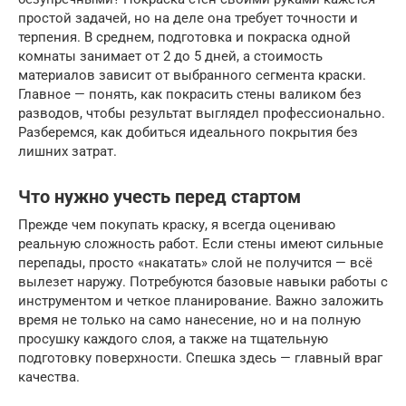
простой задачей, но на деле она требует точности и
терпения. В среднем, подготовка и покраска одной
комнаты занимает от 2 до 5 дней, а стоимость
материалов зависит от выбранного сегмента краски.
Главное — понять, как покрасить стены валиком без
разводов, чтобы результат выглядел профессионально.
Разберемся, как добиться идеального покрытия без
лишних затрат.
Что нужно учесть перед стартом
Прежде чем покупать краску, я всегда оцениваю
реальную сложность работ. Если стены имеют сильные
перепады, просто «накатать» слой не получится — всё
вылезет наружу. Потребуются базовые навыки работы с
инструментом и четкое планирование. Важно заложить
время не только на само нанесение, но и на полную
просушку каждого слоя, а также на тщательную
подготовку поверхности. Спешка здесь — главный враг
качества.