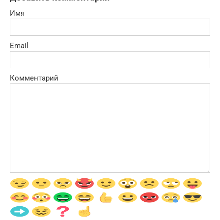
Имя
Email
Комментарий