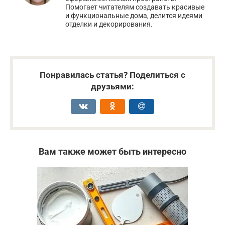
Помогает читателям создавать красивые
и функциональные дома, делится идеями
отделки и декорирования.
Понравилась статья? Поделиться с
друзьями:
Вам также может быть интересно