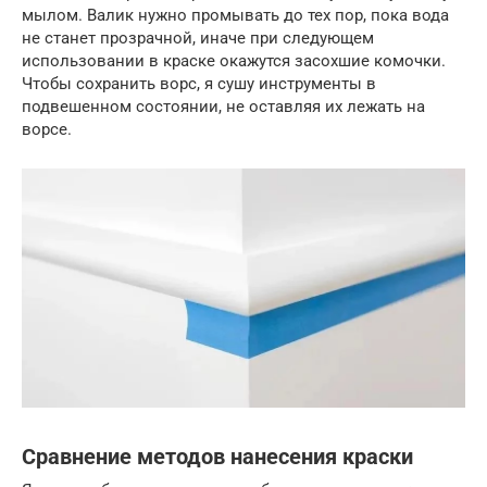
мылом. Валик нужно промывать до тех пор, пока вода
не станет прозрачной, иначе при следующем
использовании в краске окажутся засохшие комочки.
Чтобы сохранить ворс, я сушу инструменты в
подвешенном состоянии, не оставляя их лежать на
ворсе.
Сравнение методов нанесения краски