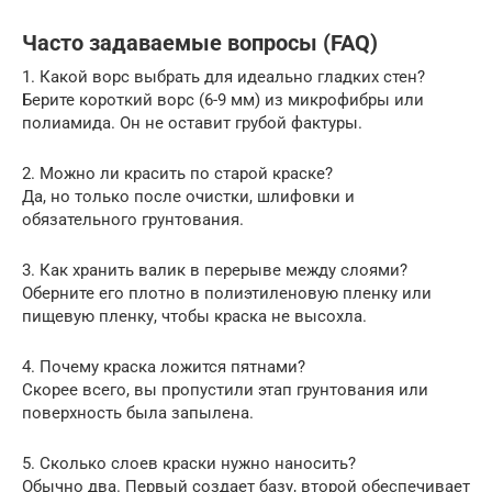
Часто задаваемые вопросы (FAQ)
1. Какой ворс выбрать для идеально гладких стен?
Берите короткий ворс (6-9 мм) из микрофибры или
полиамида. Он не оставит грубой фактуры.
2. Можно ли красить по старой краске?
Да, но только после очистки, шлифовки и
обязательного грунтования.
3. Как хранить валик в перерыве между слоями?
Оберните его плотно в полиэтиленовую пленку или
пищевую пленку, чтобы краска не высохла.
4. Почему краска ложится пятнами?
Скорее всего, вы пропустили этап грунтования или
поверхность была запылена.
5. Сколько слоев краски нужно наносить?
Обычно два. Первый создает базу, второй обеспечивает