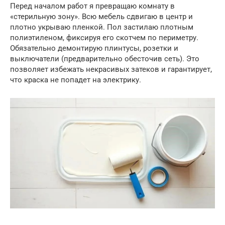
Перед началом работ я превращаю комнату в
«стерильную зону». Всю мебель сдвигаю в центр и
плотно укрываю пленкой. Пол застилаю плотным
полиэтиленом, фиксируя его скотчем по периметру.
Обязательно демонтирую плинтусы, розетки и
выключатели (предварительно обесточив сеть). Это
позволяет избежать некрасивых затеков и гарантирует,
что краска не попадет на электрику.