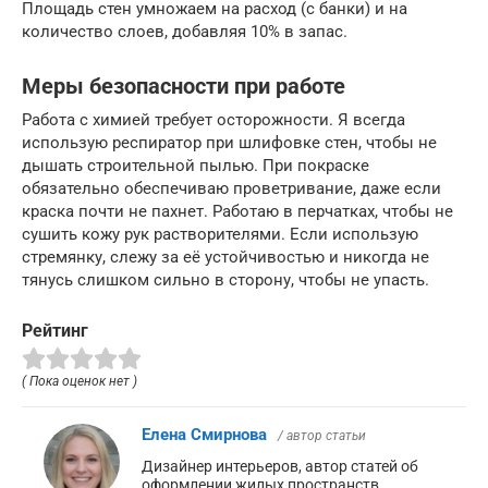
Площадь стен умножаем на расход (с банки) и на
количество слоев, добавляя 10% в запас.
Меры безопасности при работе
Работа с химией требует осторожности. Я всегда
использую респиратор при шлифовке стен, чтобы не
дышать строительной пылью. При покраске
обязательно обеспечиваю проветривание, даже если
краска почти не пахнет. Работаю в перчатках, чтобы не
сушить кожу рук растворителями. Если использую
стремянку, слежу за её устойчивостью и никогда не
тянусь слишком сильно в сторону, чтобы не упасть.
Рейтинг
( Пока оценок нет )
Елена Смирнова
/ автор статьи
Дизайнер интерьеров, автор статей об
оформлении жилых пространств.