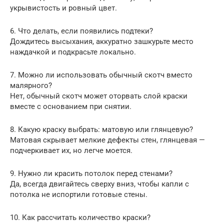
укрывистость и ровный цвет.
6. Что делать, если появились подтеки?
Дождитесь высыхания, аккуратно зашкурьте место
наждачкой и подкрасьте локально.
7. Можно ли использовать обычный скотч вместо
малярного?
Нет, обычный скотч может оторвать слой краски
вместе с основанием при снятии.
8. Какую краску выбрать: матовую или глянцевую?
Матовая скрывает мелкие дефекты стен, глянцевая —
подчеркивает их, но легче моется.
9. Нужно ли красить потолок перед стенами?
Да, всегда двигайтесь сверху вниз, чтобы капли с
потолка не испортили готовые стены.
10. Как рассчитать количество краски?