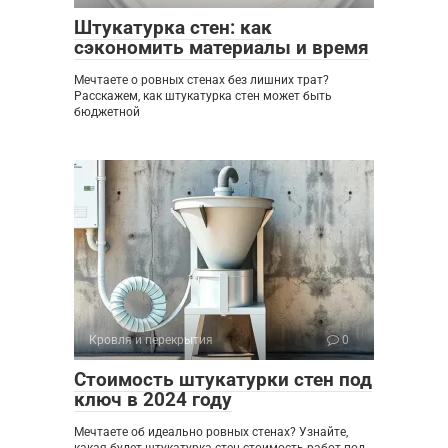
Штукатурка стен: как
сэкономить материалы и время
Мечтаете о ровных стенах без лишних трат?
Расскажем, как штукатурка стен может быть
бюджетной
Кровля и перекрытия
0
Стоимость штукатурки стен под
ключ в 2024 году
Мечтаете об идеально ровных стенах? Узнайте,