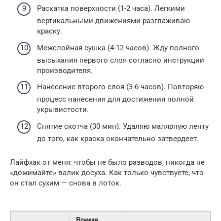
Раскатка поверхности (1-2 часа). Легкими
вертикальными движениями разглаживаю
краску.
Межслойная сушка (4-12 часов). Жду полного
высыхания первого слоя согласно инструкции
производителя.
Нанесение второго слоя (3-6 часов). Повторяю
процесс нанесения для достижения полной
укрывистости.
Снятие скотча (30 мин). Удаляю малярную ленту
до того, как краска окончательно затвердеет.
Лайфхак от меня: чтобы не было разводов, никогда не
«дожимайте» валик досуха. Как только чувствуете, что
он стал сухим — снова в лоток.
Время