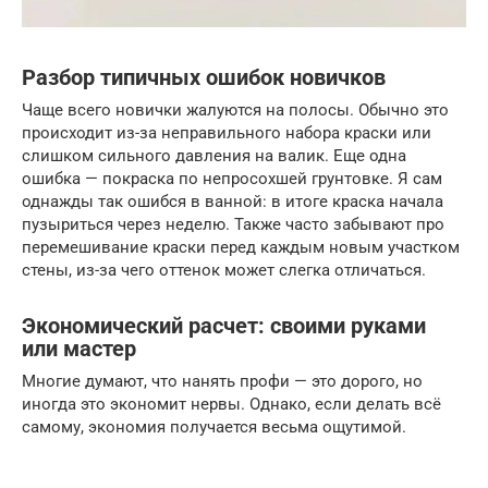
Разбор типичных ошибок новичков
Чаще всего новички жалуются на полосы. Обычно это
происходит из-за неправильного набора краски или
слишком сильного давления на валик. Еще одна
ошибка — покраска по непросохшей грунтовке. Я сам
однажды так ошибся в ванной: в итоге краска начала
пузыриться через неделю. Также часто забывают про
перемешивание краски перед каждым новым участком
стены, из-за чего оттенок может слегка отличаться.
Экономический расчет: своими руками
или мастер
Многие думают, что нанять профи — это дорого, но
иногда это экономит нервы. Однако, если делать всё
самому, экономия получается весьма ощутимой.