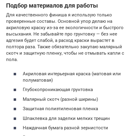
Подбор материалов для работы
Для качественного финиша я использую только
проверенные составы. Основной упор делаю на
акриловую краску из-за ее экологичности и быстрого
высыхания. Не забывайте про грунтовку — без нее
адгезия будет слабой, а расход краски вырастет в
полтора раза. Также обязательно закупаю малярный
скотч и защитную пленку, чтобы не отмывать капли с
пола.
Акриловая интерьерная краска (матовая или
полуматовая)
Глубокопроникающая грунтовка
Малярный скотч (разной ширины)
Защитная полиэтиленовая пленка
Шпаклевка для заделки мелких трещин
Наждачная бумага разной зернистости