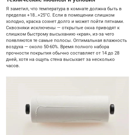
Я заметил, что температура в комнате должна быть в
пределах +18…+25°C. Если в помещении слишком
холодно, краска сохнет долго и может пойти пятнами.
Сквозняки исключены — открытые окна приводят к
слишком быстрому высыханию «края», из-за чего
появляются те самые полосы. Оптимальная влажность
воздуха — около 50-60%. Время полного набора
прочности покрытия обычно составляет от 14 до 28
дней, хотя на ощупь стена высыхает за несколько
часов.