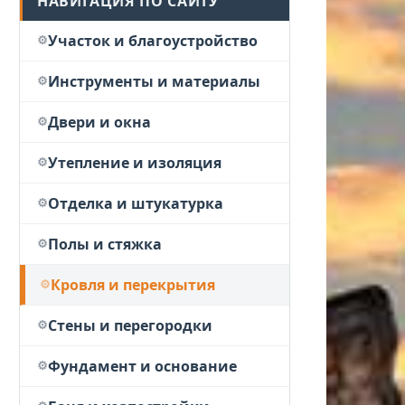
НАВИГАЦИЯ ПО САЙТУ
Участок и благоустройство
Инструменты и материалы
Двери и окна
Утепление и изоляция
Отделка и штукатурка
Полы и стяжка
Кровля и перекрытия
Стены и перегородки
Фундамент и основание