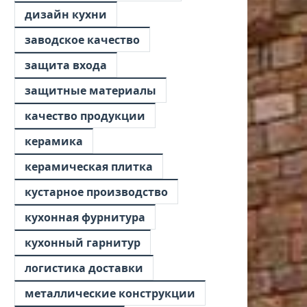
дизайн кухни
заводское качество
защита входа
защитные материалы
качество продукции
керамика
керамическая плитка
кустарное производство
кухонная фурнитура
кухонный гарнитур
логистика доставки
металлические конструкции