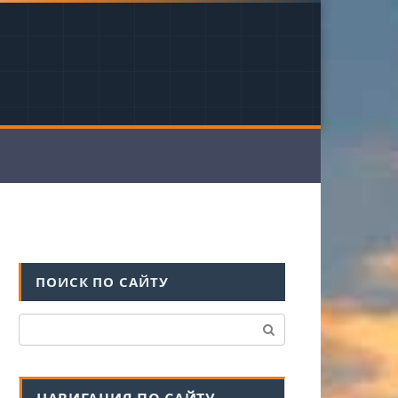
ПОИСК ПО САЙТУ
Поиск: