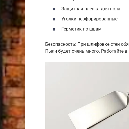
Защитная пленка для пола
Уголки перфорированные
Герметик по швам
Безопасность: При шлифовке стен обя
Пыли будет очень много. Работайте в