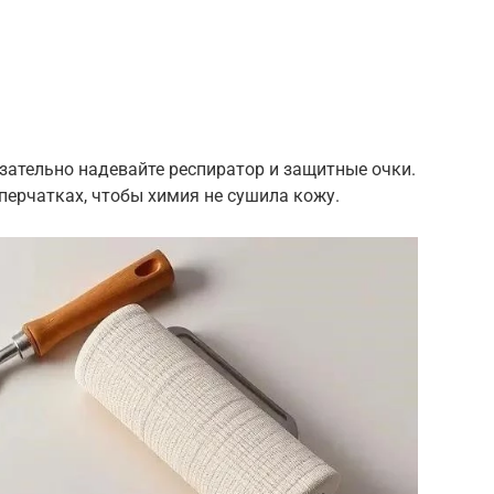
зательно надевайте респиратор и защитные очки.
 перчатках, чтобы химия не сушила кожу.