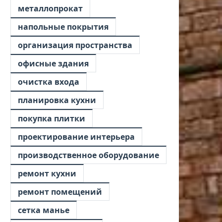
металлопрокат
напольные покрытия
организация пространства
офисные здания
очистка входа
планировка кухни
покупка плитки
проектирование интерьера
производственное оборудование
ремонт кухни
ремонт помещений
сетка манье