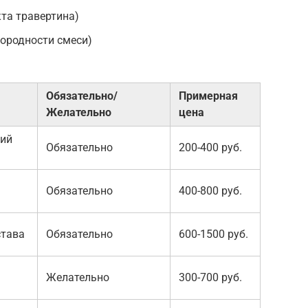
та травертина)
ородности смеси)
Обязательно/
Примерная
Желательно
цена
кий
Обязательно
200-400 руб.
Обязательно
400-800 руб.
става
Обязательно
600-1500 руб.
Желательно
300-700 руб.