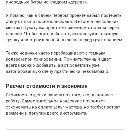
инородные бугры на гладком «дереве».
Я помню, как в своем первом проекте забыл протереть
стену от пыли после шлифовки. В итоге в нескольких
местах штукатурка просто «отскочила» от стены через
неделю. Чтобы этого избежать, используйте влажную
тряпку или строительный пылесос перед грунтованием.
Также новички часто перебарщивают с темным
колером при тонировании. Помните: темный цвет
всегда можно добавить, а вот осветлить уже
затонированную стену практически невозможно.
Расчет стоимости и экономия
Стоимость отделки зависит от того, кто выполняет
работу. Самостоятельное нанесение позволяет
сэкономить на оплате услуг мастера, но требует затрат
времени и покупки всего инструмента.