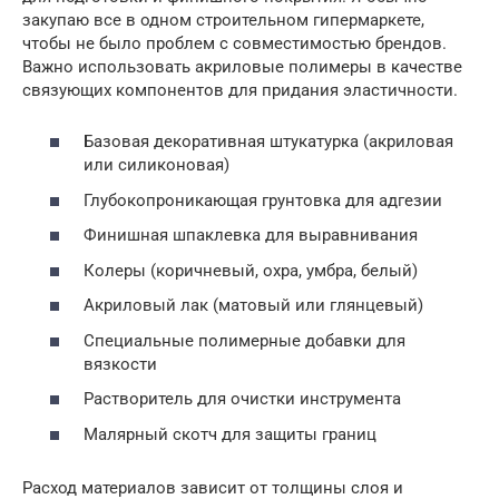
закупаю все в одном строительном гипермаркете,
чтобы не было проблем с совместимостью брендов.
Важно использовать акриловые полимеры в качестве
связующих компонентов для придания эластичности.
Базовая декоративная штукатурка (акриловая
или силиконовая)
Глубокопроникающая грунтовка для адгезии
Финишная шпаклевка для выравнивания
Колеры (коричневый, охра, умбра, белый)
Акриловый лак (матовый или глянцевый)
Специальные полимерные добавки для
вязкости
Растворитель для очистки инструмента
Малярный скотч для защиты границ
Расход материалов зависит от толщины слоя и