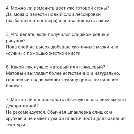
4. Можно ли изменить цвет уже готовой стены?
Да, можно нанести новый слой лессировки
(разбавленного колера) и снова покрыть лаком.
5. Что делать, если получился слишком ровный
рисунок?
Пока слой не высох, добавьте хаотичные мазки или
«сучки» с помощью жесткой кисти.
6. Какой лак лучше: матовый или глянцевый?
Матовый выглядит более естественно и натурально,
глянцевый подчеркивает глубину цвета, но сильнее
бликует.
7. Можно ли использовать обычную шпаклевку вместо
декоративной?
Не рекомендуется. Обычная шпаклевка слишком
хрупкая и не имеет нужной пластичности для создания
текстуры.