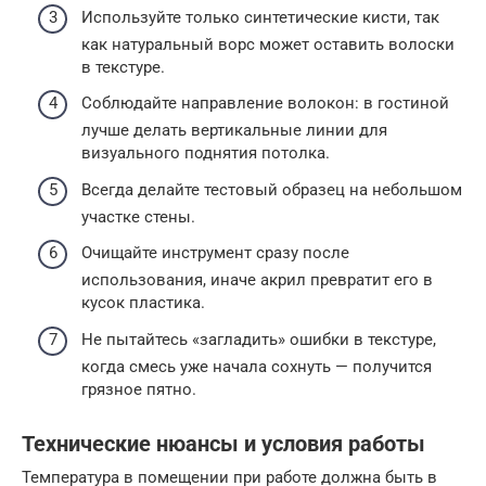
Используйте только синтетические кисти, так
как натуральный ворс может оставить волоски
в текстуре.
Соблюдайте направление волокон: в гостиной
лучше делать вертикальные линии для
визуального поднятия потолка.
Всегда делайте тестовый образец на небольшом
участке стены.
Очищайте инструмент сразу после
использования, иначе акрил превратит его в
кусок пластика.
Не пытайтесь «загладить» ошибки в текстуре,
когда смесь уже начала сохнуть — получится
грязное пятно.
Технические нюансы и условия работы
Температура в помещении при работе должна быть в