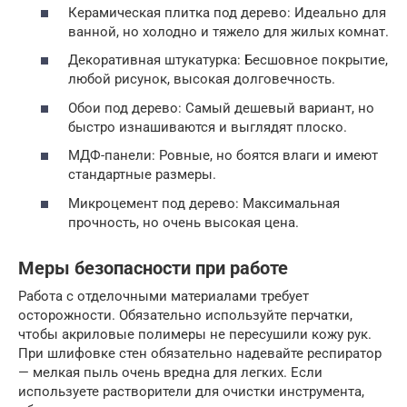
Керамическая плитка под дерево: Идеально для
ванной, но холодно и тяжело для жилых комнат.
Декоративная штукатурка: Бесшовное покрытие,
любой рисунок, высокая долговечность.
Обои под дерево: Самый дешевый вариант, но
быстро изнашиваются и выглядят плоско.
МДФ-панели: Ровные, но боятся влаги и имеют
стандартные размеры.
Микроцемент под дерево: Максимальная
прочность, но очень высокая цена.
Меры безопасности при работе
Работа с отделочными материалами требует
осторожности. Обязательно используйте перчатки,
чтобы акриловые полимеры не пересушили кожу рук.
При шлифовке стен обязательно надевайте респиратор
— мелкая пыль очень вредна для легких. Если
используете растворители для очистки инструмента,