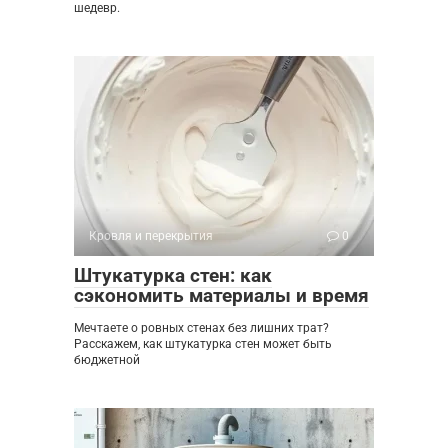
шедевр.
Кровля и перекрытия
0
Штукатурка стен: как
сэкономить материалы и время
Мечтаете о ровных стенах без лишних трат?
Расскажем, как штукатурка стен может быть
бюджетной