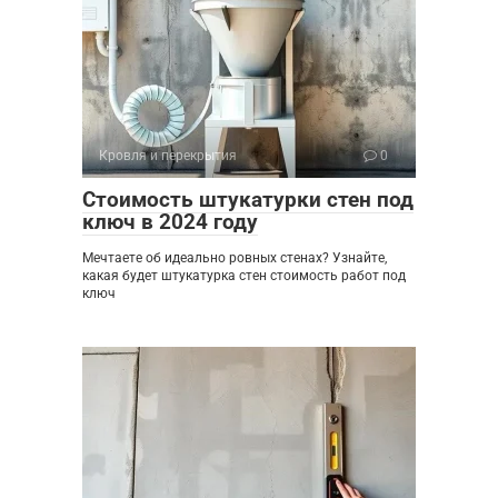
Кровля и перекрытия
0
Стоимость штукатурки стен под
ключ в 2024 году
Мечтаете об идеально ровных стенах? Узнайте,
какая будет штукатурка стен стоимость работ под
ключ