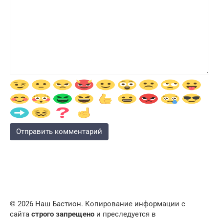
© 2026 Наш Бастион. Копирование информации с
сайта
строго запрещено
и преследуется в