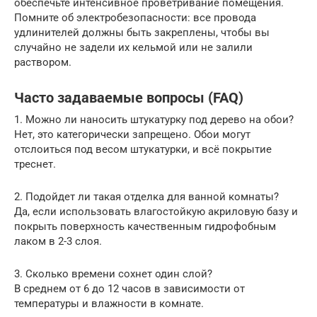
обеспечьте интенсивное проветривание помещения.
Помните об электробезопасности: все провода
удлинителей должны быть закреплены, чтобы вы
случайно не задели их кельмой или не залили
раствором.
Часто задаваемые вопросы (FAQ)
1. Можно ли наносить штукатурку под дерево на обои?
Нет, это категорически запрещено. Обои могут
отслоиться под весом штукатурки, и всё покрытие
треснет.
2. Подойдет ли такая отделка для ванной комнаты?
Да, если использовать влагостойкую акриловую базу и
покрыть поверхность качественным гидрофобным
лаком в 2-3 слоя.
3. Сколько времени сохнет один слой?
В среднем от 6 до 12 часов в зависимости от
температуры и влажности в комнате.