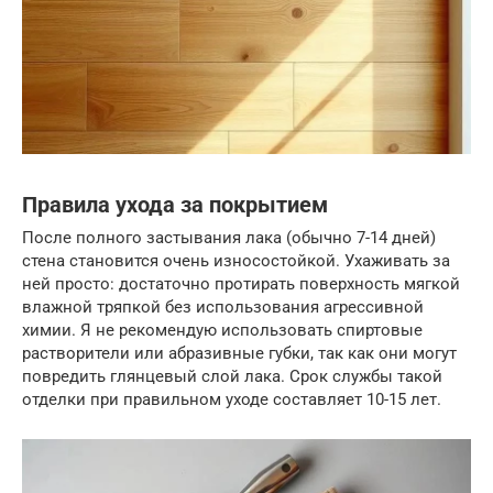
Правила ухода за покрытием
После полного застывания лака (обычно 7-14 дней)
стена становится очень износостойкой. Ухаживать за
ней просто: достаточно протирать поверхность мягкой
влажной тряпкой без использования агрессивной
химии. Я не рекомендую использовать спиртовые
растворители или абразивные губки, так как они могут
повредить глянцевый слой лака. Срок службы такой
отделки при правильном уходе составляет 10-15 лет.