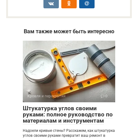
Вам также может быть интересно
Кровля и перекрытия
0
Штукатурка углов своими
руками: полное руководство по
материалам и инструментам
Надоели кривые стены? Расскажем, как штукатурка
углов своими руками превратит ваш ремонт в