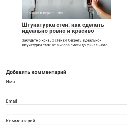
Кровля и перекрытия
0
Штукатурка стен: как сделать
идеально ровно и красиво
Забудьте о кривых стенах! Секреты идеальной
штукатурки стен: от выбора смеси до финального
Добавить комментарий
Имя
Email
Комментарий