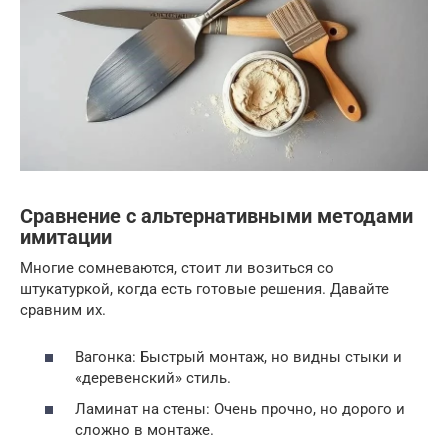
Сравнение с альтернативными методами
имитации
Многие сомневаются, стоит ли возиться со
штукатуркой, когда есть готовые решения. Давайте
сравним их.
Вагонка: Быстрый монтаж, но видны стыки и
«деревенский» стиль.
Ламинат на стены: Очень прочно, но дорого и
сложно в монтаже.