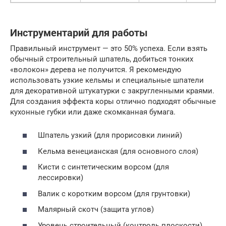
Инструментарий для работы
Правильный инструмент — это 50% успеха. Если взять
обычный строительный шпатель, добиться тонких
«волокон» дерева не получится. Я рекомендую
использовать узкие кельмы и специальные шпатели
для декоративной штукатурки с закругленными краями.
Для создания эффекта коры отлично подходят обычные
кухонные губки или даже скомканная бумага.
Шпатель узкий (для прорисовки линий)
Кельма венецианская (для основного слоя)
Кисти с синтетическим ворсом (для
лессировки)
Валик с коротким ворсом (для грунтовки)
Малярный скотч (защита углов)
Уровень строительный (контроль плоскости)