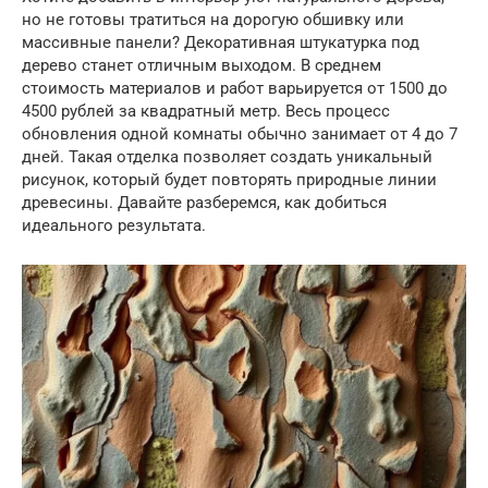
но не готовы тратиться на дорогую обшивку или
массивные панели? Декоративная штукатурка под
дерево станет отличным выходом. В среднем
стоимость материалов и работ варьируется от 1500 до
4500 рублей за квадратный метр. Весь процесс
обновления одной комнаты обычно занимает от 4 до 7
дней. Такая отделка позволяет создать уникальный
рисунок, который будет повторять природные линии
древесины. Давайте разберемся, как добиться
идеального результата.