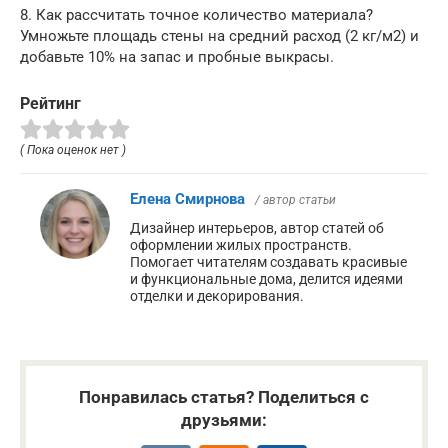
8. Как рассчитать точное количество материала?
Умножьте площадь стены на средний расход (2 кг/м2) и
добавьте 10% на запас и пробные выкрасы.
Рейтинг
( Пока оценок нет )
Елена Смирнова
/ автор статьи
Дизайнер интерьеров, автор статей об
оформлении жилых пространств.
Помогает читателям создавать красивые
и функциональные дома, делится идеями
отделки и декорирования.
Понравилась статья? Поделиться с
друзьями: