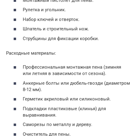
Монтажный пистолет для пены.
Рулетка и угольник.
Набор ключей и отверток.
Шпатель и строительный нож.
Струбцины для фиксации коробки.
Расходные материалы:
Профессиональная монтажная пена (зимняя
или летняя в зависимости от сезона).
Анкерные болты или дюбель-гвозди (диаметром
8-12 мм).
Герметик акриловый или силиконовый.
Подкладки пластиковые (клинья) для
выравнивания.
Саморезы по металлу и дереву.
Очиститель для пены.