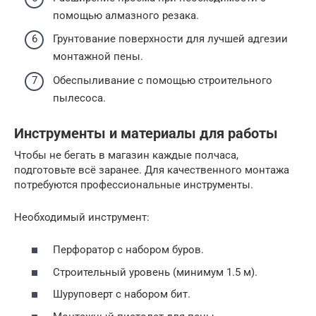
помощью алмазного резака.
Грунтование поверхности для лучшей адгезии
монтажной пены.
Обеспыливание с помощью строительного
пылесоса.
Инструменты и материалы для работы
Чтобы не бегать в магазин каждые полчаса,
подготовьте всё заранее. Для качественного монтажа
потребуются профессиональные инструменты.
Необходимый инструмент:
Перфоратор с набором буров.
Строительный уровень (минимум 1.5 м).
Шуруповерт с набором бит.