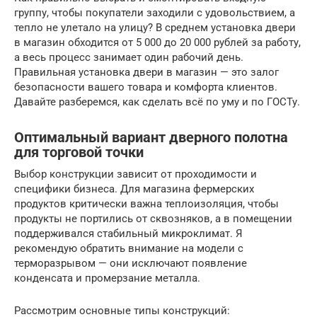
группу, чтобы покупатели заходили с удовольствием, а
тепло не улетало на улицу? В среднем установка двери
в магазин обходится от 5 000 до 20 000 рублей за работу,
а весь процесс занимает один рабочий день.
Правильная установка двери в магазин — это залог
безопасности вашего товара и комфорта клиентов.
Давайте разберемся, как сделать всё по уму и по ГОСТу.
Оптимальный вариант дверного полотна
для торговой точки
Выбор конструкции зависит от проходимости и
специфики бизнеса. Для магазина фермерских
продуктов критически важна теплоизоляция, чтобы
продукты не портились от сквозняков, а в помещении
поддерживался стабильный микроклимат. Я
рекомендую обратить внимание на модели с
терморазрывом — они исключают появление
конденсата и промерзание металла.
Рассмотрим основные типы конструкций: