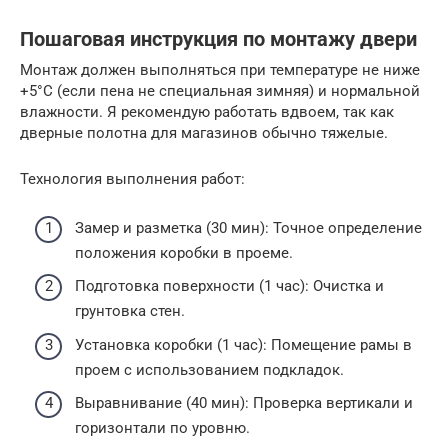
Пошаговая инструкция по монтажу двери
Монтаж должен выполняться при температуре не ниже
+5°C (если пена не специальная зимняя) и нормальной
влажности. Я рекомендую работать вдвоем, так как
дверные полотна для магазинов обычно тяжелые.
Технология выполнения работ:
Замер и разметка (30 мин): Точное определение
положения коробки в проеме.
Подготовка поверхности (1 час): Очистка и
грунтовка стен.
Установка коробки (1 час): Помещение рамы в
проем с использованием подкладок.
Выравнивание (40 мин): Проверка вертикали и
горизонтали по уровню.