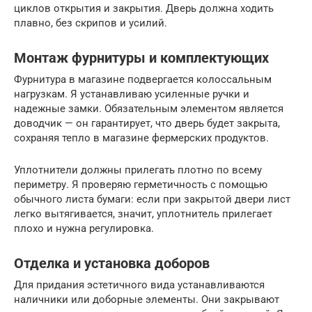
циклов открытия и закрытия. Дверь должна ходить
плавно, без скрипов и усилий.
Монтаж фурнитуры и комплектующих
Фурнитура в магазине подвергается колоссальным
нагрузкам. Я устанавливаю усиленные ручки и
надежные замки. Обязательным элементом является
доводчик — он гарантирует, что дверь будет закрыта,
сохраняя тепло в магазине фермерских продуктов.
Уплотнители должны прилегать плотно по всему
периметру. Я проверяю герметичность с помощью
обычного листа бумаги: если при закрытой двери лист
легко вытягивается, значит, уплотнитель прилегает
плохо и нужна регулировка.
Отделка и установка доборов
Для придания эстетичного вида устанавливаются
наличники или доборные элементы. Они закрывают