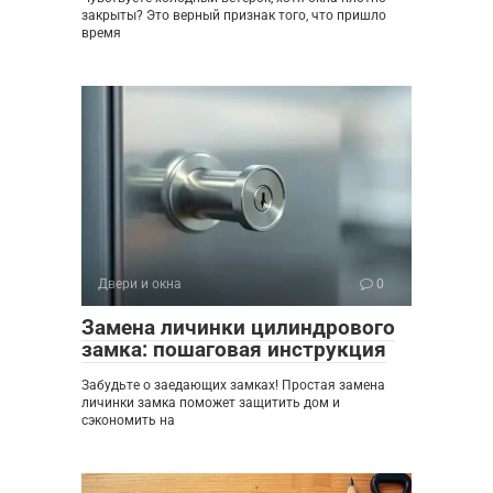
закрыты? Это верный признак того, что пришло
время
Двери и окна
0
Замена личинки цилиндрового
замка: пошаговая инструкция
Забудьте о заедающих замках! Простая замена
личинки замка поможет защитить дом и
сэкономить на