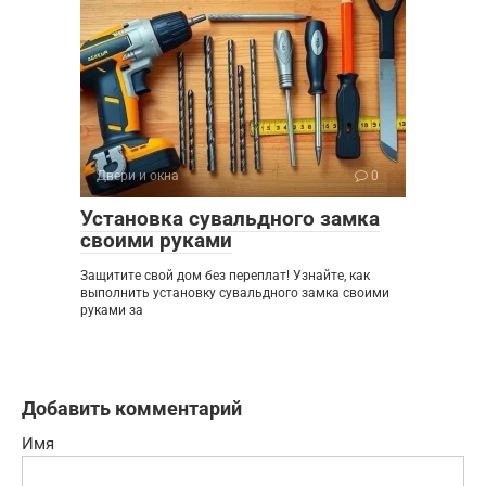
Двери и окна
0
Установка сувальдного замка
своими руками
Защитите свой дом без переплат! Узнайте, как
выполнить установку сувальдного замка своими
руками за
Добавить комментарий
Имя