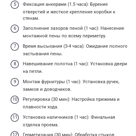
Фиксация анкерами (1.5 часа): Бурение
отверстий и жесткое крепление коробки к
стенам.
Заполнение зазоров пеной (1 час): Нанесение
монтажной пены по всему периметру.
Время высыхания (3-4 часа): Ожидание полного
застывания пены.
Навешивание полотна (1 час): Установка двери
на петли.
Монтаж фурнитуры (1 час): Установка ручек,
замков и доводчиков.
Регулировка (30 мин): Настройка прижима и
плавности хода.
Установка наличников (1 час): Финальная
отделка проема.
Герметизация (30 мин): Обработка стыков