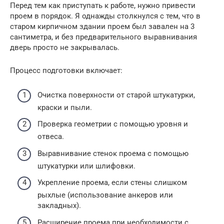
Перед тем как приступать к работе, нужно привести
проем в порядок. Я однажды столкнулся с тем, что в
старом кирпичном здании проем был завален на 3
сантиметра, и без предварительного выравнивания
дверь просто не закрывалась.
Процесс подготовки включает:
Очистка поверхности от старой штукатурки,
краски и пыли.
Проверка геометрии с помощью уровня и
отвеса.
Выравнивание стенок проема с помощью
штукатурки или шлифовки.
Укрепление проема, если стены слишком
рыхлые (использование анкеров или
закладных).
Расширение проема при необходимости с