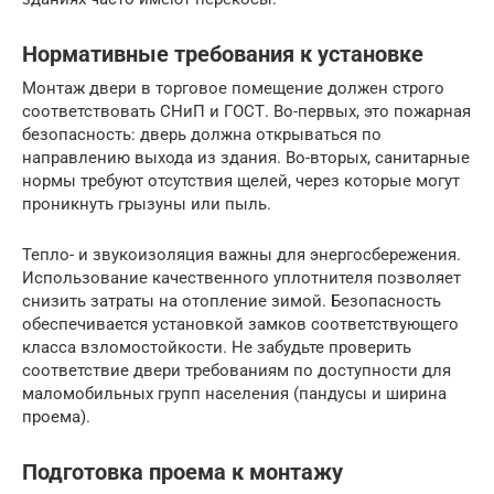
Нормативные требования к установке
Монтаж двери в торговое помещение должен строго
соответствовать СНиП и ГОСТ. Во-первых, это пожарная
безопасность: дверь должна открываться по
направлению выхода из здания. Во-вторых, санитарные
нормы требуют отсутствия щелей, через которые могут
проникнуть грызуны или пыль.
Тепло- и звукоизоляция важны для энергосбережения.
Использование качественного уплотнителя позволяет
снизить затраты на отопление зимой. Безопасность
обеспечивается установкой замков соответствующего
класса взломостойкости. Не забудьте проверить
соответствие двери требованиям по доступности для
маломобильных групп населения (пандусы и ширина
проема).
Подготовка проема к монтажу