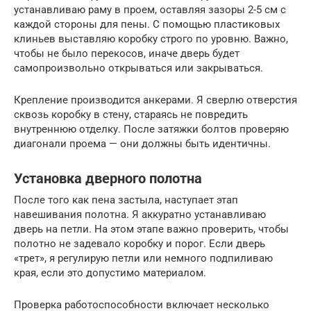
устанавливаю раму в проем, оставляя зазоры 2-5 см с
каждой стороны для пены. С помощью пластиковых
клиньев выставляю коробку строго по уровню. Важно,
чтобы не было перекосов, иначе дверь будет
самопроизвольно открываться или закрываться.
Крепление производится анкерами. Я сверлю отверстия
сквозь коробку в стену, стараясь не повредить
внутреннюю отделку. После затяжки болтов проверяю
диагонали проема — они должны быть идентичны.
Установка дверного полотна
После того как пена застыла, наступает этап
навешивания полотна. Я аккуратно устанавливаю
дверь на петли. На этом этапе важно проверить, чтобы
полотно не задевало коробку и порог. Если дверь
«трет», я регулирую петли или немного подпиливаю
края, если это допустимо материалом.
Проверка работоспособности включает несколько