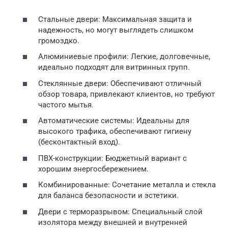
Стальные двери: Максимальная защита и
надежность, но могут выглядеть слишком
громоздко.
Алюминиевые профили: Легкие, долговечные,
идеально подходят для витринных групп.
Стеклянные двери: Обеспечивают отличный
обзор товара, привлекают клиентов, но требуют
частого мытья.
Автоматические системы: Идеальны для
высокого трафика, обеспечивают гигиену
(бесконтактный вход).
ПВХ-конструкции: Бюджетный вариант с
хорошим энергосбережением.
Комбинированные: Сочетание металла и стекла
для баланса безопасности и эстетики.
Двери с терморазрывом: Специальный слой
изолятора между внешней и внутренней