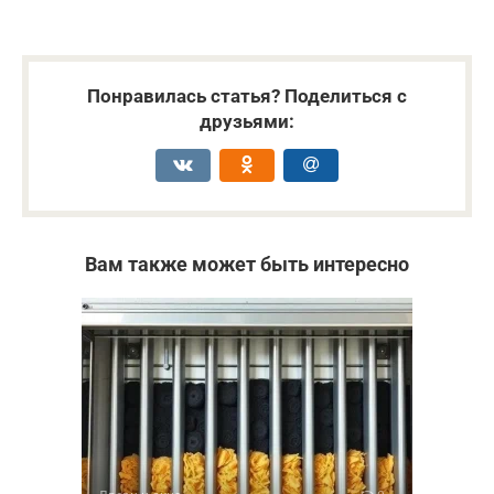
Понравилась статья? Поделиться с
друзьями:
Вам также может быть интересно