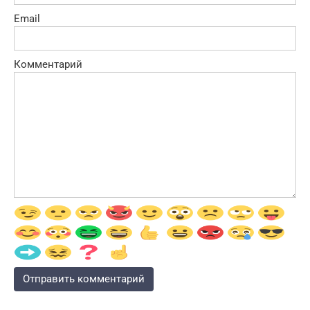
Email
Комментарий