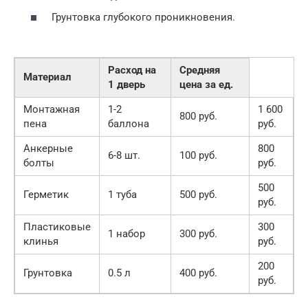
Грунтовка глубокого проникновения.
Расход на
Средняя
Материал
1 дверь
цена за ед.
Монтажная
1-2
1 600
800 руб.
пена
баллона
руб.
Анкерные
800
6-8 шт.
100 руб.
болты
руб.
500
Герметик
1 туба
500 руб.
руб.
Пластиковые
300
1 набор
300 руб.
клинья
руб.
200
Грунтовка
0.5 л
400 руб.
руб.