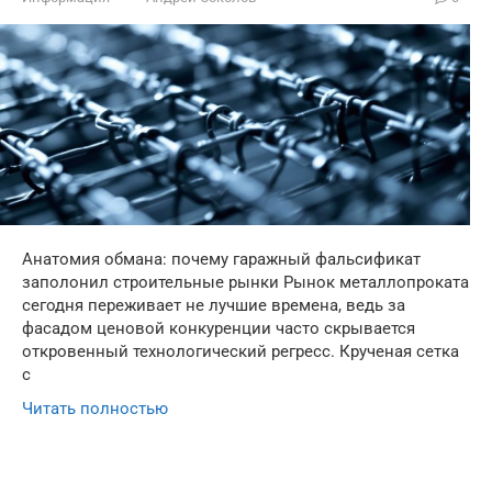
Анатомия обмана: почему гаражный фальсификат
заполонил строительные рынки Рынок металлопроката
сегодня переживает не лучшие времена, ведь за
фасадом ценовой конкуренции часто скрывается
откровенный технологический регресс. Крученая сетка
с
Читать полностью