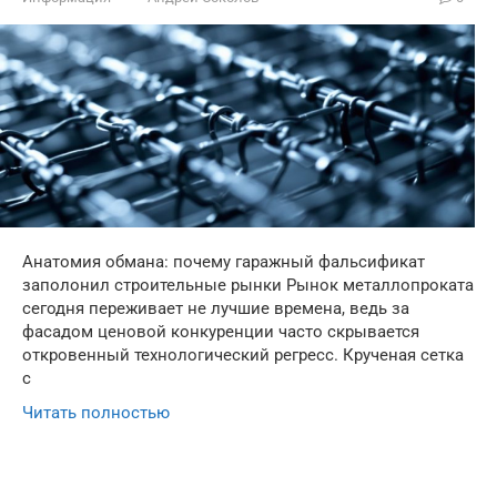
Анатомия обмана: почему гаражный фальсификат
заполонил строительные рынки Рынок металлопроката
сегодня переживает не лучшие времена, ведь за
фасадом ценовой конкуренции часто скрывается
откровенный технологический регресс. Крученая сетка
с
Читать полностью