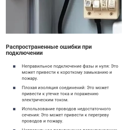
Распространенные ошибки при
подключении
Неправильное подключение фазы и нуля: Это
может привести к короткому замыканию и
пожару.
Плохая изоляция соединений: Это может
привести к утечке тока и поражению
электрическим током.
Использование проводов недостаточного
сечения: Это может привести к перегреву
проводов и пожару.