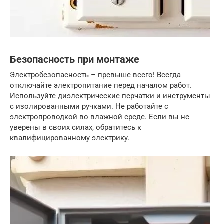
Безопасность при монтаже
Электробезопасность – превыше всего! Всегда
отключайте электропитание перед началом работ.
Используйте диэлектрические перчатки и инструменты
с изолированными ручками. Не работайте с
электропроводкой во влажной среде. Если вы не
уверены в своих силах, обратитесь к
квалифицированному электрику.