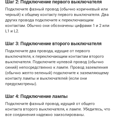
Шаг 2: Подключение первого выключателя
Подключите фазный провод (обычно коричневый или
черный) к общему контакту первого выключателя. Два
других провода подключите к переключающим
контактам. Обычно они обозначены цифрами 1 и 2 или
L1 и L2.
Шаг 3: Подключение второго выключателя
Подключите два провода, идущие от первого
выключателя, к переключающим контактам второго
выключателя. Подключите нулевой провод (обычно
синий) непосредственно к лампе. Провод заземления
(обычно желто-зеленый) подключите к заземляющему
контакту лампы и выключателей (если они
предусмотрены).
Шаг 4: Подключение лампы
Подключите фазный провод, идущий от общего
контакта второго выключателя, к лампе. Убедитесь, что
все соединения надежно заизолированы.