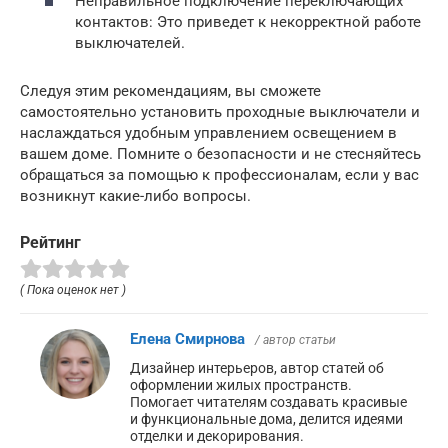
Неправильное подключение переключающих
контактов: Это приведет к некорректной работе
выключателей.
Следуя этим рекомендациям, вы сможете
самостоятельно установить проходные выключатели и
наслаждаться удобным управлением освещением в
вашем доме. Помните о безопасности и не стесняйтесь
обращаться за помощью к профессионалам, если у вас
возникнут какие-либо вопросы.
Рейтинг
( Пока оценок нет )
Елена Смирнова
/ автор статьи
Дизайнер интерьеров, автор статей об
оформлении жилых пространств.
Помогает читателям создавать красивые
и функциональные дома, делится идеями
отделки и декорирования.