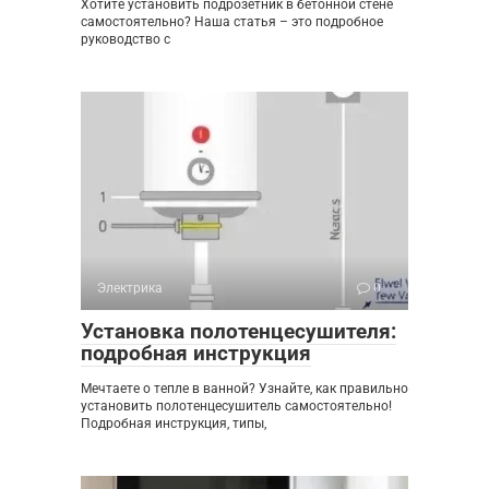
Хотите установить подрозетник в бетонной стене
самостоятельно? Наша статья – это подробное
руководство с
Электрика
0
Установка полотенцесушителя:
подробная инструкция
Мечтаете о тепле в ванной? Узнайте, как правильно
установить полотенцесушитель самостоятельно!
Подробная инструкция, типы,