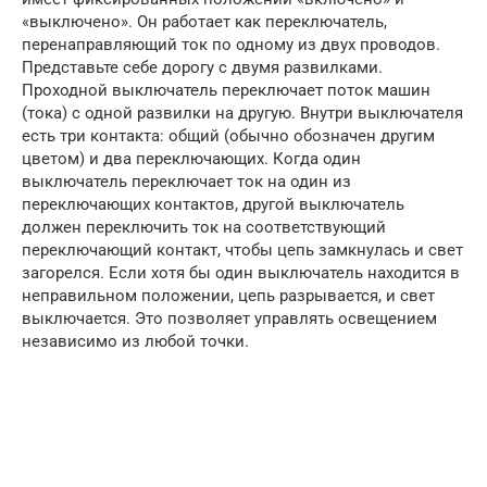
«выключено». Он работает как переключатель,
перенаправляющий ток по одному из двух проводов.
Представьте себе дорогу с двумя развилками.
Проходной выключатель переключает поток машин
(тока) с одной развилки на другую. Внутри выключателя
есть три контакта: общий (обычно обозначен другим
цветом) и два переключающих. Когда один
выключатель переключает ток на один из
переключающих контактов, другой выключатель
должен переключить ток на соответствующий
переключающий контакт, чтобы цепь замкнулась и свет
загорелся. Если хотя бы один выключатель находится в
неправильном положении, цепь разрывается, и свет
выключается. Это позволяет управлять освещением
независимо из любой точки.