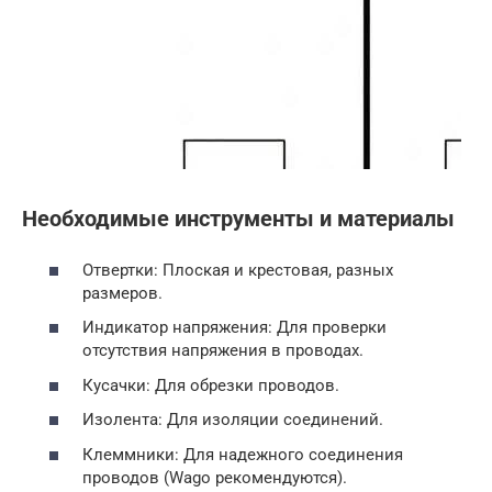
Необходимые инструменты и материалы
Отвертки: Плоская и крестовая, разных
размеров.
Индикатор напряжения: Для проверки
отсутствия напряжения в проводах.
Кусачки: Для обрезки проводов.
Изолента: Для изоляции соединений.
Клеммники: Для надежного соединения
проводов (Wago рекомендуются).