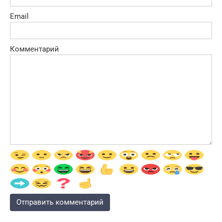
Email
Комментарий