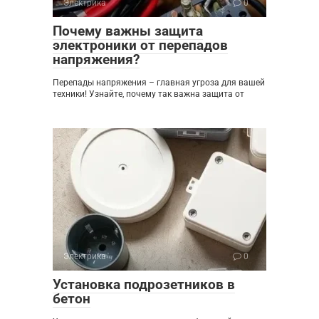
Электрика
0
Почему важны защита
электроники от перепадов
напряжения?
Перепады напряжения – главная угроза для вашей
техники! Узнайте, почему так важна защита от
Электрика
0
Установка подрозетников в
бетон