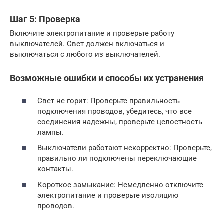
Шаг 5: Проверка
Включите электропитание и проверьте работу
выключателей. Свет должен включаться и
выключаться с любого из выключателей.
Возможные ошибки и способы их устранения
Свет не горит: Проверьте правильность
подключения проводов, убедитесь, что все
соединения надежны, проверьте целостность
лампы.
Выключатели работают некорректно: Проверьте,
правильно ли подключены переключающие
контакты.
Короткое замыкание: Немедленно отключите
электропитание и проверьте изоляцию
проводов.