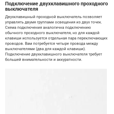
Подключение двухклавишного проходного
выключателя
Двухклавишный проходной выключатель позволяет
управлять двумя группами освещения из двух точек.
Схема подключения аналогична подключению
обычного проходного выключателя, но для каждой
клавиши используется отдельная пара переключающих
проводов. Вам потребуется четыре провода между
выключателями (два для каждой клавиши).
Подключение двухклавишного выключателя требует
большей внимательности и аккуратности.