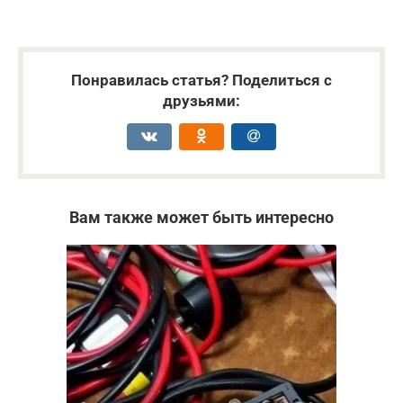
Понравилась статья? Поделиться с
друзьями:
Вам также может быть интересно