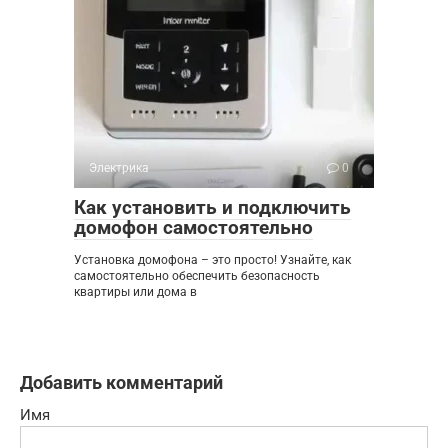
Электрика
0
Как установить и подключить
домофон самостоятельно
Установка домофона – это просто! Узнайте, как
самостоятельно обеспечить безопасность
квартиры или дома в
Добавить комментарий
Имя