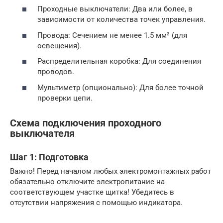
Проходные выключатели: Два или более, в
зависимости от количества точек управления.
Провода: Сечением не менее 1.5 мм² (для
освещения).
Распределительная коробка: Для соединения
проводов.
Мультиметр (опционально): Для более точной
проверки цепи.
Схема подключения проходного
выключателя
Шаг 1: Подготовка
Важно! Перед началом любых электромонтажных работ
обязательно отключите электропитание на
соответствующем участке щитка! Убедитесь в
отсутствии напряжения с помощью индикатора.