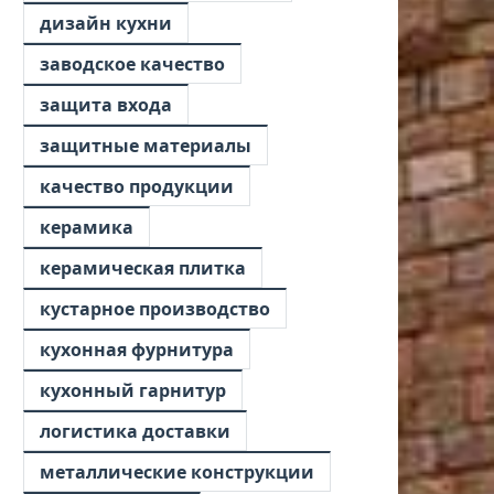
дизайн кухни
заводское качество
защита входа
защитные материалы
качество продукции
керамика
керамическая плитка
кустарное производство
кухонная фурнитура
кухонный гарнитур
логистика доставки
металлические конструкции