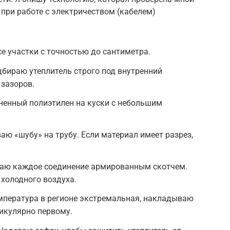
 при работе с электричеством (кабелем)
е участки с точностью до сантиметра.
бираю утеплитель строго под внутренний
 зазоров.
ненный полиэтилен на куски с небольшим
аю «шубу» на трубу. Если материал имеет разрез,
аю каждое соединение армированным скотчем.
холодного воздуха.
емпература в регионе экстремальная, накладываю
икулярно первому.