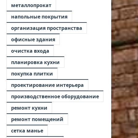
металлопрокат
напольные покрытия
организация пространства
офисные здания
очистка входа
планировка кухни
покупка плитки
проектирование интерьера
производственное оборудование
ремонт кухни
ремонт помещений
сетка манье