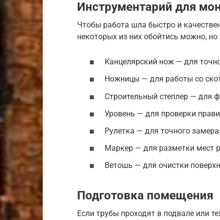
Инструментарий для мо
Чтобы работа шла быстро и качествен
некоторых из них обойтись можно, но 
Канцелярский нож — для точно
Ножницы — для работы со ско
Строительный степлер — для ф
Уровень — для проверки прави
Рулетка — для точного замера
Маркер — для разметки мест 
Ветошь — для очистки поверхн
Подготовка помещения
Если трубы проходят в подвале или 