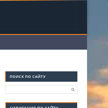
ПОИСК ПО САЙТУ
Поиск: