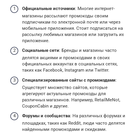
Официальные источники
: Многие интернет-
магазины рассылают промокоды своим
подписчикам по электронной почте или через
мобильные приложения. Стоит подписаться на
рассылку любимых магазинов или загрузить их
приложение.
Социальные сети
: Бренды и магазины часто
делятся акциями и промокодами в своих
официальных аккаунтах в социальных сетях,
таких как Facebook, Instagram или Twitter.
Специализированные сайты с промокодами
:
Существует множество сайтов, которые
агрегируют актуальные промокоды для
различных магазинов. Например, RetailMeNot,
CouponCabin и другие.
Форумы и сообщества
: На различных форумах и
площадках, таких как Reddit, люди часто делятся
найденными промокодами и скидками.