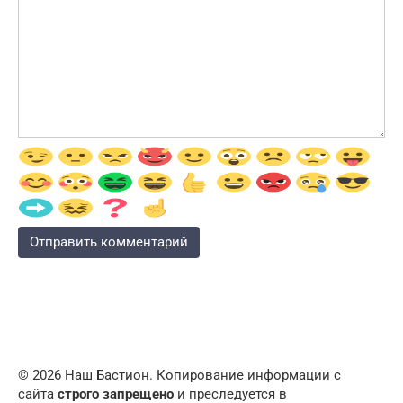
© 2026 Наш Бастион. Копирование информации с
сайта
строго запрещено
и преследуется в