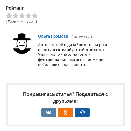
Рейтинг
( Пока оценок нет )
Ольга Громова
/ автор статьи
Автор статей о дизайне интерьера и
практическом обустройстве дома.
Увлечена минимализмом и
функциональными решениями для
небольших пространств.
Понравилась статья? Поделиться с
друзьями: