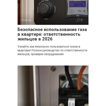
Статьи
0
Безопасное использование газа
в квартире: ответственность
жильцов в 2026
Узнайте, как безопасно пользоваться газом в
квартире! Полное руководство по ответственности
жильцов, проверке оборудования