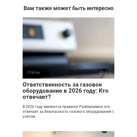
Вам также может быть интересно
Статьи
0
Ответственность за газовое
оборудование в 2026 году: Кто
отвечает?
В 2026 году меняются правила! Разбираемся, кто
отвечает за безопасность газового оборудования с
учетом