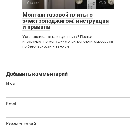
Статьи
0
Монтаж газовой плиты с
электроподжигом: инструкция
и правила
Устанавливаете газовую плиту? Полная
инструкция по монтажу с электроподжигом, советы
по безопасности и важные
Добавить комментарий
Имя
Email
Комментарий