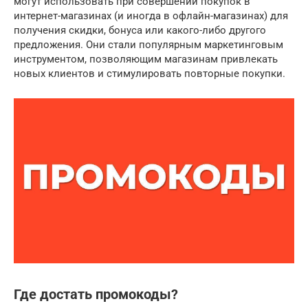
могут использовать при совершении покупок в
интернет-магазинах (и иногда в офлайн-магазинах) для
получения скидки, бонуса или какого-либо другого
предложения. Они стали популярным маркетинговым
инструментом, позволяющим магазинам привлекать
новых клиентов и стимулировать повторные покупки.
Где достать промокоды?