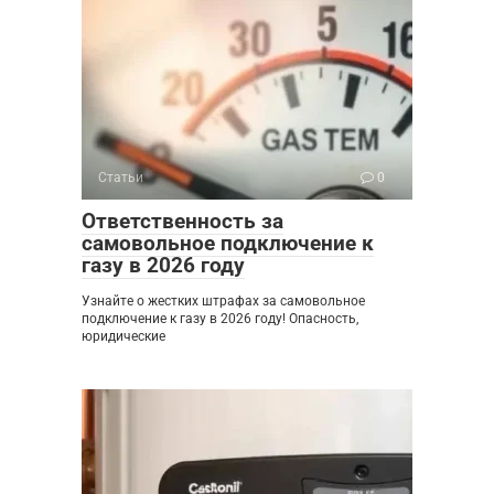
Статьи
0
Ответственность за
самовольное подключение к
газу в 2026 году
Узнайте о жестких штрафах за самовольное
подключение к газу в 2026 году! Опасность,
юридические