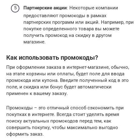
Партнерские акции
: Некоторые компании
предоставляют промокоды в рамках
партнерских программ или акций. Например, при
покупке определенного товара вы можете
получить промокод на скидку в другом
магазине.
Как использовать промокоды?
При оформлении заказа в интернет-магазине, обычно,
на этапе корзины или оплаты, будет поле для ввода
промокода или купона. Введите полученный код в это
поле, и скидка или бонус будет автоматически
применен к вашему заказу.
Промокоды – это отличный способ сэкономить при
покупках в интернете. Всегда стоит уделять время
поиску актуальных промокодов перед тем, как
совершить покупку, чтобы максимально выгодно
оформить заказ.