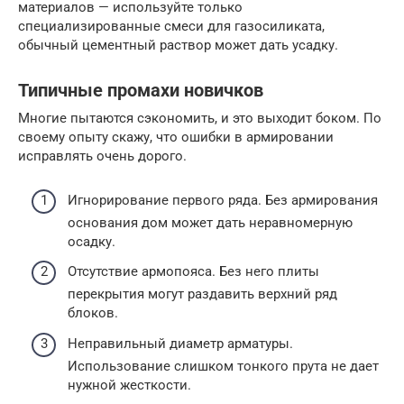
материалов — используйте только
специализированные смеси для газосиликата,
обычный цементный раствор может дать усадку.
Типичные промахи новичков
Многие пытаются сэкономить, и это выходит боком. По
своему опыту скажу, что ошибки в армировании
исправлять очень дорого.
Игнорирование первого ряда. Без армирования
основания дом может дать неравномерную
осадку.
Отсутствие армопояса. Без него плиты
перекрытия могут раздавить верхний ряд
блоков.
Неправильный диаметр арматуры.
Использование слишком тонкого прута не дает
нужной жесткости.