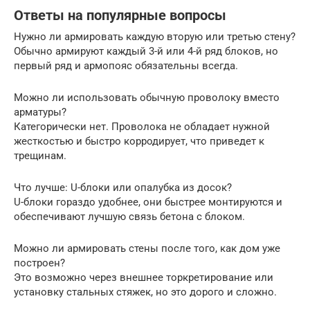
Ответы на популярные вопросы
Нужно ли армировать каждую вторую или третью стену?
Обычно армируют каждый 3-й или 4-й ряд блоков, но
первый ряд и армопояс обязательны всегда.
Можно ли использовать обычную проволоку вместо
арматуры?
Категорически нет. Проволока не обладает нужной
жесткостью и быстро корродирует, что приведет к
трещинам.
Что лучше: U-блоки или опалубка из досок?
U-блоки гораздо удобнее, они быстрее монтируются и
обеспечивают лучшую связь бетона с блоком.
Можно ли армировать стены после того, как дом уже
построен?
Это возможно через внешнее торкретирование или
установку стальных стяжек, но это дорого и сложно.