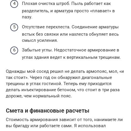
Плохая очистка штроб. Пыль работает как
разделитель, и арматура просто «плавает» в
пазу.
Отсутствие перехлеста. Соединение арматуры
встык без связки или нахлеста обнуляет весь
смысл усиления.
Забытые углы. Недостаточное армирование в
углах здания ведет к вертикальным трещинам.
Однажды мой сосед решил не делать армопояс, мол, «и
так стоит». Через год он обнаружил диагональные
трещины в углах гостиной. Теперь ему приходится
делать инъектирование бетоном, что стоит в три раза
дороже, чем нормальный пояс.
Смета и финансовые расчеты
Стоимость армирования зависит от того, нанимаете ли
вы бригаду или работаете сами. Я использовал