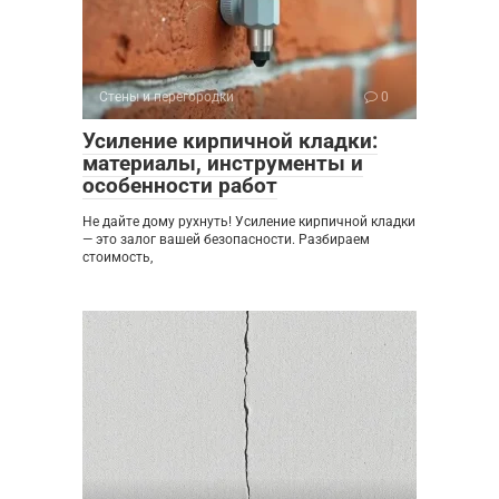
Стены и перегородки
0
Усиление кирпичной кладки:
материалы, инструменты и
особенности работ
Не дайте дому рухнуть! Усиление кирпичной кладки
— это залог вашей безопасности. Разбираем
стоимость,