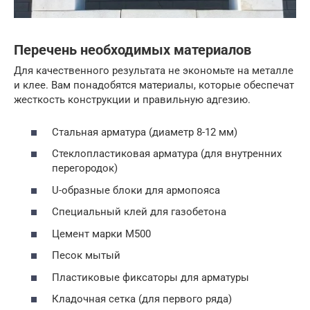
Перечень необходимых материалов
Для качественного результата не экономьте на металле
и клее. Вам понадобятся материалы, которые обеспечат
жесткость конструкции и правильную адгезию.
Стальная арматура (диаметр 8-12 мм)
Стеклопластиковая арматура (для внутренних
перегородок)
U-образные блоки для армопояса
Специальный клей для газобетона
Цемент марки М500
Песок мытый
Пластиковые фиксаторы для арматуры
Кладочная сетка (для первого ряда)