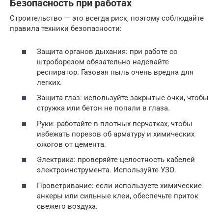
Безопасность при работах
Строительство — это всегда риск, поэтому соблюдайте
правила техники безопасности:
Защита органов дыхания: при работе со
штроборезом обязательно надевайте
респиратор. Газовая пыль очень вредна для
легких.
Защита глаз: используйте закрытые очки, чтобы
стружка или бетон не попали в глаза.
Руки: работайте в плотных перчатках, чтобы
избежать порезов об арматуру и химических
ожогов от цемента.
Электрика: проверяйте целостность кабелей
электроинструмента. Используйте УЗО.
Проветривание: если используете химические
анкеры или сильные клеи, обеспечьте приток
свежего воздуха.