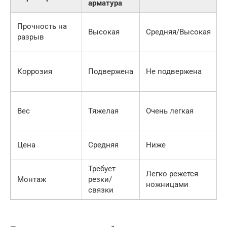
арматура
Прочность на
Высокая
Средняя/Высокая
разрыв
Коррозия
Подвержена
Не подвержена
Вес
Тяжелая
Очень легкая
Цена
Средняя
Ниже
Требует
Легко режется
Монтаж
резки/
ножницами
связки