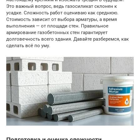
Это важный вопрос, ведь газосиликат склонен к
усадке. Сложность работ оцениваю как среднюю.
Стоимость зависит от выбора арматуры, а время
выполнения — от площади стен. Правильное
армирование газобетонных стен гарантирует
долговечность всего здания. Давайте разберемся, как
сделать всё по уму.
Подготовка и оценка сложности