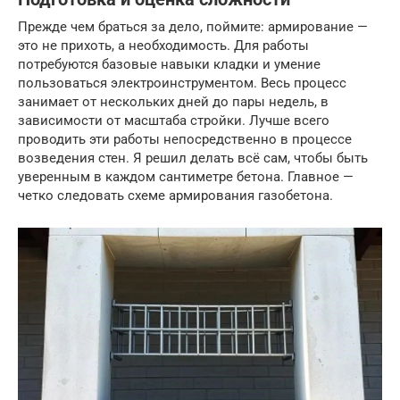
Прежде чем браться за дело, поймите: армирование —
это не прихоть, а необходимость. Для работы
потребуются базовые навыки кладки и умение
пользоваться электроинструментом. Весь процесс
занимает от нескольких дней до пары недель, в
зависимости от масштаба стройки. Лучше всего
проводить эти работы непосредственно в процессе
возведения стен. Я решил делать всё сам, чтобы быть
уверенным в каждом сантиметре бетона. Главное —
четко следовать схеме армирования газобетона.