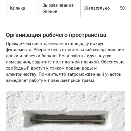
Выравнивание
Киянка
Желательно
500 р
блоков
Организация рабочего пространства
Прежде чем начать, очистите площадку вокруг
фундамента. Уберите весь строительный мусор, лишние
доски и обрезки блоков. Если работы идут внутри
помещения, защитите пол плотной пленкой. Обеспечьте
свободный доступ к точкам подачи воды и
электричеству. Помните, что загроможденный участок
замедляет работу и повышает риск травм.