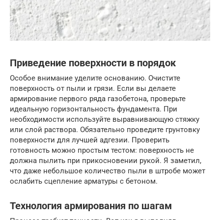
Приведение поверхности в порядок
Особое внимание уделите основанию. Очистите
поверхность от пыли и грязи. Если вы делаете
армирование первого ряда газобетона, проверьте
идеальную горизонтальность фундамента. При
необходимости используйте выравнивающую стяжку
или слой раствора. Обязательно проведите грунтовку
поверхности для лучшей адгезии. Проверить
готовность можно простым тестом: поверхность не
должна пылить при прикосновении рукой. Я заметил,
что даже небольшое количество пыли в штробе может
ослабить сцепление арматуры с бетоном.
Технология армирования по шагам