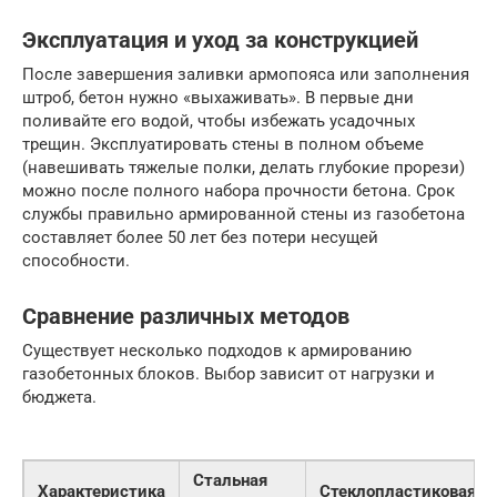
Эксплуатация и уход за конструкцией
После завершения заливки армопояса или заполнения
штроб, бетон нужно «выхаживать». В первые дни
поливайте его водой, чтобы избежать усадочных
трещин. Эксплуатировать стены в полном объеме
(навешивать тяжелые полки, делать глубокие прорези)
можно после полного набора прочности бетона. Срок
службы правильно армированной стены из газобетона
составляет более 50 лет без потери несущей
способности.
Сравнение различных методов
Существует несколько подходов к армированию
газобетонных блоков. Выбор зависит от нагрузки и
бюджета.
Стальная
Характеристика
Стеклопластиковая