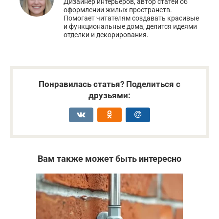
Дизайнер интерьеров, автор статей об
оформлении жилых пространств.
Помогает читателям создавать красивые
и функциональные дома, делится идеями
отделки и декорирования.
Понравилась статья? Поделиться с
друзьями:
Вам также может быть интересно