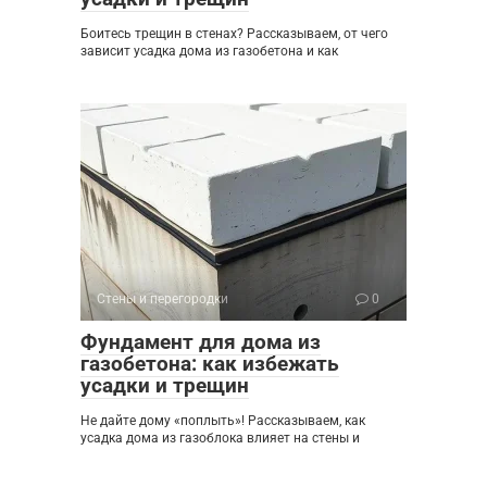
Боитесь трещин в стенах? Рассказываем, от чего
зависит усадка дома из газобетона и как
Стены и перегородки
0
Фундамент для дома из
газобетона: как избежать
усадки и трещин
Не дайте дому «поплыть»! Рассказываем, как
усадка дома из газоблока влияет на стены и