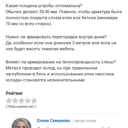
Какая толщина штробы оптимальна?
Обычно делают 20-30 мм. Главное, чтобы арматура была
полностью покрыта слоем клея или бетона (минимум
10 мм со всех сторон).
Нужно ли армировать перегородки внутри дома?
Да, особенно если они длиннее 3 метров или если на
них будет висеть тяжелая мебель.
Влияет ли армирование на теплопроводность стены?
Металл проводит холод, но при правильном
заглублении в блок и использовании клея «мостики
холода» становятся незначительными.
Рейтинг
( Пока оценок нет )
Елена Смирнова
/ автор статьи