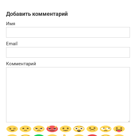
Добавить комментарий
Имя
Email
Комментарий