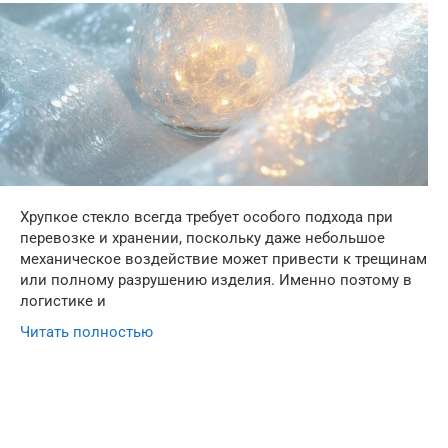
Хрупкое стекло всегда требует особого подхода при
перевозке и хранении, поскольку даже небольшое
механическое воздействие может привести к трещинам
или полному разрушению изделия. Именно поэтому в
логистике и
Читать полностью