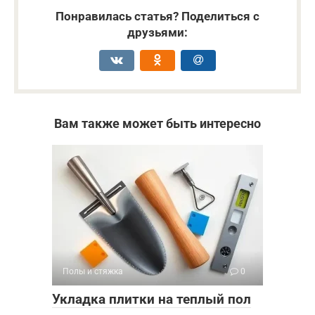
Понравилась статья? Поделиться с
друзьями:
Вам также может быть интересно
Полы и стяжка
0
Укладка плитки на теплый пол