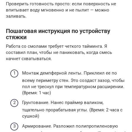
Проверить готовность просто: если поверхность не
впитывает воду мгновенно и не пылит — можно
заливать.
Пошаговая инструкция по устройству
стяжки
Работа со смолами требует четкого тайминга. Я
составил план, чтобы не паниковать, когда смесь
начнет схватываться.
Монтаж демпферной ленты. Приклеил ее по
всему периметру стен. Это создаст зазор, чтобы
пол не треснул при температурном расширении.
(Время: 1 час)
Грунтование. Нанес праймер валиком,
тщательно прорабатывая углы. (Время: 2 часа с
сушкой)
Армирование. Разложил полипропиленовую