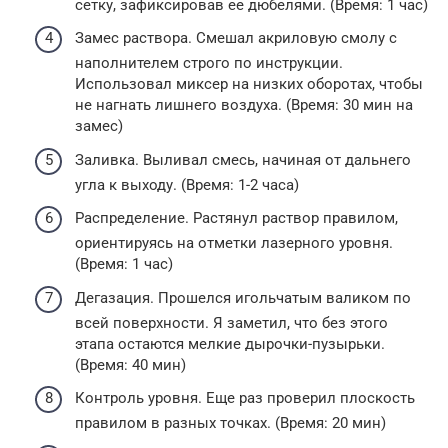
сетку, зафиксировав ее дюбелями. (Время: 1 час)
Замес раствора. Смешал акриловую смолу с
наполнителем строго по инструкции.
Использовал миксер на низких оборотах, чтобы
не нагнать лишнего воздуха. (Время: 30 мин на
замес)
Заливка. Выливал смесь, начиная от дальнего
угла к выходу. (Время: 1-2 часа)
Распределение. Растянул раствор правилом,
ориентируясь на отметки лазерного уровня.
(Время: 1 час)
Дегазация. Прошелся игольчатым валиком по
всей поверхности. Я заметил, что без этого
этапа остаются мелкие дырочки-пузырьки.
(Время: 40 мин)
Контроль уровня. Еще раз проверил плоскость
правилом в разных точках. (Время: 20 мин)