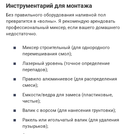
Инструментарий для монтажа
Без правильного оборудования наливной пол
превратится в «волны». Я рекомендую арендовать
профессиональный миксер, если вашего домашнего
недостаточно.
Миксер строительный (для однородного
перемешивания смол);
Лазерный уровень (точное определение
перепадов);
Правило алюминиевое (для распределения
смеси);
Емкости/ведра для замеса (пластиковые,
чистые);
Валик с ворсом (для нанесения грунтовки);
Ракель или игольчатый валик (для удаления
пузырьков);