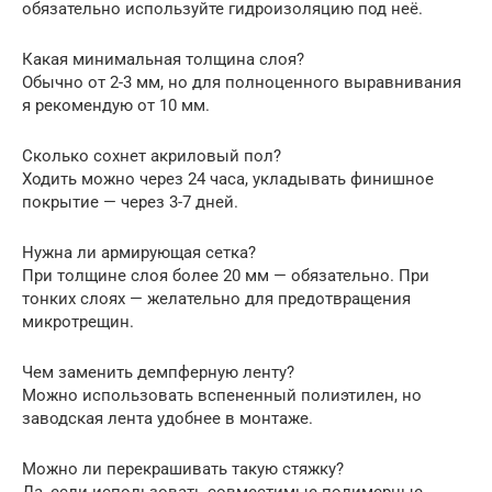
обязательно используйте гидроизоляцию под неё.
Какая минимальная толщина слоя?
Обычно от 2-3 мм, но для полноценного выравнивания
я рекомендую от 10 мм.
Сколько сохнет акриловый пол?
Ходить можно через 24 часа, укладывать финишное
покрытие — через 3-7 дней.
Нужна ли армирующая сетка?
При толщине слоя более 20 мм — обязательно. При
тонких слоях — желательно для предотвращения
микротрещин.
Чем заменить демпферную ленту?
Можно использовать вспененный полиэтилен, но
заводская лента удобнее в монтаже.
Можно ли перекрашивать такую стяжку?