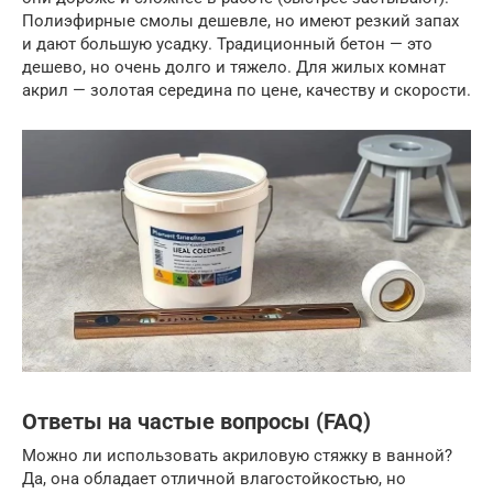
Полиэфирные смолы дешевле, но имеют резкий запах
и дают большую усадку. Традиционный бетон — это
дешево, но очень долго и тяжело. Для жилых комнат
акрил — золотая середина по цене, качеству и скорости.
Ответы на частые вопросы (FAQ)
Можно ли использовать акриловую стяжку в ванной?
Да, она обладает отличной влагостойкостью, но