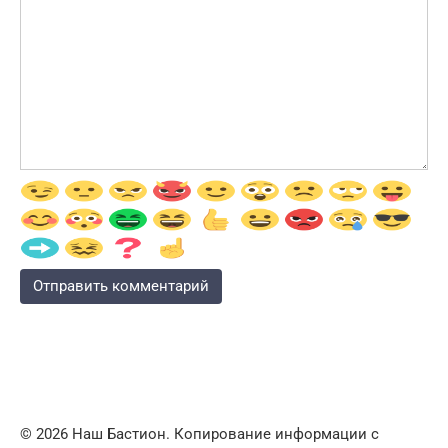
© 2026 Наш Бастион. Копирование информации с