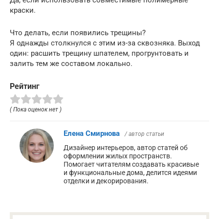
Да, если использовать совместимые полимерные
краски.
Что делать, если появились трещины?
Я однажды столкнулся с этим из-за сквозняка. Выход
один: расшить трещину шпателем, прогрунтовать и
залить тем же составом локально.
Рейтинг
( Пока оценок нет )
Елена Смирнова
/ автор статьи
Дизайнер интерьеров, автор статей об
оформлении жилых пространств.
Помогает читателям создавать красивые
и функциональные дома, делится идеями
отделки и декорирования.