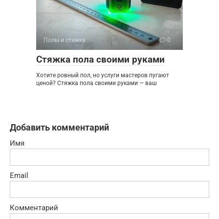
Полы и стяжка
0
Стяжка пола своими руками
Хотите ровный пол, но услуги мастеров пугают
ценой? Стяжка пола своими руками — ваш
Добавить комментарий
Имя
Email
Комментарий