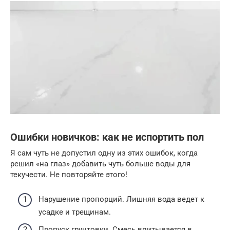
Ошибки новичков: как не испортить пол
Я сам чуть не допустил одну из этих ошибок, когда
решил «на глаз» добавить чуть больше воды для
текучести. Не повторяйте этого!
Нарушение пропорций. Лишняя вода ведет к
усадке и трещинам.
Пропуск грунтовки. Смесь впитывается в