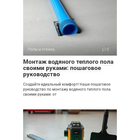
Полы и стяжка
0
Монтаж водяного теплого пола
своими руками: пошаговое
руководство
Создайте идеальный комфорт! Наше пошаговое
руководство по монтажу водяного теплого пола
своими руками: от