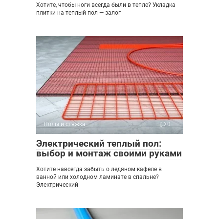
Хотите, чтобы ноги всегда были в тепле? Укладка
плитки на теплый пол — залог
Полы и стяжка
0
Электрический теплый пол:
выбор и монтаж своими руками
Хотите навсегда забыть о ледяном кафеле в
ванной или холодном ламинате в спальне?
Электрический