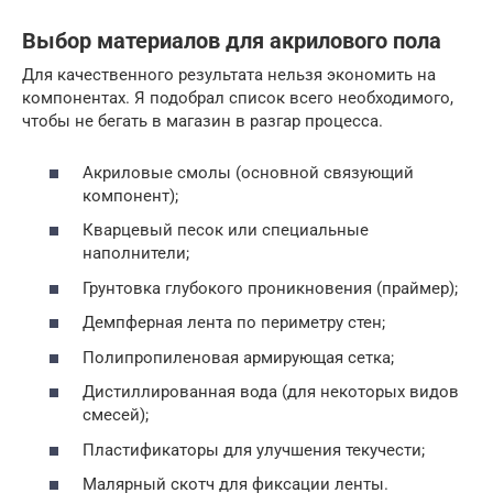
Выбор материалов для акрилового пола
Для качественного результата нельзя экономить на
компонентах. Я подобрал список всего необходимого,
чтобы не бегать в магазин в разгар процесса.
Акриловые смолы (основной связующий
компонент);
Кварцевый песок или специальные
наполнители;
Грунтовка глубокого проникновения (праймер);
Демпферная лента по периметру стен;
Полипропиленовая армирующая сетка;
Дистиллированная вода (для некоторых видов
смесей);
Пластификаторы для улучшения текучести;
Малярный скотч для фиксации ленты.