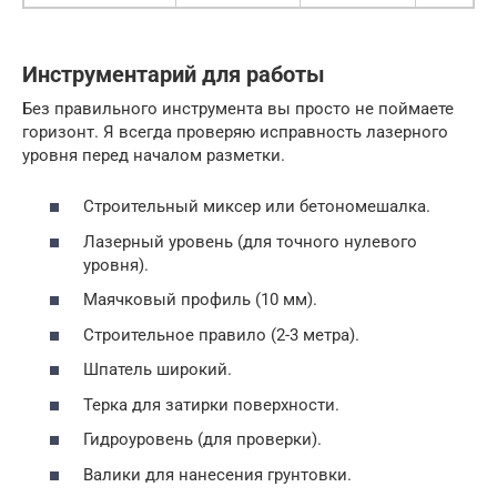
Инструментарий для работы
Без правильного инструмента вы просто не поймаете
горизонт. Я всегда проверяю исправность лазерного
уровня перед началом разметки.
Строительный миксер или бетономешалка.
Лазерный уровень (для точного нулевого
уровня).
Маячковый профиль (10 мм).
Строительное правило (2-3 метра).
Шпатель широкий.
Терка для затирки поверхности.
Гидроуровень (для проверки).
Валики для нанесения грунтовки.