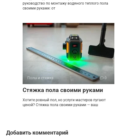
руководство по монтажу водяного теплого пола
своими руками: от
Полы и стяжка
0
Стяжка пола своими руками
Хотите ровный пол, но услуги мастеров пугают
ценой? Стяжка пола своими руками — ваш
Добавить комментарий