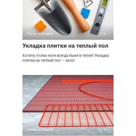
Полы и стяжка
0
Укладка плитки на теплый пол
Хотите, чтобы ноги всегда были в тепле? Укладка
плитки на теплый пол — залог
Полы и стяжка
0