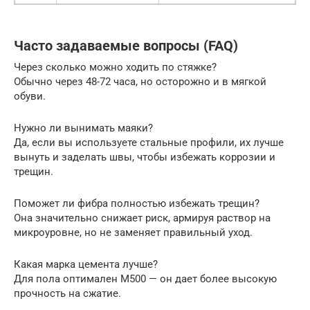
Часто задаваемые вопросы (FAQ)
Через сколько можно ходить по стяжке?
Обычно через 48-72 часа, но осторожно и в мягкой
обуви.
Нужно ли вынимать маяки?
Да, если вы используете стальные профили, их лучше
вынуть и заделать швы, чтобы избежать коррозии и
трещин.
Поможет ли фибра полностью избежать трещин?
Она значительно снижает риск, армируя раствор на
микроуровне, но не заменяет правильный уход.
Какая марка цемента лучше?
Для пола оптимален М500 — он дает более высокую
прочность на сжатие.