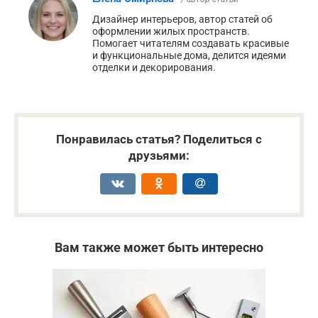
Дизайнер интерьеров, автор статей об
оформлении жилых пространств.
Помогает читателям создавать красивые
и функциональные дома, делится идеями
отделки и декорирования.
Понравилась статья? Поделиться с
друзьями:
Вам также может быть интересно