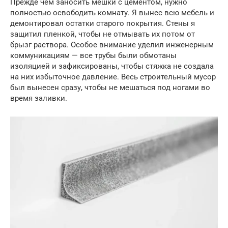
Прежде чем заносить мешки с цементом, нужно
полностью освободить комнату. Я вынес всю мебель и
демонтировал остатки старого покрытия. Стены я
защитил пленкой, чтобы не отмывать их потом от
брызг раствора. Особое внимание уделил инженерным
коммуникациям — все трубы были обмотаны
изоляцией и зафиксированы, чтобы стяжка не создала
на них избыточное давление. Весь строительный мусор
был вынесен сразу, чтобы не мешаться под ногами во
время заливки.