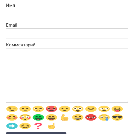
Имя
Email
Комментарий