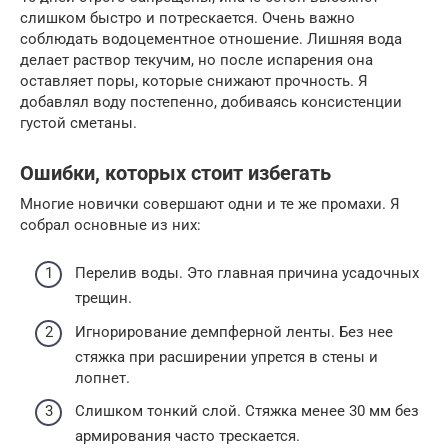
слишком быстро и потрескается. Очень важно
соблюдать водоцементное отношение. Лишняя вода
делает раствор текучим, но после испарения она
оставляет поры, которые снижают прочность. Я
добавлял воду постепенно, добиваясь консистенции
густой сметаны.
Ошибки, которых стоит избегать
Многие новички совершают одни и те же промахи. Я
собрал основные из них:
Перелив воды. Это главная причина усадочных
трещин.
Игнорирование демпферной ленты. Без нее
стяжка при расширении упрется в стены и
лопнет.
Слишком тонкий слой. Стяжка менее 30 мм без
армирования часто трескается.