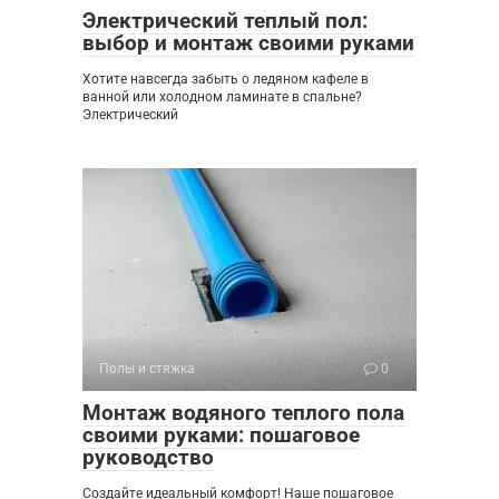
Электрический теплый пол:
выбор и монтаж своими руками
Хотите навсегда забыть о ледяном кафеле в
ванной или холодном ламинате в спальне?
Электрический
Полы и стяжка
0
Монтаж водяного теплого пола
своими руками: пошаговое
руководство
Создайте идеальный комфорт! Наше пошаговое