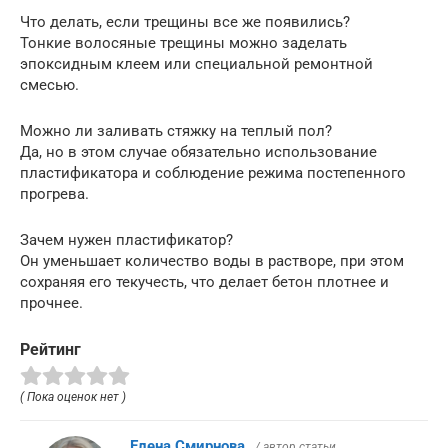
Что делать, если трещины все же появились?
Тонкие волосяные трещины можно заделать
эпоксидным клеем или специальной ремонтной
смесью.
Можно ли заливать стяжку на теплый пол?
Да, но в этом случае обязательно использование
пластификатора и соблюдение режима постепенного
прогрева.
Зачем нужен пластификатор?
Он уменьшает количество воды в растворе, при этом
сохраняя его текучесть, что делает бетон плотнее и
прочнее.
Рейтинг
( Пока оценок нет )
Елена Смирнова
/ автор статьи