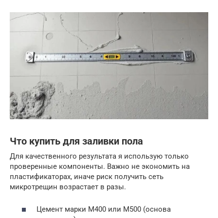
Что купить для заливки пола
Для качественного результата я использую только
проверенные компоненты. Важно не экономить на
пластификаторах, иначе риск получить сеть
микротрещин возрастает в разы.
Цемент марки М400 или М500 (основа