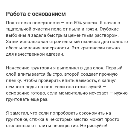
Работа с основанием
Подготовка поверхности — это 50% успеха. Я начал с
тщательной очистки пола от пыли и грязи. Глубокие
выбоины я задела быстрым цементным раствором.
Затем использовал строительный пылесос для полного
обеспыливания поверхности. Это критически важно
для качественной адгезии.
Нанесение грунтовки я выполнял в два слоя. Первый
слой впитывается быстро, второй создает прочную
пленку. Чтобы проверить впитываемость, я капнул
немного воды на пол: если она стоит лужей —
основание готово, если моментально исчезает — нужно
грунтовать еще раз.
Я заметил, что если попробовать сэкономить на
грунтовке, стяжка в некоторых местах может просто
отслоиться от плиты перекрытия. Не рискуйте!