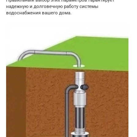
Правильный выбор этих параметров гарантирует
надежную и долговечную работу системы
водоснабжения вашего дома.