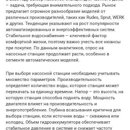
– задача, требующая внимательного подхода. Рынок
предлагает огромное разнообразие моделей от
различных производителей, таких как Rudes, Sprut, WERK
и других. Тенденции указывают на рост популярности
автоматизированных и энергоэффективных систем.
Стабильное водоснабжение – ключевой фактор
комфортной жизни, поэтому важно учесть все нюансы
при покупке. По данным аналитиков, спрос на
насосные станции продолжает расти, особенно в
сегменте автоматических моделей.
При выборе насосной станции необходимо учитывать
множество параметров. Производительность
определяет количество воды, которое станция может
перекачать за единицу времени. Напор – это высота, на
которую станция способна поднять воду. Мощность
двигателя влияет на производительность и
энергопотребление. Глубина всасывания критична для
выбора станции, если источник воды – скважина или
колодец. Объем гидроаккумулятора обеспечивает
стабильное давление в системе и снижает частоту