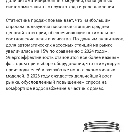
доли автоматизированных моделей, оснащенных
системами защиты от сухого хода и реле давления.
Статистика продаж показывает, что наибольшим
спросом пользуются насосные станции средней
ценовой категории, обеспечивающие оптимальное
соотношение цены и качества. По данным аналитиков,
доля автоматических насосных станций на рынке
увеличилась на 15% по сравнению с 2024 годом.
Энергоэффективность становится все более важным
фактором при выборе оборудования, что стимулирует
производителей к разработке новых, экономичных
моделей. В 2026 году ожидается дальнейший рост
рынка, обусловленный повышением спроса на
комфортное водоснабжение в частных домах.