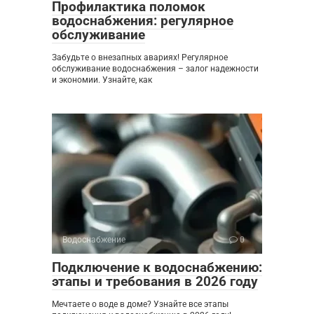
Профилактика поломок
водоснабжения: регулярное
обслуживание
Забудьте о внезапных авариях! Регулярное
обслуживание водоснабжения – залог надежности
и экономии. Узнайте, как
Водоснабжение
0
Подключение к водоснабжению:
этапы и требования в 2026 году
Мечтаете о воде в доме? Узнайте все этапы