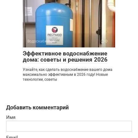
Водоснабжение
0
Эффективное водоснабжение
дома: советы и решения 2026
Узнайте, как сделать водоснабжение вашего дома
максимально эффективным в 2026 году! Новые
технологии, советы
Добавить комментарий
Имя
Email