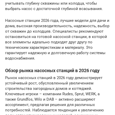
учитывать глубину скважины или колодца, чтобы
выбрать насос с достаточной глубиной всасывания.
Насосные станции 2026 года, лучшие модели для дачи и
дома, высокая производительность, надежность, выбор
от скважин до колодцев. Специалисты рекомендуют
остановиться на готовой насосной станции, в которой
все элементы идеально подходят друг другу по
техническим характеристикам и материалу. Это
гарантирует надежную и долговечную работу системы
водоснабжения.
Обзор рынка насосных станций в 2026 году
Рынок насосных станций в 2026 году демонстрирует
устойчивый рост, обусловленный увеличением
строительства загородных домов и коттеджей.
Ключевые игроки – компании Rudes, Sprut, WERK, а
также Grundfos, Wilo и DAB – активно расширяют
ассортимент, предлагая решения для различных
потребностей. Наблюдается тенденция к увеличению