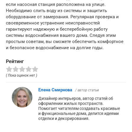
если насосная станция расположена на улице.
Необходимо слить воду из системы и защитить
оборудование от замерзания. Регулярная проверка и
своевременное устранение неисправностей
гарантируют надежную и бесперебойную работу
системы водоснабжения вашего дома. Следуя этим
простым советам, вы сможете обеспечить комфортное
и безопасное водоснабжение на долгие годы.
Рейтинг
( Пока оценок нет )
Елена Смирнова
/ автор статьи
Дизайнер интерьеров, автор статей об
оформлении жилых пространств.
Помогает читателям создавать красивые
и функциональные дома, делится идеями
отделки и декорирования.