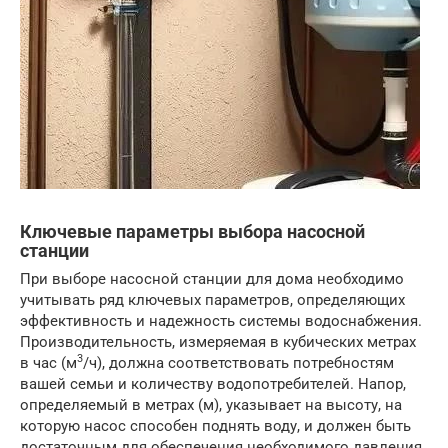
Ключевые параметры выбора насосной
станции
При выборе насосной станции для дома необходимо
учитывать ряд ключевых параметров, определяющих
эффективность и надежность системы водоснабжения.
Производительность, измеряемая в кубических метрах
3
в час (м
/ч), должна соответствовать потребностям
вашей семьи и количеству водопотребителей. Напор,
определяемый в метрах (м), указывает на высоту, на
которую насос способен поднять воду, и должен быть
достаточным для обеспечения необходимого давления