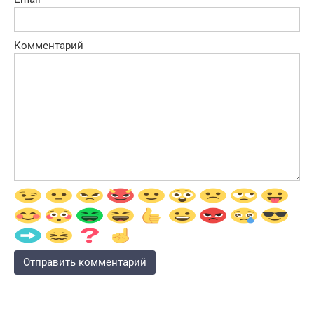
Комментарий