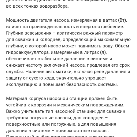
во всех точках водоразбора.
Мощность двигателя насоса, измеряемая в ваттах (Вт),
влияет на производительность и энергопотребление.
Глубина всасывания – критически важный параметр
для скважин и колодцев, определяющий максимальную
глубину, с которой насос может поднимать воду. Объем
гидроаккумулятора, измеряемый в литрах (л),
обеспечивает стабильное давление в системе и
снижает частоту включений насоса, продлевая его срок
службы. Наличие автоматики, включая реле давления и
защиту от сухого хода, значительно упрощает
эксплуатацию и повышает безопасность системы.
Материал корпуса насосной станции должен быть
устойчив к коррозии и механическим повреждениям.
Важно учитывать тип насосной станции: для скважин
требуются погружные насосы, для колодцев –
поверхностные или погружные, а для повышения
давления в системе – поверхностные насосы.