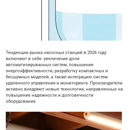
Тенденции рынка насосных станций в 2026 году
включают в себя: увеличение доли
автоматизированных систем, повышение
энергоэффективности, разработку компактных и
бесшумных моделей, а также интеграцию систем
удаленного управления и мониторинга. Производители
активно внедряют новые технологии, направленные на
повышение надежности и долговечности
оборудования.