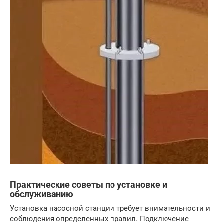
Практические советы по установке и
обслуживанию
Установка насосной станции требует внимательности и
соблюдения определенных правил. Подключение