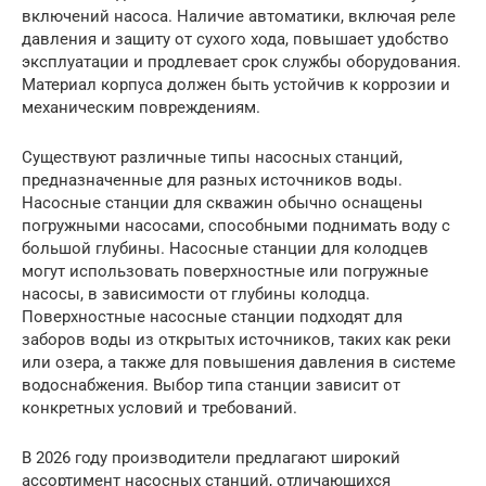
включений насоса. Наличие автоматики, включая реле
давления и защиту от сухого хода, повышает удобство
эксплуатации и продлевает срок службы оборудования.
Материал корпуса должен быть устойчив к коррозии и
механическим повреждениям.
Существуют различные типы насосных станций,
предназначенные для разных источников воды.
Насосные станции для скважин обычно оснащены
погружными насосами, способными поднимать воду с
большой глубины. Насосные станции для колодцев
могут использовать поверхностные или погружные
насосы, в зависимости от глубины колодца.
Поверхностные насосные станции подходят для
заборов воды из открытых источников, таких как реки
или озера, а также для повышения давления в системе
водоснабжения. Выбор типа станции зависит от
конкретных условий и требований.
В 2026 году производители предлагают широкий
ассортимент насосных станций, отличающихся