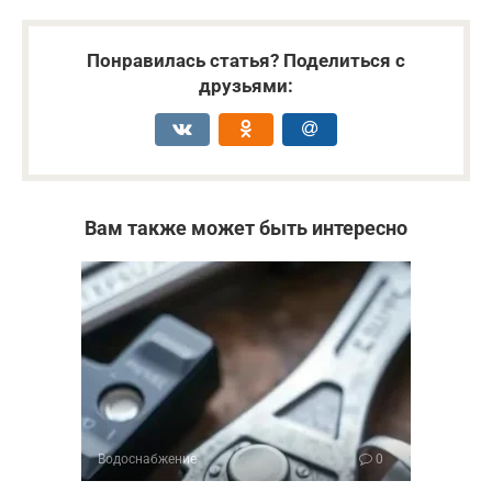
Понравилась статья? Поделиться с
друзьями:
Вам также может быть интересно
Водоснабжение
0