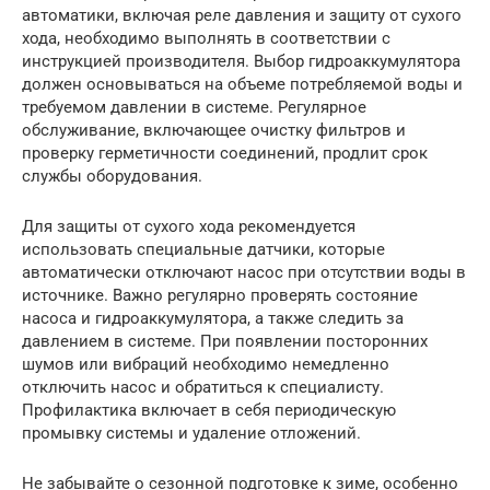
автоматики, включая реле давления и защиту от сухого
хода, необходимо выполнять в соответствии с
инструкцией производителя. Выбор гидроаккумулятора
должен основываться на объеме потребляемой воды и
требуемом давлении в системе. Регулярное
обслуживание, включающее очистку фильтров и
проверку герметичности соединений, продлит срок
службы оборудования.
Для защиты от сухого хода рекомендуется
использовать специальные датчики, которые
автоматически отключают насос при отсутствии воды в
источнике. Важно регулярно проверять состояние
насоса и гидроаккумулятора, а также следить за
давлением в системе. При появлении посторонних
шумов или вибраций необходимо немедленно
отключить насос и обратиться к специалисту.
Профилактика включает в себя периодическую
промывку системы и удаление отложений.
Не забывайте о сезонной подготовке к зиме, особенно