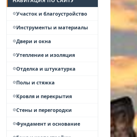
НАВИГАЦИЯ ПО САЙТУ
Участок и благоустройство
Инструменты и материалы
Двери и окна
Утепление и изоляция
Отделка и штукатурка
Полы и стяжка
Кровля и перекрытия
Стены и перегородки
Фундамент и основание