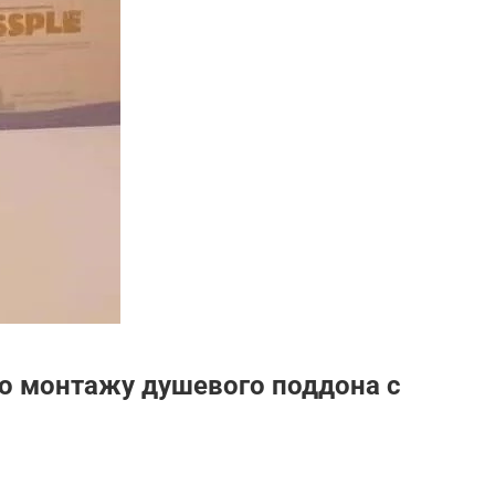
о монтажу душевого поддона с