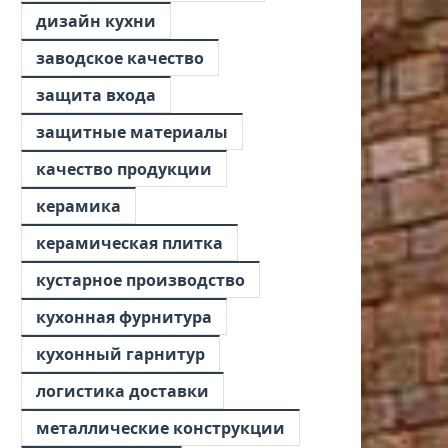
дизайн кухни
заводское качество
защита входа
защитные материалы
качество продукции
керамика
керамическая плитка
кустарное производство
кухонная фурнитура
кухонный гарнитур
логистика доставки
металлические конструкции