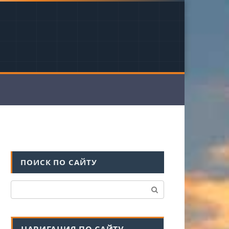
ПОИСК ПО САЙТУ
Поиск: