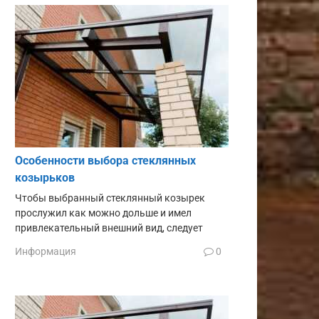
Особенности выбора стеклянных
козырьков
Чтобы выбранный стеклянный козырек
прослужил как можно дольше и имел
привлекательный внешний вид, следует
Информация
0