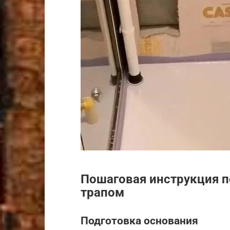
Пошаговая инструкция п
трапом
Подготовка основания