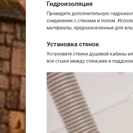
Гидроизоляция
Проведите дополнительную гидроизол
соединения с стенами и полом. Испо
материалы, предназначенные для вл
Установка стенок
Установите стенки душевой кабины ил
все стыки между стенками и поддоно