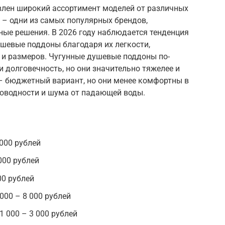
лен широкий ассортимент моделей от различных
ca – одни из самых популярных брендов,
ые решения. В 2026 году наблюдается тенденция
шевые поддоны благодаря их легкости,
 и размеров. Чугунные душевые поддоны по-
и долговечность, но они значительно тяжелее и
 бюджетный вариант, но они менее комфортны в
роводности и шума от падающей воды.
000 рублей
000 рублей
00 рублей
000 – 8 000 рублей
1 000 – 3 000 рублей