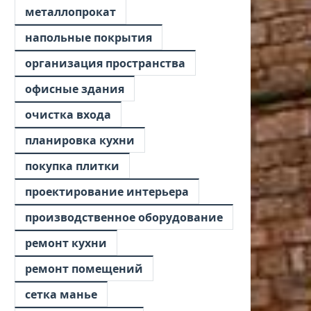
металлопрокат
напольные покрытия
организация пространства
офисные здания
очистка входа
планировка кухни
покупка плитки
проектирование интерьера
производственное оборудование
ремонт кухни
ремонт помещений
сетка манье