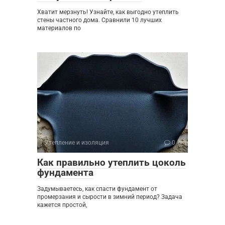
Хватит мерзнуть! Узнайте, как выгодно утеплить
стены частного дома. Сравнили 10 лучших
материалов по
Утепление и изоляция
0
Как правильно утеплить цоколь
фундамента
Задумываетесь, как спасти фундамент от
промерзания и сырости в зимний период? Задача
кажется простой,