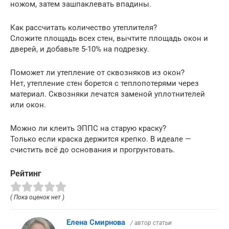
ножом, затем зашпаклевать впадины.
Как рассчитать количество утеплителя?
Сложите площадь всех стен, вычтите площадь окон и
дверей, и добавьте 5-10% на подрезку.
Поможет ли утепление от сквозняков из окон?
Нет, утепление стен борется с теплопотерями через
материал. Сквозняки лечатся заменой уплотнителей
или окон.
Можно ли клеить ЭППС на старую краску?
Только если краска держится крепко. В идеале —
счистить всё до основания и прогрунтовать.
Рейтинг
( Пока оценок нет )
Елена Смирнова
/ автор статьи