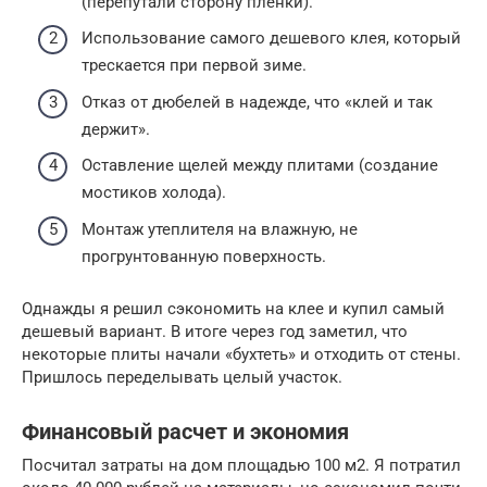
(перепутали сторону пленки).
Использование самого дешевого клея, который
трескается при первой зиме.
Отказ от дюбелей в надежде, что «клей и так
держит».
Оставление щелей между плитами (создание
мостиков холода).
Монтаж утеплителя на влажную, не
прогрунтованную поверхность.
Однажды я решил сэкономить на клее и купил самый
дешевый вариант. В итоге через год заметил, что
некоторые плиты начали «бухтеть» и отходить от стены.
Пришлось переделывать целый участок.
Финансовый расчет и экономия
Посчитал затраты на дом площадью 100 м2. Я потратил