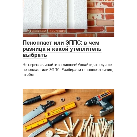
Утепление и изоляция
0
Пенопласт или ЭППС: в чем
разница и какой утеплитель
выбрать
Не переплачивайте за лишнее! Узнайте, что лучше:
пенопласт или ЭППС. Разбираем главные отличия,
чтобы