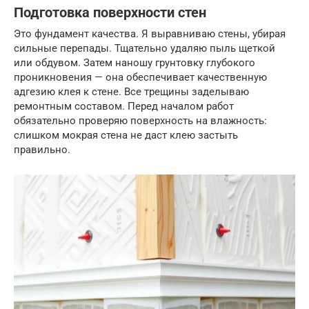
Подготовка поверхности стен
Это фундамент качества. Я выравниваю стены, убирая
сильные перепады. Тщательно удаляю пыль щеткой
или обдувом. Затем наношу грунтовку глубокого
проникновения — она обеспечивает качественную
адгезию клея к стене. Все трещины заделываю
ремонтным составом. Перед началом работ
обязательно проверяю поверхность на влажность:
слишком мокрая стена не даст клею застыть
правильно.