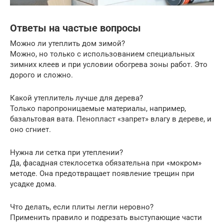
Ответы на частые вопросы
Можно ли утеплить дом зимой?
Можно, но только с использованием специальных
зимних клеев и при условии обогрева зоны работ. Это
дорого и сложно.
Какой утеплитель лучше для дерева?
Только паропроницаемые материалы, например,
базальтовая вата. Пенопласт «запрет» влагу в дереве, и
оно сгниет.
Нужна ли сетка при утеплении?
Да, фасадная стеклосетка обязательна при «мокром»
методе. Она предотвращает появление трещин при
усадке дома.
Что делать, если плиты легли неровно?
Применить правило и подрезать выступающие части