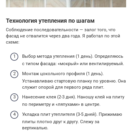
Технология утепления по шагам
Соблюдение последовательности — залог того, что
фасад не отвалится через два года. Я работал по этой
схеме:
Выбор метода утепления (1 день). Определяюсь
с типом фасада: «мокрый» или вентилируемый.
Монтаж цокольного профиля (1 день).
Устанавливаю стартовую планку по уровню. Она
служит опорой для первого ряда плит.
Нанесение клея (2-3 дня). Наношу клей на плиту
по периметру и «ляпухами» в центре.
Укладка плит утеплителя (3-5 дней). Прижимаю
плиты плотно друг к другу. Слежу за
вертикалью.