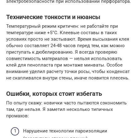
электробезопасности при использовании перфоратора.
Технические тонкости и нюансы
Температурный режим критичен: не работайте при
температуре ниже +5°C. Клеевые составы в таких
условиях просто не застывают. Время высыхания клея
обычно составляет 24-48 часов перед тем, как можно
приступать к дюбелированию. Я всегда проверяю
совместимость материалов — нельзя использовать
клей для пенопласта при монтаже минваты. Особое
внимание уделил расчету точки росы, чтобы конденсат
не скапливался внутри стены, иначе появится плесень.
Ошибки, которых стоит избегать
По опыту скажу: новички часто пытаются сэкономить
там, где нельзя. Я заметил несколько типичных
промахов:
Нарушение технологии пароизоляции