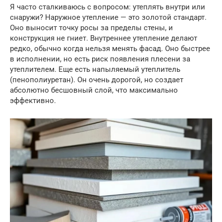
Я часто сталкиваюсь с вопросом: утеплять внутри или
снаружи? Наружное утепление — это золотой стандарт.
Оно выносит точку росы за пределы стены, и
конструкция не гниет. Внутреннее утепление делают
редко, обычно когда нельзя менять фасад. Оно быстрее
в исполнении, но есть риск появления плесени за
утеплителем. Еще есть напыляемый утеплитель
(пенополиуретан). Он очень дорогой, но создает
абсолютно бесшовный слой, что максимально
эффективно.