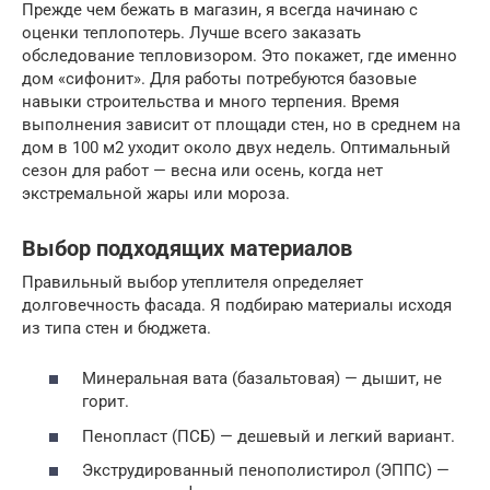
Прежде чем бежать в магазин, я всегда начинаю с
оценки теплопотерь. Лучше всего заказать
обследование тепловизором. Это покажет, где именно
дом «сифонит». Для работы потребуются базовые
навыки строительства и много терпения. Время
выполнения зависит от площади стен, но в среднем на
дом в 100 м2 уходит около двух недель. Оптимальный
сезон для работ — весна или осень, когда нет
экстремальной жары или мороза.
Выбор подходящих материалов
Правильный выбор утеплителя определяет
долговечность фасада. Я подбираю материалы исходя
из типа стен и бюджета.
Минеральная вата (базальтовая) — дышит, не
горит.
Пенопласт (ПСБ) — дешевый и легкий вариант.
Экструдированный пенополистирол (ЭППС) —