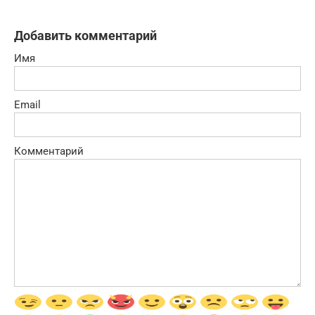
Добавить комментарий
Имя
Email
Комментарий