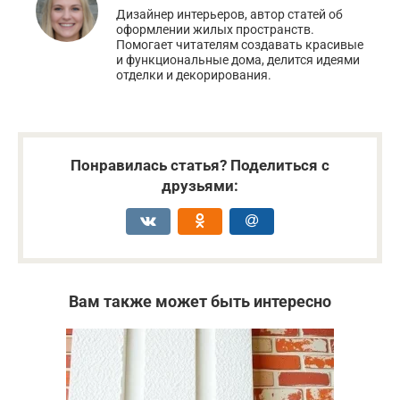
Дизайнер интерьеров, автор статей об
оформлении жилых пространств.
Помогает читателям создавать красивые
и функциональные дома, делится идеями
отделки и декорирования.
Понравилась статья? Поделиться с
друзьями:
Вам также может быть интересно