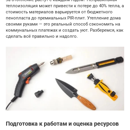
теплоизоляция может привести к потере до 40% тепла, а
стоимость материалов варьируется от бюджетного
пенопласта до премиальных PIR-плит. Утепление дома
своими руками — это реальный способ сэкономить на
коммунальных платежах и создать уют. Разберемся, как
сделать всё правильно и надолго.
Подготовка к работам и оценка ресурсов