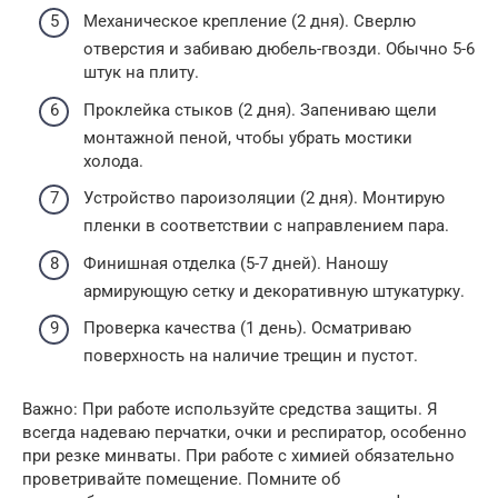
Механическое крепление (2 дня). Сверлю
отверстия и забиваю дюбель-гвозди. Обычно 5-6
штук на плиту.
Проклейка стыков (2 дня). Запениваю щели
монтажной пеной, чтобы убрать мостики
холода.
Устройство пароизоляции (2 дня). Монтирую
пленки в соответствии с направлением пара.
Финишная отделка (5-7 дней). Наношу
армирующую сетку и декоративную штукатурку.
Проверка качества (1 день). Осматриваю
поверхность на наличие трещин и пустот.
Важно: При работе используйте средства защиты. Я
всегда надеваю перчатки, очки и респиратор, особенно
при резке минваты. При работе с химией обязательно
проветривайте помещение. Помните об