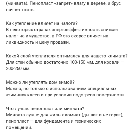
(минвата). Пенопласт «запрет» влагу в дереве, и брус
начнет гнить.
Как утепление влияет на налоги?
В некоторых странах энергоэффективность снижает
налог на имущество, в РФ это скорее влияет на
ликвидность и цену продажи.
Какой слой утеплителя оптимален для нашего климата?
Для стен обычно достаточно 100-150 мм, для кровли —
200-250 мм.
Можно ли утеплять дом зимой?
Можно, но только с использованием специальных
«зимних» клеев и при условии подогрева поверхности.
Что лучше: пенопласт или минвата?
Минвата лучше для жилых комнат (дышит и не горит),
пенопласт — для фундамента и технических
помещений.