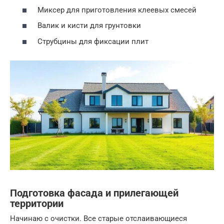
Миксер для приготовления клеевых смесей
Валик и кисти для грунтовки
Струбцины для фиксации плит
Подготовка фасада и прилегающей
территории
Начинаю с очистки. Все старые отслаивающиеся