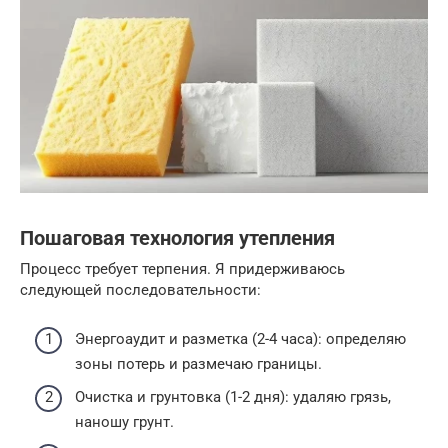
Пошаговая технология утепления
Процесс требует терпения. Я придерживаюсь
следующей последовательности:
Энергоаудит и разметка (2-4 часа): определяю
зоны потерь и размечаю границы.
Очистка и грунтовка (1-2 дня): удаляю грязь,
наношу грунт.