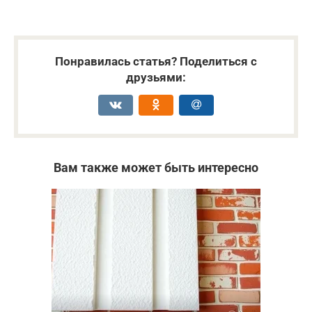
Понравилась статья? Поделиться с
друзьями:
Вам также может быть интересно