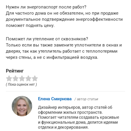
Нужен ли энергопаспорт после работ?
Для частного дома он не обязателен, но при продаже
документальное подтверждение энергоэффективности
поможет поднять цену.
Поможет ли утепление от сквозняков?
Только если вы также замените уплотнители в окнах и
дверях, так как утеплитель работает с теплопотерями
через стены, а не с инфильтрацией воздуха.
Рейтинг
( Пока оценок нет )
Елена Смирнова
/ автор статьи
Дизайнер интерьеров, автор статей об
оформлении жилых пространств.
Помогает читателям создавать красивые
и функциональные дома, делится идеями
отделки и декорирования.