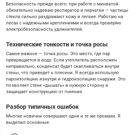
Безопасность прежде всего: при работе с минватой
обязательно надеваю респиратор и перчатки — частицы
стекла сильно раздражают кожу и легкие. Работаю на
лесах с надежными креплениями и всегда проверяю
электробезопасность удлинителей.
Технические тонкости и точка росы
Самое важное — точка росы. Это место, где пар
превращается в воду. Если утеплитель расположен
неправильно, конденсат будет скапливаться внутри
стены, что приведет к плесени. Я всегда использую
пароизоляцию изнутри и гидроизоляцию снаружи. Это
позволяет стене «дышать» в нужную сторону и
защищает конструкцию от гниения.
Разбор типичных ошибок
Многие новички совершают одни и те же промахи. Я
выделил основные: