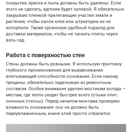
покрытия, краска и пыль должны быть удалены. Если
этого не сделать, адгезия будет нулевой. Я обязательно
закрываю пленкой прилегающие участки земли и
растения, чтобы капли клея или штукатурки их не
испортили. Также организую удобный подъезд для
доставки материалов, чтобы не таскать плиты через
весь сад.
Работа с поверхностью стен
Стены должны быть ровными. Я использую грунтовку
глубокого проникновения для выравнивания
впитывающей способности основания. Если нахожу
трещины, обязательно заделываю их ремонтным
составом. Особое внимание уделяю мостикам холода —
местам, где тепло уходит быстрее всего (стыки плит,
оконные откосы). Перед началом монтажа проверяю
влажность основания: оно не должно быть
переувлажненным, иначе клей просто отвалится.