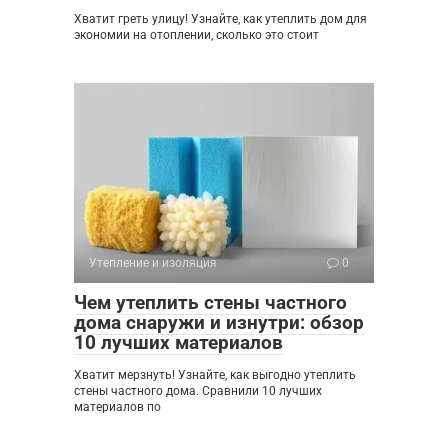
Хватит греть улицу! Узнайте, как утеплить дом для
экономии на отоплении, сколько это стоит
Утепление и изоляция
0
Чем утеплить стены частного
дома снаружи и изнутри: обзор
10 лучших материалов
Хватит мерзнуть! Узнайте, как выгодно утеплить
стены частного дома. Сравнили 10 лучших
материалов по