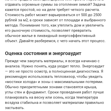
отдавать огромные суммы за отопление зимой? Задача
кажется простой, но на деле требует четкого расчета.
Стоимость работ может варьироваться от 500 до 2500
рублей за м2, а сроки зависят от площади и выбранного
метода. Понимание того, как утеплить дом и увеличить
его рыночную стоимость, позволяет превратить
обычное жилье в ликвидный энергоэффективный
объект. Давайте разберемся, с чего начать этот процесс.
Оценка состояния и энергоаудит
Прежде чем закупать материалы, я всегда начинаю с
анализа. Нужно понять, куда уходит тепло. Энергоаудит
— это не просто осмотр, а полноценная диагностика. Я
рекомендую использовать тепловизор, чтобы увидеть
«мостики холода» и зоны с максимальными потерями.
Обычно приоритетными зонами становятся крыша,
углы стен и фундамент. Сроки проведения работ лучше
планировать на весну или осень, когда температура
воздуха стабильна и позволяет материалам правильно
застывать.