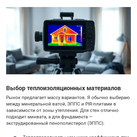
Выбор теплоизоляционных материалов
Рынок предлагает массу вариантов. Я обычно выбираю
между минеральной ватой, ЭППС и PIR-плитами в
зависимости от зоны утепления. Для стен отлично
подходит минвата, а для фундамента —
экструдированный пенополистирол (ЭППС).