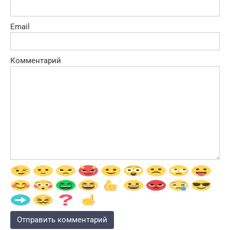
Email
Комментарий