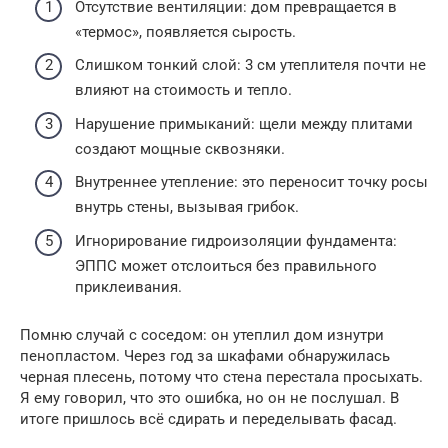
Отсутствие вентиляции: дом превращается в
«термос», появляется сырость.
Слишком тонкий слой: 3 см утеплителя почти не
влияют на стоимость и тепло.
Нарушение примыканий: щели между плитами
создают мощные сквозняки.
Внутреннее утепление: это переносит точку росы
внутрь стены, вызывая грибок.
Игнорирование гидроизоляции фундамента:
ЭППС может отслоиться без правильного
приклеивания.
Помню случай с соседом: он утеплил дом изнутри
пенопластом. Через год за шкафами обнаружилась
черная плесень, потому что стена перестала просыхать.
Я ему говорил, что это ошибка, но он не послушал. В
итоге пришлось всё сдирать и переделывать фасад.