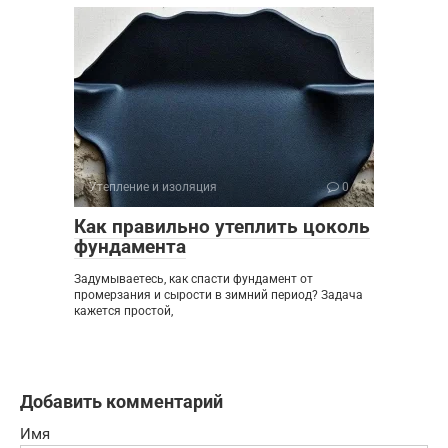
Утепление и изоляция
0
Как правильно утеплить цоколь
фундамента
Задумываетесь, как спасти фундамент от
промерзания и сырости в зимний период? Задача
кажется простой,
Добавить комментарий
Имя