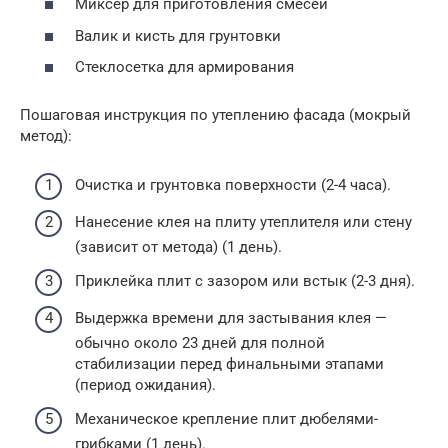
Миксер для приготовления смесей
Валик и кисть для грунтовки
Стеклосетка для армирования
Пошаговая инструкция по утеплению фасада (мокрый
метод):
Очистка и грунтовка поверхности (2-4 часа).
Нанесение клея на плиту утеплителя или стену
(зависит от метода) (1 день).
Приклейка плит с зазором или встык (2-3 дня).
Выдержка времени для застывания клея —
обычно около 23 дней для полной
стабилизации перед финальными этапами
(период ожидания).
Механическое крепление плит дюбелями-
грибками (1 день).