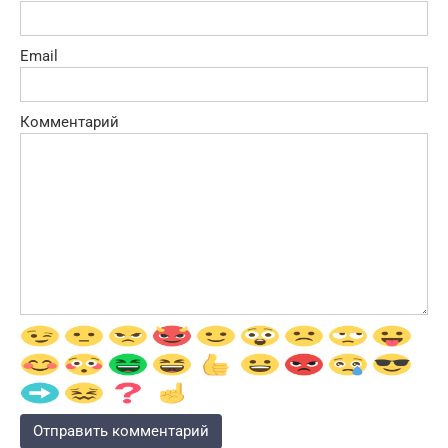
Email
Комментарий