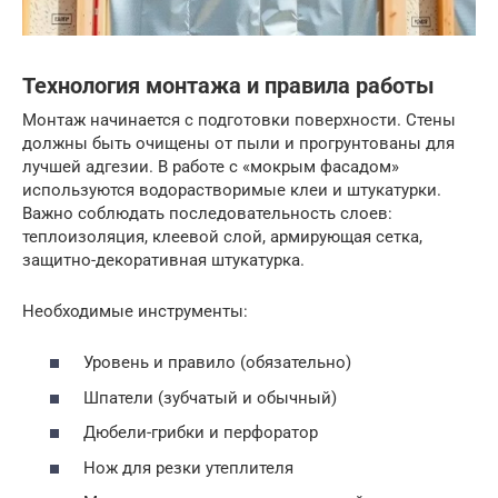
Технология монтажа и правила работы
Монтаж начинается с подготовки поверхности. Стены
должны быть очищены от пыли и прогрунтованы для
лучшей адгезии. В работе с «мокрым фасадом»
используются водорастворимые клеи и штукатурки.
Важно соблюдать последовательность слоев:
теплоизоляция, клеевой слой, армирующая сетка,
защитно-декоративная штукатурка.
Необходимые инструменты:
Уровень и правило (обязательно)
Шпатели (зубчатый и обычный)
Дюбели-грибки и перфоратор
Нож для резки утеплителя