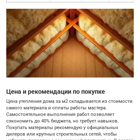
Цена и рекомендации по покупке
Цена утепления дома за м2 складывается из стоимости
самого материала и оплаты работы мастера.
Самостоятельное выполнение работ позволяет
сэкономить до 40% бюджета, но требует навыков.
Покупать материалы рекомендую у официальных
дилеров или крупных строительных сетей, чтобы