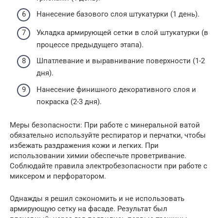
Нанесение базового слоя штукатурки (1 день).
Укладка армирующей сетки в слой штукатурки (в
процессе предыдущего этапа).
Шпатлевание и выравнивание поверхности (1-2
дня).
Нанесение финишного декоративного слоя и
покраска (2-3 дня).
Меры безопасности: При работе с минеральной ватой
обязательно используйте респиратор и перчатки, чтобы
избежать раздражения кожи и легких. При
использовании химии обеспечьте проветривание.
Соблюдайте правила электробезопасности при работе с
миксером и перфоратором.
Однажды я решил сэкономить и не использовать
армирующую сетку на фасаде. Результат был