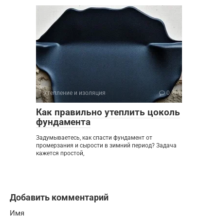
Утепление и изоляция
0
Как правильно утеплить цоколь
фундамента
Задумываетесь, как спасти фундамент от
промерзания и сырости в зимний период? Задача
кажется простой,
Добавить комментарий
Имя