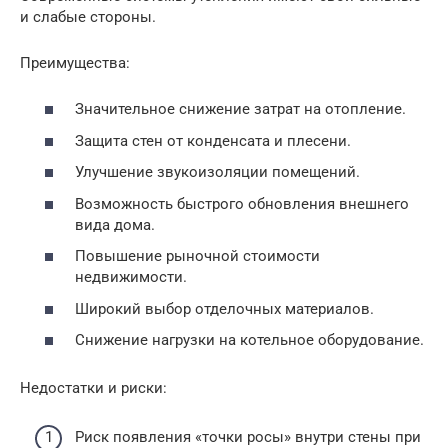
и слабые стороны.
Преимущества:
Значительное снижение затрат на отопление.
Защита стен от конденсата и плесени.
Улучшение звукоизоляции помещений.
Возможность быстрого обновления внешнего
вида дома.
Повышение рыночной стоимости
недвижимости.
Широкий выбор отделочных материалов.
Снижение нагрузки на котельное оборудование.
Недостатки и риски:
Риск появления «точки росы» внутри стены при