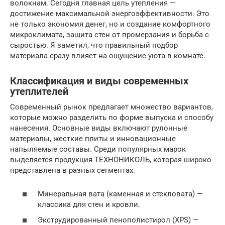
волокнам. Сегодня главная цель утепления —
достижение максимальной энергоэффективности. Это
не только экономия денег, но и создание комфортного
микроклимата, защита стен от промерзания и борьба с
сыростью. Я заметил, что правильный подбор
материала сразу влияет на ощущение уюта в комнате.
Классификация и виды современных
утеплителей
Современный рынок предлагает множество вариантов,
которые можно разделить по форме выпуска и способу
нанесения. Основные виды включают рулонные
материалы, жесткие плиты и инновационные
напыляемые составы. Среди популярных марок
выделяется продукция ТЕХНОНИКОЛЬ, которая широко
представлена в разных сегментах.
Минеральная вата (каменная и стекловата) —
классика для стен и кровли.
Экструдированный пенополистирол (XPS) —