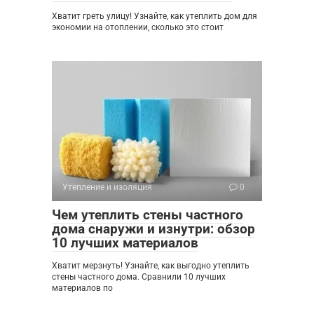
Хватит греть улицу! Узнайте, как утеплить дом для
экономии на отоплении, сколько это стоит
Утепление и изоляция
0
Чем утеплить стены частного
дома снаружи и изнутри: обзор
10 лучших материалов
Хватит мерзнуть! Узнайте, как выгодно утеплить
стены частного дома. Сравнили 10 лучших
материалов по