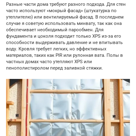
Разные части дома требуют разного подхода. Для стен
часто используют «мокрый фасад» (штукатурка по
утеплителю) или вентилируемый фасад. В последнем
случае я советую использовать минвату, так как она
обеспечивает необходимый парообмен. Для
фундамента и цоколя подходит только XPS из-за его
способности выдерживать давление и не впитывать
воду. Кровля требует легких, но эффективных
материалов, таких как PIR или рулонная вата. Полы в
частных домах часто утепляют XPS или
пенополистиролом перед заливкой стяжки.