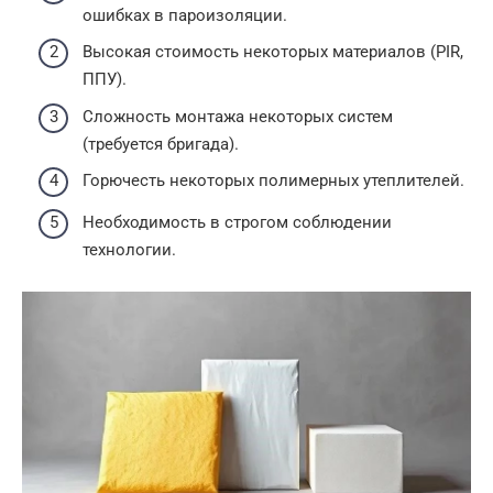
ошибках в пароизоляции.
Высокая стоимость некоторых материалов (PIR,
ППУ).
Сложность монтажа некоторых систем
(требуется бригада).
Горючесть некоторых полимерных утеплителей.
Необходимость в строгом соблюдении
технологии.