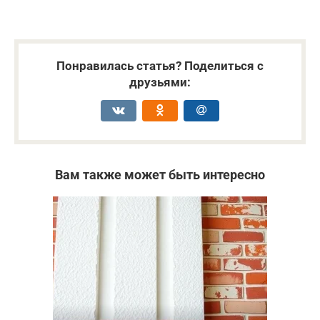
Понравилась статья? Поделиться с
друзьями:
Вам также может быть интересно