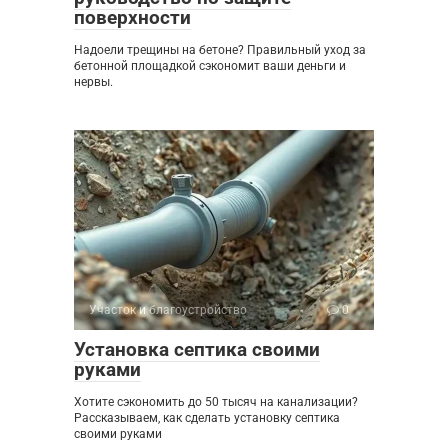
поверхности
Надоели трещины на бетоне? Правильный уход за
бетонной площадкой сэкономит ваши деньги и
нервы.
Участок и благоустройство
0
Установка септика своими
руками
Хотите сэкономить до 50 тысяч на канализации?
Рассказываем, как сделать установку септика
своими руками