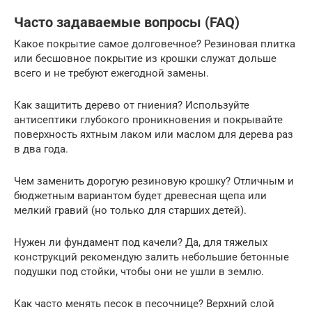
Часто задаваемые вопросы (FAQ)
Какое покрытие самое долговечное? Резиновая плитка
или бесшовное покрытие из крошки служат дольше
всего и не требуют ежегодной замены.
Как защитить дерево от гниения? Используйте
антисептики глубокого проникновения и покрывайте
поверхность яхтным лаком или маслом для дерева раз
в два года.
Чем заменить дорогую резиновую крошку? Отличным и
бюджетным вариантом будет древесная щепа или
мелкий гравий (но только для старших детей).
Нужен ли фундамент под качели? Да, для тяжелых
конструкций рекомендую залить небольшие бетонные
подушки под стойки, чтобы они не ушли в землю.
Как часто менять песок в песочнице? Верхний слой