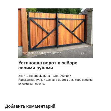
Участок и благоустройство
0
Установка ворот в заборе
своими руками
Хотите сэкономить на подрядчиках?
Рассказываем, как сделать ворота в заборе своими
руками за неделю.
Добавить комментарий