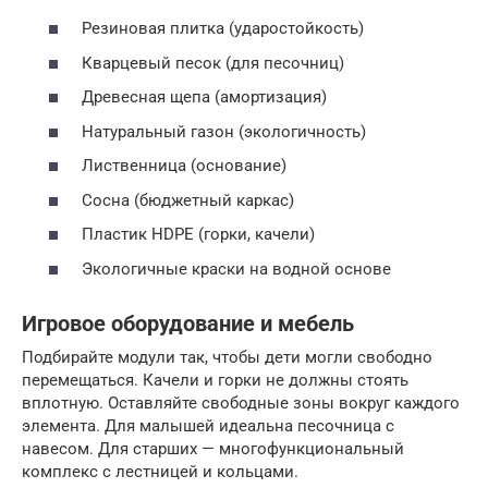
Резиновая плитка (ударостойкость)
Кварцевый песок (для песочниц)
Древесная щепа (амортизация)
Натуральный газон (экологичность)
Лиственница (основание)
Сосна (бюджетный каркас)
Пластик HDPE (горки, качели)
Экологичные краски на водной основе
Игровое оборудование и мебель
Подбирайте модули так, чтобы дети могли свободно
перемещаться. Качели и горки не должны стоять
вплотную. Оставляйте свободные зоны вокруг каждого
элемента. Для малышей идеальна песочница с
навесом. Для старших — многофункциональный
комплекс с лестницей и кольцами.