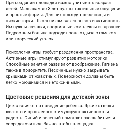
При создании площадки важно учитывать возраст
детей. Малышам до 3 лет нужны тактильные ощущения
и простые формы. Для них подходят песочницы и
низкие горки. Школьникам важен вызов и активность.
Им нужны лазалки, спортивные комплексы и тарзанки.
Подросткам больше подходит зона отдыха с гамаком
или творческий уголок.
Психология игры требует разделения пространства.
Активные игры стимулируют развитие моторики.
Спокойные занятия развивают воображение. Гигиена
также в приоритете. Песочницы нужно закрывать
крышками от животных. Поверхности должны быть
легко моющимися и нетоксичными.
Цветовые решения для детской зоны
Цвета влияют на поведение ребенка. Яркие оттенки
желтого и оранжевого стимулируют активность и
радость. Синий и зеленый помогают расслабиться и
сосредоточиться. Важно, чтобы площадка