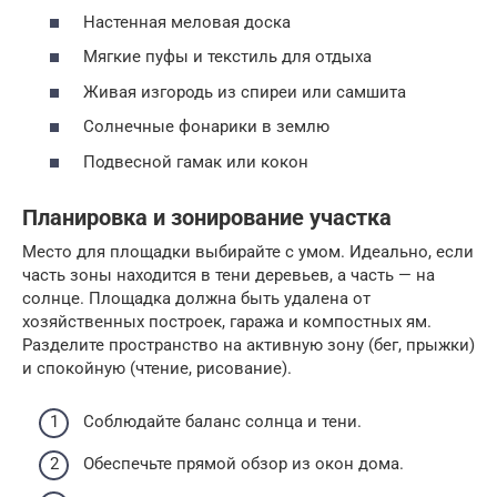
Настенная меловая доска
Мягкие пуфы и текстиль для отдыха
Живая изгородь из спиреи или самшита
Солнечные фонарики в землю
Подвесной гамак или кокон
Планировка и зонирование участка
Место для площадки выбирайте с умом. Идеально, если
часть зоны находится в тени деревьев, а часть — на
солнце. Площадка должна быть удалена от
хозяйственных построек, гаража и компостных ям.
Разделите пространство на активную зону (бег, прыжки)
и спокойную (чтение, рисование).
Соблюдайте баланс солнца и тени.
Обеспечьте прямой обзор из окон дома.