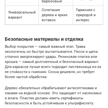
бирюзовый
Сочетание
Гармония с
Универсальный
дерева и ярких
природой и
вариант
вставок
интерес
Безопасные материалы и отделка
Выбор покрытия — самый важный этап. Трава
экологична, но быстро вытаптывается. Песок и щепа
отлично амортизируют удары. Резиновая плитка или
крошка — самый долговечный и безопасный вариант.
Для каркасов лучше всего подходит лиственница из-за
ее стойкости к гниению. Сосна дешевле, но требует
более частой обработки.
Дерево обязательно обрабатывают антисептиками и
лаками на водной основе. Это защищает от насекомых
и влаги. Пластик должен иметь сертификаты
безопасности и быть устойчивым к ультрафиолету.