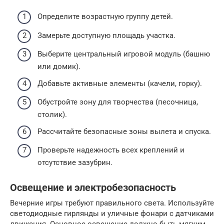
Определите возрастную группу детей.
Замерьте доступную площадь участка.
Выберите центральный игровой модуль (башню
или домик).
Добавьте активные элементы (качели, горку).
Обустройте зону для творчества (песочница,
столик).
Рассчитайте безопасные зоны вылета и спуска.
Проверьте надежность всех креплений и
отсутствие зазубрин.
Освещение и электробезопасность
Вечерние игры требуют правильного света. Используйте
светодиодные гирлянды и уличные фонари с датчиками