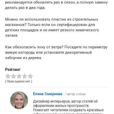
рекомендуется обновлять раз в сезон, а полную замену
делать раз в два года.
Можно ли использовать пластик из строительных
магазинов? Только если он сертифицирован для
детских площадок и не имеет резкого химического
запаха.
Как обезопасить зону от ветра? Посадите по периметру
живую изгородь или установите декоративный
заборчик из дерева.
Рейтинг
( Пока оценок нет )
Елена Смирнова
/ автор статьи
Дизайнер интерьеров, автор статей об
оформлении жилых пространств.
Помогает читателям создавать красивые