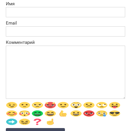
Имя
Email
Комментарий