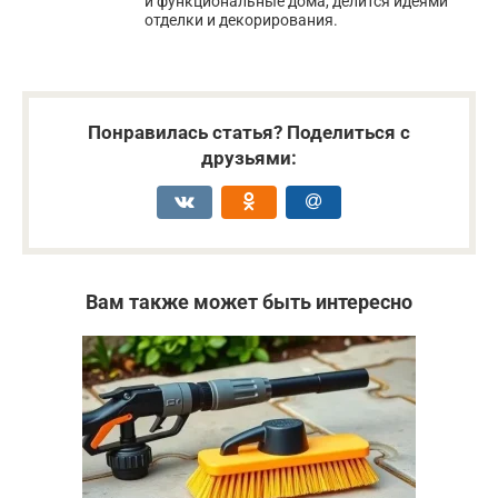
и функциональные дома, делится идеями
отделки и декорирования.
Понравилась статья? Поделиться с
друзьями:
Вам также может быть интересно