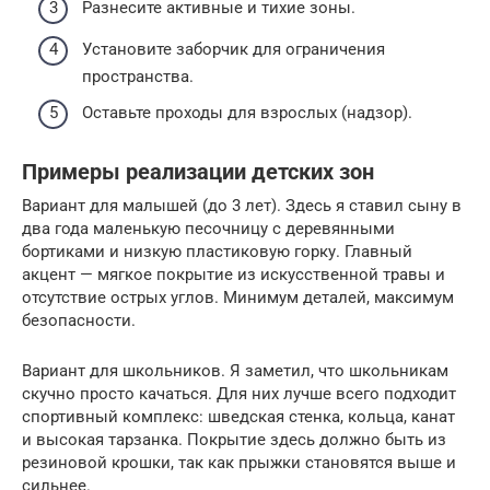
Разнесите активные и тихие зоны.
Установите заборчик для ограничения
пространства.
Оставьте проходы для взрослых (надзор).
Примеры реализации детских зон
Вариант для малышей (до 3 лет). Здесь я ставил сыну в
два года маленькую песочницу с деревянными
бортиками и низкую пластиковую горку. Главный
акцент — мягкое покрытие из искусственной травы и
отсутствие острых углов. Минимум деталей, максимум
безопасности.
Вариант для школьников. Я заметил, что школьникам
скучно просто качаться. Для них лучше всего подходит
спортивный комплекс: шведская стенка, кольца, канат
и высокая тарзанка. Покрытие здесь должно быть из
резиновой крошки, так как прыжки становятся выше и
сильнее.