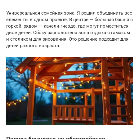
Универсальная семейная зона. Я решил объединить все
элементы в одном проекте. В центре — большая башня с
горкой, рядом — качели-гнездо, где могут поместиться
двое детей. Сбоку расположена зона отдыха с гамаком
и столиком для рисования. Это решение подходит для
детей разного возраста.