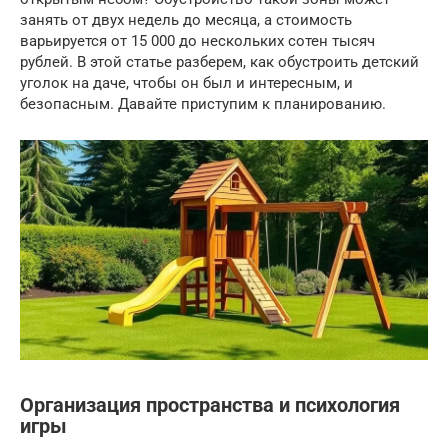
занять от двух недель до месяца, а стоимость
варьируется от 15 000 до нескольких сотен тысяч
рублей. В этой статье разберем, как обустроить детский
уголок на даче, чтобы он был и интересным, и
безопасным. Давайте приступим к планированию.
Организация пространства и психология
игры