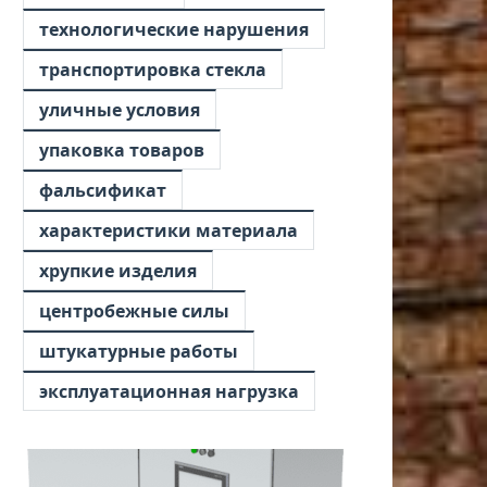
технологические нарушения
транспортировка стекла
уличные условия
упаковка товаров
фальсификат
характеристики материала
хрупкие изделия
центробежные силы
штукатурные работы
эксплуатационная нагрузка