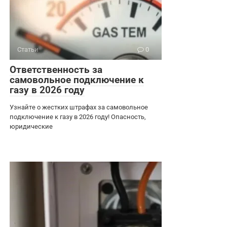
Статьи
0
Ответственность за
самовольное подключение к
газу в 2026 году
Узнайте о жестких штрафах за самовольное
подключение к газу в 2026 году! Опасность,
юридические