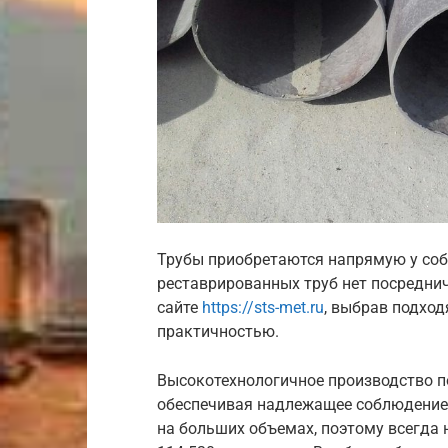
Трубы приобретаются напрямую у соб
реставрированных труб нет посреднич
сайте
https://sts-met.ru
, выбрав подхо
практичностью.
Высокотехнологичное производство п
обеспечивая надлежащее соблюдение
на больших объемах, поэтому всегда 