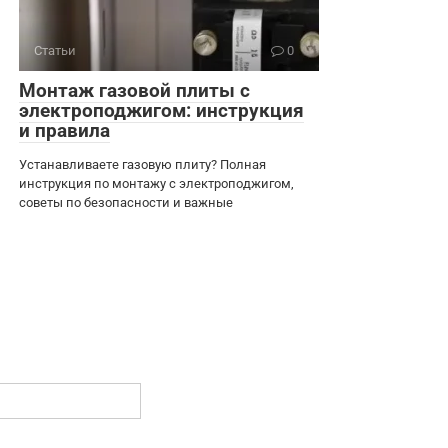
Статьи
0
Монтаж газовой плиты с
электроподжигом: инструкция
и правила
Устанавливаете газовую плиту? Полная
инструкция по монтажу с электроподжигом,
советы по безопасности и важные