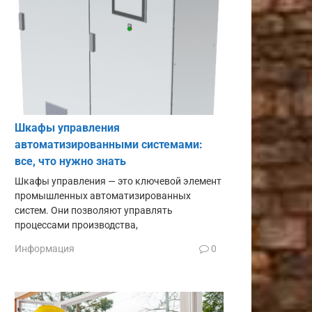
Шкафы управления
автоматизированными системами:
все, что нужно знать
Шкафы управления — это ключевой элемент
промышленных автоматизированных
систем. Они позволяют управлять
процессами производства,
Информация
0