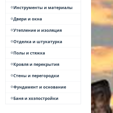
Инструменты и материалы
Двери и окна
Утепление и изоляция
Отделка и штукатурка
Полы и стяжка
Кровля и перекрытия
Стены и перегородки
Фундамент и основание
Баня и хозпостройки