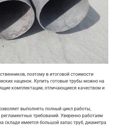
ственников, поэтому в итоговой стоимости
еских наценок. Купить готовые трубы можно на
дящие комплектации, отличающиеся качеством и
озволяет выполнять полный цикл работы,
 регламентных требований. Уверенно работаем
на складе имеется большой запас труб, диаметра