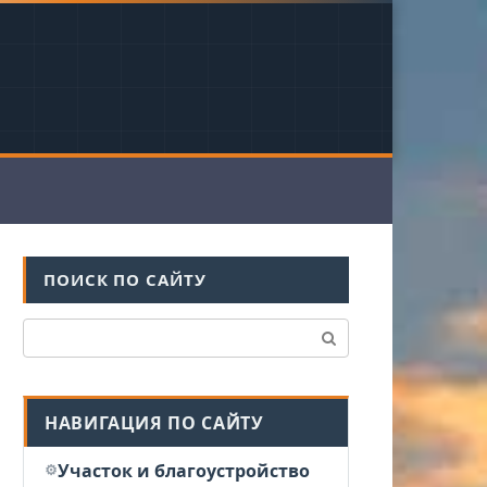
ПОИСК ПО САЙТУ
Поиск:
НАВИГАЦИЯ ПО САЙТУ
Участок и благоустройство