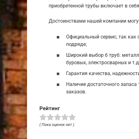
приобретенной трубы включает в себя
Достоинствами нашей компании могу
Официальный сервис, так как
подряде;
Широкий выбор б труб: металл
буровых, электросварных и т.д.
Гарантия качества, надежности
Наличие достаточного запаса
заказов.
Рейтинг
( Пока оценок нет )