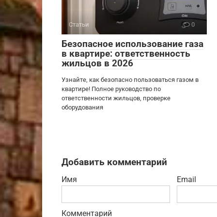
Статьи
0
Безопасное использование газа
в квартире: ответственность
жильцов в 2026
Узнайте, как безопасно пользоваться газом в
квартире! Полное руководство по
ответственности жильцов, проверке
оборудования
Добавить комментарий
Имя
Email
Комментарий