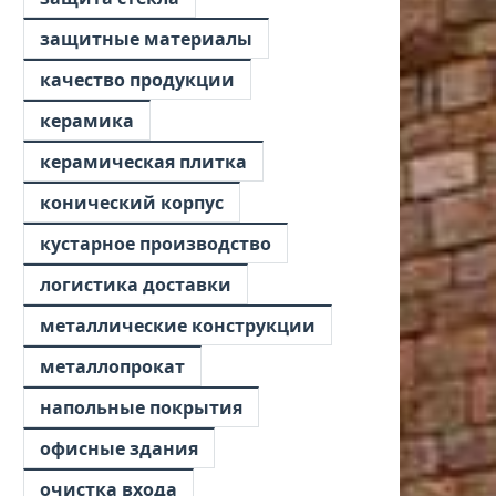
защитные материалы
качество продукции
керамика
керамическая плитка
конический корпус
кустарное производство
логистика доставки
металлические конструкции
металлопрокат
напольные покрытия
офисные здания
очистка входа