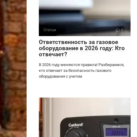
Статьи
0
Ответственность за газовое
оборудование в 2026 году: Кто
отвечает?
В 2026 году меняются правила! Разбираемся,
кто отвечает за безопасность газового
оборудования с учетом