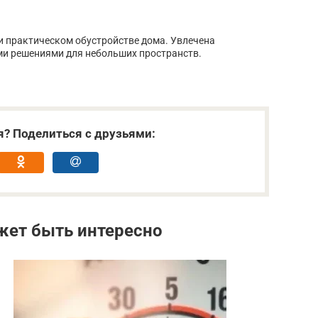
 и практическом обустройстве дома. Увлечена
 решениями для небольших пространств.
я? Поделиться с друзьями:
жет быть интересно