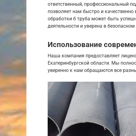
ответственный, профессиональный по
позволяет нам быстро и качественно 
обработки б труба может быть успеш
деятельности и уверена в безопасном
Использование совреме
Наша компания предоставляет лиценз
Екатеринбургской области. Мы полно
уверенно к нам обращаются все разн