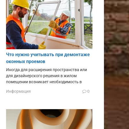
Что нужно учитывать при демонтаже
оконных проемов
Иногда для расширения пространства или
для дизайнерского решения в жилом
помещении возникает необходимость в
Информация
0