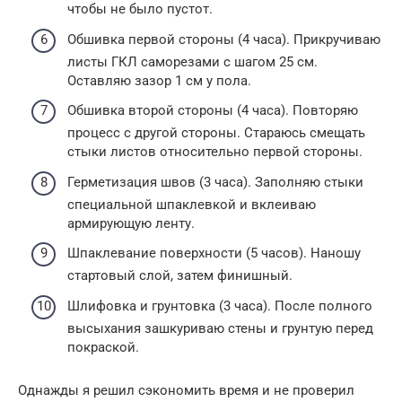
чтобы не было пустот.
Обшивка первой стороны (4 часа). Прикручиваю
листы ГКЛ саморезами с шагом 25 см.
Оставляю зазор 1 см у пола.
Обшивка второй стороны (4 часа). Повторяю
процесс с другой стороны. Стараюсь смещать
стыки листов относительно первой стороны.
Герметизация швов (3 часа). Заполняю стыки
специальной шпаклевкой и вклеиваю
армирующую ленту.
Шпаклевание поверхности (5 часов). Наношу
стартовый слой, затем финишный.
Шлифовка и грунтовка (3 часа). После полного
высыхания зашкуриваю стены и грунтую перед
покраской.
Однажды я решил сэкономить время и не проверил