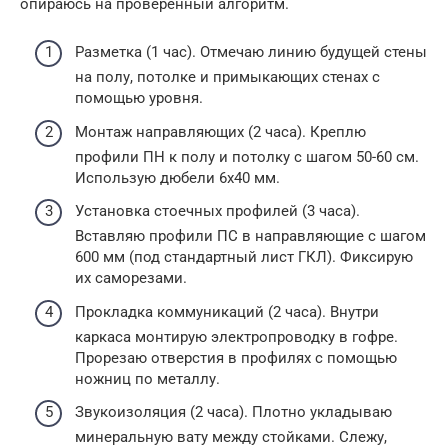
опираюсь на проверенный алгоритм.
Разметка (1 час). Отмечаю линию будущей стены
на полу, потолке и примыкающих стенах с
помощью уровня.
Монтаж направляющих (2 часа). Креплю
профили ПН к полу и потолку с шагом 50-60 см.
Использую дюбели 6х40 мм.
Установка стоечных профилей (3 часа).
Вставляю профили ПС в направляющие с шагом
600 мм (под стандартный лист ГКЛ). Фиксирую
их саморезами.
Прокладка коммуникаций (2 часа). Внутри
каркаса монтирую электропроводку в гофре.
Прорезаю отверстия в профилях с помощью
ножниц по металлу.
Звукоизоляция (2 часа). Плотно укладываю
минеральную вату между стойками. Слежу,