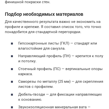
финишной покраски стен.
Подбор необходимых материалов
Для качественного результата важно не экономить на
профиле и крепеже. Я составил список того, что точно
понадобится для стандартной перегородки.
Гипсокартонные листы (ГКЛ) — стандарт или
влагостойкие для санузла.
Направляющий профиль (ПН) — крепится к полу
и потолку.
Стоечный профиль (ПС) — вертикальные опоры
каркаса.
Саморезы по металлу (25 мм) — для скрепления
листов с профилем.
Дюбель-гвозди — для фиксации направляющих
к основанию.
Звукоизоляционная минеральная вата —