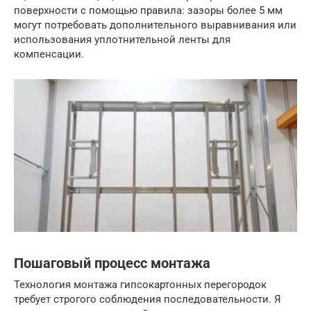
поверхности с помощью правила: зазоры более 5 мм
могут потребовать дополнительного выравнивания или
использования уплотнительной ленты для
компенсации.
Пошаговый процесс монтажа
Технология монтажа гипсокартонных перегородок
требует строгого соблюдения последовательности. Я