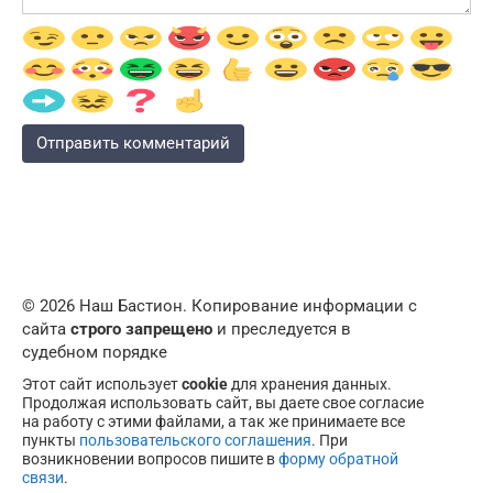
© 2026 Наш Бастион. Копирование информации с
сайта
строго запрещено
и преследуется в
судебном порядке
Этот сайт использует
cookie
для хранения данных.
Продолжая использовать сайт, вы даете свое согласие
на работу с этими файлами, а так же принимаете все
пункты
пользовательского соглашения
. При
возникновении вопросов пишите в
форму обратной
связи
.