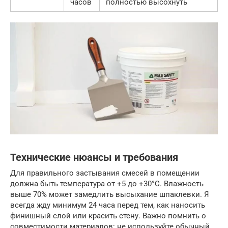
часов
полностью высохнуть
Технические нюансы и требования
Для правильного застывания смесей в помещении
должна быть температура от +5 до +30°C. Влажность
выше 70% может замедлить высыхание шпаклевки. Я
всегда жду минимум 24 часа перед тем, как наносить
финишный слой или красить стену. Важно помнить о
совместимости материалов: не используйте обычный