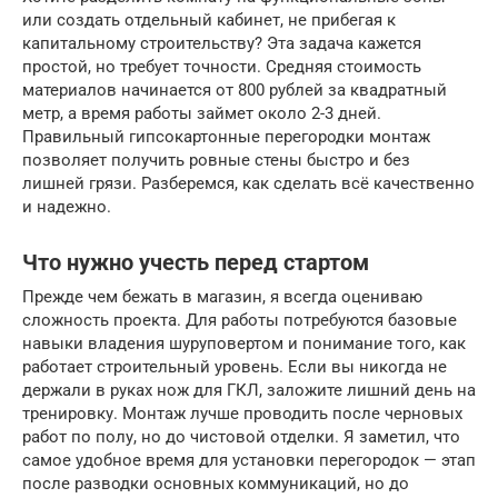
или создать отдельный кабинет, не прибегая к
капитальному строительству? Эта задача кажется
простой, но требует точности. Средняя стоимость
материалов начинается от 800 рублей за квадратный
метр, а время работы займет около 2-3 дней.
Правильный гипсокартонные перегородки монтаж
позволяет получить ровные стены быстро и без
лишней грязи. Разберемся, как сделать всё качественно
и надежно.
Что нужно учесть перед стартом
Прежде чем бежать в магазин, я всегда оцениваю
сложность проекта. Для работы потребуются базовые
навыки владения шуруповертом и понимание того, как
работает строительный уровень. Если вы никогда не
держали в руках нож для ГКЛ, заложите лишний день на
тренировку. Монтаж лучше проводить после черновых
работ по полу, но до чистовой отделки. Я заметил, что
самое удобное время для установки перегородок — этап
после разводки основных коммуникаций, но до