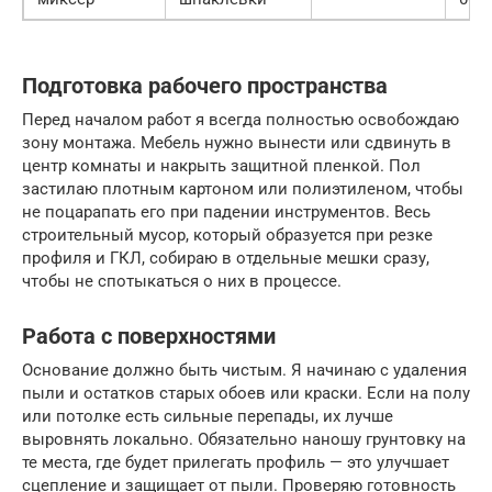
Подготовка рабочего пространства
Перед началом работ я всегда полностью освобождаю
зону монтажа. Мебель нужно вынести или сдвинуть в
центр комнаты и накрыть защитной пленкой. Пол
застилаю плотным картоном или полиэтиленом, чтобы
не поцарапать его при падении инструментов. Весь
строительный мусор, который образуется при резке
профиля и ГКЛ, собираю в отдельные мешки сразу,
чтобы не спотыкаться о них в процессе.
Работа с поверхностями
Основание должно быть чистым. Я начинаю с удаления
пыли и остатков старых обоев или краски. Если на полу
или потолке есть сильные перепады, их лучше
выровнять локально. Обязательно наношу грунтовку на
те места, где будет прилегать профиль — это улучшает
сцепление и защищает от пыли. Проверяю готовность