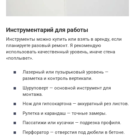
Инструментарий для работы
Инструменты можно купить или взять в аренду, если
планируете разовый ремонт. Я рекомендую
использовать качественный уровень, иначе стена
«поплывет».
Лазерный или пузырьковый уровень —
разметка и контроль вертикали.
Шуруповерт — основной инструмент для
монтажа.
Нож для гипсокартона — аккуратный рез листов.
Рулетка и карандаш — точные замеры.
Пассатижи или кусачки — подрезка профиля.
Перфоратор — отверстия под дюбели в бетоне.