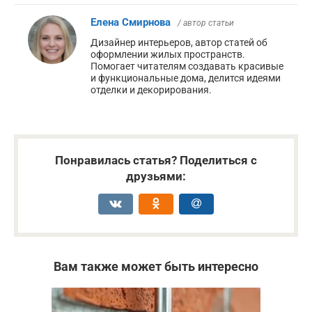
Елена Смирнова
/ автор статьи
Дизайнер интерьеров, автор статей об
оформлении жилых пространств.
Помогает читателям создавать красивые
и функциональные дома, делится идеями
отделки и декорирования.
Понравилась статья? Поделиться с
друзьями:
Вам также может быть интересно