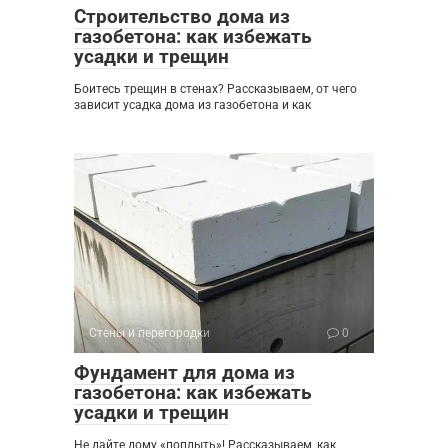
Строительство дома из
газобетона: как избежать
усадки и трещин
Боитесь трещин в стенах? Рассказываем, от чего
зависит усадка дома из газобетона и как
Стены и перегородки
0
Фундамент для дома из
газобетона: как избежать
усадки и трещин
Не дайте дому «поплыть»! Рассказываем, как