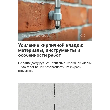
Стены и перегородки
0
Усиление кирпичной кладки:
материалы, инструменты и
особенности работ
Не дайте дому рухнуть! Усиление кирпичной кладки
— это залог вашей безопасности. Разбираем
стоимость,