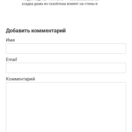
усадка дома из газоблока влияет на стены и
Добавить комментарий
Имя
Email
Комментарий