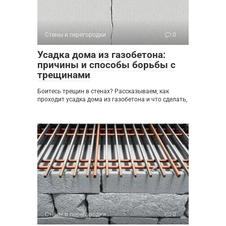
Стены и перегородки
0
Усадка дома из газобетона:
причины и способы борьбы с
трещинами
Боитесь трещин в стенах? Рассказываем, как
проходит усадка дома из газобетона и что сделать,
Стены и перегородки
0