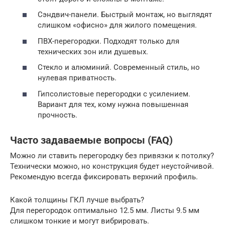
Сэндвич-панели. Быстрый монтаж, но выглядят
слишком «офисно» для жилого помещения.
ПВХ-перегородки. Подходят только для
технических зон или душевых.
Стекло и алюминий. Современный стиль, но
нулевая приватность.
Гипсолистовые перегородки с усилением.
Вариант для тех, кому нужна повышенная
прочность.
Часто задаваемые вопросы (FAQ)
Можно ли ставить перегородку без привязки к потолку?
Технически можно, но конструкция будет неустойчивой.
Рекомендую всегда фиксировать верхний профиль.
Какой толщины ГКЛ лучше выбрать?
Для перегородок оптимально 12.5 мм. Листы 9.5 мм
слишком тонкие и могут вибрировать.