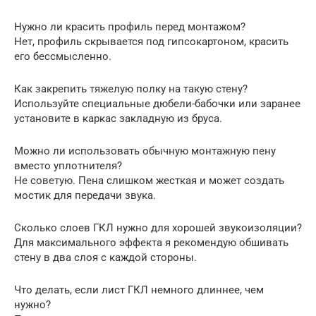
Нужно ли красить профиль перед монтажом?
Нет, профиль скрывается под гипсокартоном, красить
его бессмысленно.
Как закрепить тяжелую полку на такую стену?
Используйте специальные дюбели-бабочки или заранее
установите в каркас закладную из бруса.
Можно ли использовать обычную монтажную пену
вместо уплотнителя?
Не советую. Пена слишком жесткая и может создать
мостик для передачи звука.
Сколько слоев ГКЛ нужно для хорошей звукоизоляции?
Для максимального эффекта я рекомендую обшивать
стену в два слоя с каждой стороны.
Что делать, если лист ГКЛ немного длиннее, чем
нужно?