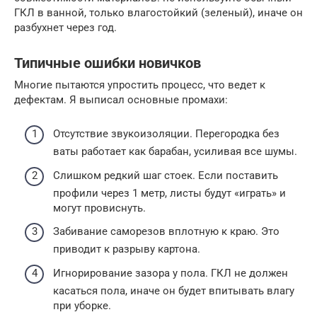
ГКЛ в ванной, только влагостойкий (зеленый), иначе он
разбухнет через год.
Типичные ошибки новичков
Многие пытаются упростить процесс, что ведет к
дефектам. Я выписал основные промахи:
Отсутствие звукоизоляции. Перегородка без
ваты работает как барабан, усиливая все шумы.
Слишком редкий шаг стоек. Если поставить
профили через 1 метр, листы будут «играть» и
могут провиснуть.
Забивание саморезов вплотную к краю. Это
приводит к разрыву картона.
Игнорирование зазора у пола. ГКЛ не должен
касаться пола, иначе он будет впитывать влагу
при уборке.