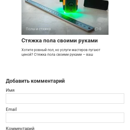
Полы и стяжка
0
Стяжка пола своими руками
Хотите ровный пол, но услуги мастеров пугают
ценой? Стяжка пола своими руками — ваш
Добавить комментарий
Имя
Email
Комментарий