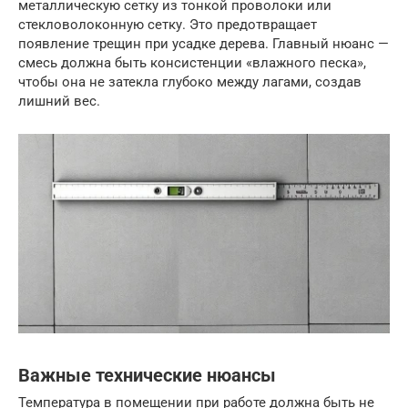
металлическую сетку из тонкой проволоки или
стекловолоконную сетку. Это предотвращает
появление трещин при усадке дерева. Главный нюанс —
смесь должна быть консистенции «влажного песка»,
чтобы она не затекла глубоко между лагами, создав
лишний вес.
Важные технические нюансы
Температура в помещении при работе должна быть не