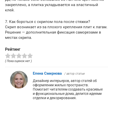
закреплено, а плитка укладывается на эластичный
клей.
7. Как бороться с скрипом пола после стяжки?
Скрип возникает из-за плохого крепления плит к лагам.
Решение — дополнительная фиксация саморезами в
местах скрипа.
Рейтинг
( Пока оценок нет )
Елена Смирнова
/ автор статьи
Дизайнер интерьеров, автор статей об
оформлении жилых пространств.
Помогает читателям создавать красивые
и функциональные дома, делится идеями
отделки и декорирования.