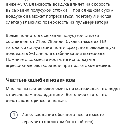
ниже +5°C. Влажность воздуха влияет на скорость
высыхания полусухой стяжки — при слишком сухом
воздухе она может потрескаться, поэтому я иногда
слегка увлажняю поверхность из пульверизатора.
Время полного высыхания полусухой стяжки
составляет от 21 до 28 дней. Сухая стяжка из ГВЛ
готова к эксплуатации почти сразу, но я рекомендую
подождать 2-3 дня для стабилизации материала.
Помните о совместимости: не используйте
агрессивные растворители при подготовке дерева.
Частые ошибки новичков
Многие пытаются сэкономить на материалах, что ведет
к печальным последствиям. Вот список того, что
делать категорически нельзя:
Использование обычного песка вместо
керамзита (слишком большой вес).