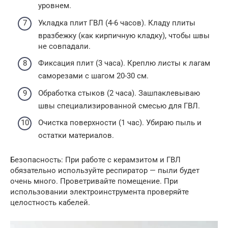
уровнем.
Укладка плит ГВЛ (4-6 часов). Кладу плиты
вразбежку (как кирпичную кладку), чтобы швы
не совпадали.
Фиксация плит (3 часа). Креплю листы к лагам
саморезами с шагом 20-30 см.
Обработка стыков (2 часа). Зашпаклевываю
швы специализированной смесью для ГВЛ.
Очистка поверхности (1 час). Убираю пыль и
остатки материалов.
Безопасность: При работе с керамзитом и ГВЛ
обязательно используйте респиратор — пыли будет
очень много. Проветривайте помещение. При
использовании электроинструмента проверяйте
целостность кабелей.