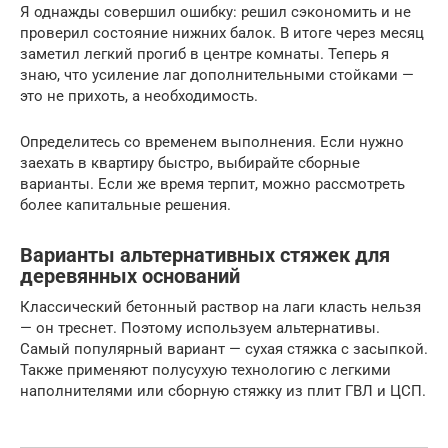
Я однажды совершил ошибку: решил сэкономить и не
проверил состояние нижних балок. В итоге через месяц
заметил легкий прогиб в центре комнаты. Теперь я
знаю, что усиление лаг дополнительными стойками —
это не прихоть, а необходимость.
Определитесь со временем выполнения. Если нужно
заехать в квартиру быстро, выбирайте сборные
варианты. Если же время терпит, можно рассмотреть
более капитальные решения.
Варианты альтернативных стяжек для
деревянных оснований
Классический бетонный раствор на лаги класть нельзя
— он треснет. Поэтому используем альтернативы.
Самый популярный вариант — сухая стяжка с засыпкой.
Также применяют полусухую технологию с легкими
наполнителями или сборную стяжку из плит ГВЛ и ЦСП.