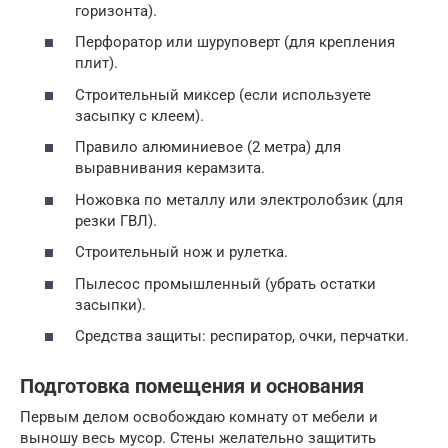
горизонта).
Перфоратор или шуруповерт (для крепления
плит).
Строительный миксер (если используете
засыпку с клеем).
Правило алюминиевое (2 метра) для
выравнивания керамзита.
Ножовка по металлу или электролобзик (для
резки ГВЛ).
Строительный нож и рулетка.
Пылесос промышленный (убрать остатки
засыпки).
Средства защиты: респиратор, очки, перчатки.
Подготовка помещения и основания
Первым делом освобождаю комнату от мебели и
выношу весь мусор. Стены желательно защитить