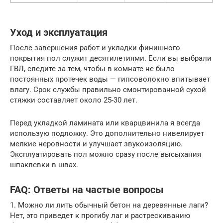
Уход и эксплуатация
После завершения работ и укладки финишного
покрытия пол служит десятилетиями. Если вы выбрали
ГВЛ, следите за тем, чтобы в комнате не было
постоянных протечек воды — гипсоволокно впитывает
влагу. Срок службы правильно смонтированной сухой
стяжки составляет около 25-30 лет.
Перед укладкой ламината или кварцвинила я всегда
использую подложку. Это дополнительно нивелирует
мелкие неровности и улучшает звукоизоляцию.
Эксплуатировать пол можно сразу после высыхания
шпаклевки в швах.
FAQ: Ответы на частые вопросы
1. Можно ли лить обычный бетон на деревянные лаги?
Нет, это приведет к прогибу лаг и растрескиванию