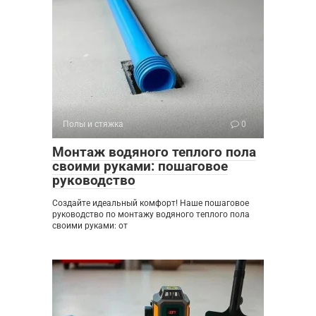
Полы и стяжка
0
Монтаж водяного теплого пола
своими руками: пошаговое
руководство
Создайте идеальный комфорт! Наше пошаговое
руководство по монтажу водяного теплого пола
своими руками: от