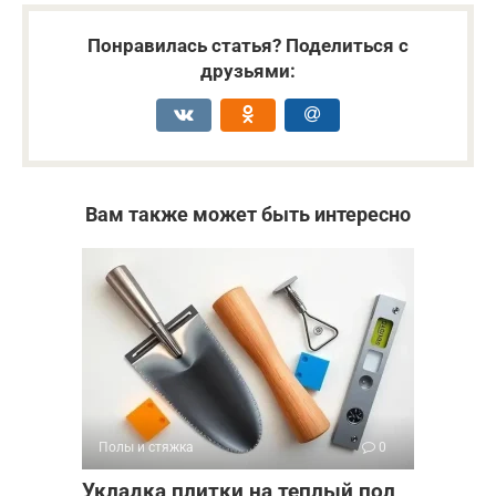
Понравилась статья? Поделиться с
друзьями:
Вам также может быть интересно
Полы и стяжка
0
Укладка плитки на теплый пол