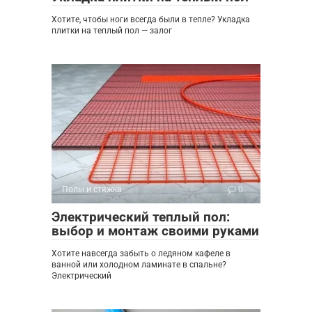
Хотите, чтобы ноги всегда были в тепле? Укладка
плитки на теплый пол — залог
Полы и стяжка
0
Электрический теплый пол:
выбор и монтаж своими руками
Хотите навсегда забыть о ледяном кафеле в
ванной или холодном ламинате в спальне?
Электрический