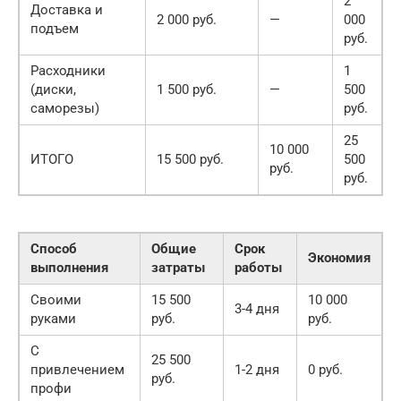
2
Доставка и
2 000 руб.
—
000
подъем
руб.
Расходники
1
(диски,
1 500 руб.
—
500
саморезы)
руб.
25
10 000
ИТОГО
15 500 руб.
500
руб.
руб.
Способ
Общие
Срок
Экономия
выполнения
затраты
работы
Своими
15 500
10 000
3-4 дня
руками
руб.
руб.
С
25 500
привлечением
1-2 дня
0 руб.
руб.
профи