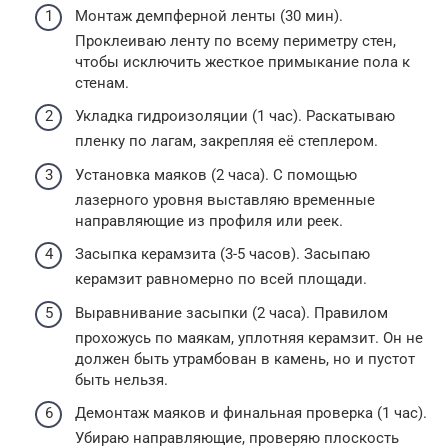
Монтаж демпферной ленты (30 мин).
Проклеиваю ленту по всему периметру стен,
чтобы исключить жесткое примыкание пола к
стенам.
Укладка гидроизоляции (1 час). Раскатываю
пленку по лагам, закрепляя её степлером.
Установка маяков (2 часа). С помощью
лазерного уровня выставляю временные
направляющие из профиля или реек.
Засыпка керамзита (3-5 часов). Засыпаю
керамзит равномерно по всей площади.
Выравнивание засыпки (2 часа). Правилом
прохожусь по маякам, уплотняя керамзит. Он не
должен быть утрамбован в камень, но и пустот
быть нельзя.
Демонтаж маяков и финальная проверка (1 час).
Убираю направляющие, проверяю плоскость