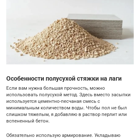
Особенности полусухой стяжки на лаги
Если вам нужна большая прочность, можно
использовать полусухой метод. Здесь вместо засыпки
используется цементно-песчаная смесь с
минимальным количеством воды. Чтобы пол не был
слишком тяжелым, я добавляю в раствор перлит или
вспененный бетон.
Обязательно использую армирование. Укладываю