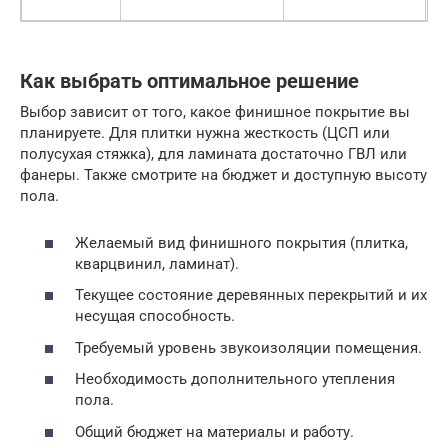
п
Как выбрать оптимальное решение
Выбор зависит от того, какое финишное покрытие вы
планируете. Для плитки нужна жесткость (ЦСП или
полусухая стяжка), для ламината достаточно ГВЛ или
фанеры. Также смотрите на бюджет и доступную высоту
пола.
Желаемый вид финишного покрытия (плитка,
кварцвинил, ламинат).
Текущее состояние деревянных перекрытий и их
несущая способность.
Требуемый уровень звукоизоляции помещения.
Необходимость дополнительного утепления
пола.
Общий бюджет на материалы и работу.