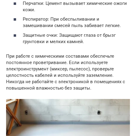
Перчатки: Цемент вызывает химические ожоги
кожи.
Респиратор: При обеспыливании и
замешивании смесей пыль забивает легкие.
Защитные очки: Защищают глаза от брызг
грунтовки и мелких камней.
При работе с химическими составами обеспечьте
постоянное проветривание. Если используете
электроинструмент (миксер, пылесос), проверьте
целостность кабелей и используйте заземление.
Никогда не работайте с электроникой в помещениях с
повышенной влажностью без защиты.