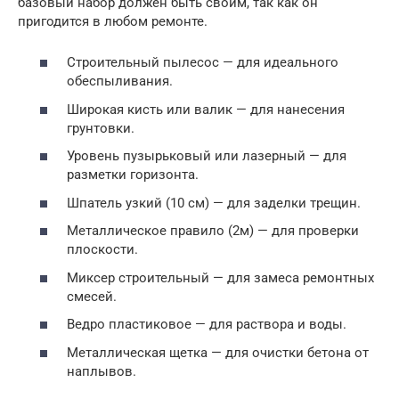
базовый набор должен быть своим, так как он
пригодится в любом ремонте.
Строительный пылесос — для идеального
обеспыливания.
Широкая кисть или валик — для нанесения
грунтовки.
Уровень пузырьковый или лазерный — для
разметки горизонта.
Шпатель узкий (10 см) — для заделки трещин.
Металлическое правило (2м) — для проверки
плоскости.
Миксер строительный — для замеса ремонтных
смесей.
Ведро пластиковое — для раствора и воды.
Металлическая щетка — для очистки бетона от
наплывов.