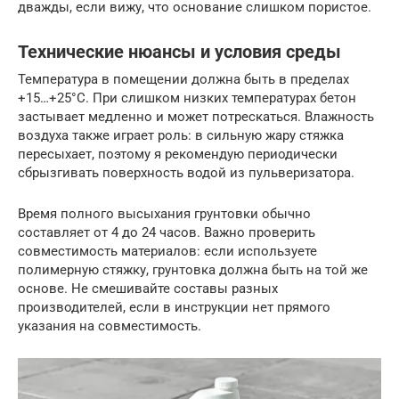
дважды, если вижу, что основание слишком пористое.
Технические нюансы и условия среды
Температура в помещении должна быть в пределах
+15…+25°C. При слишком низких температурах бетон
застывает медленно и может потрескаться. Влажность
воздуха также играет роль: в сильную жару стяжка
пересыхает, поэтому я рекомендую периодически
сбрызгивать поверхность водой из пульверизатора.
Время полного высыхания грунтовки обычно
составляет от 4 до 24 часов. Важно проверить
совместимость материалов: если используете
полимерную стяжку, грунтовка должна быть на той же
основе. Не смешивайте составы разных
производителей, если в инструкции нет прямого
указания на совместимость.