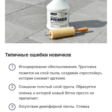
Типичные ошибки новичков
Игнорирование обеспыливания. Грунтовка
ложится на слой пыли, создавая «прослойку»,
которая снижает адгезию.
Слишком толстый слой грунта. Образуется
пленка, к которой новый бетон просто не
прилипает.
Отсутствие демпферной ленты. Стяжка