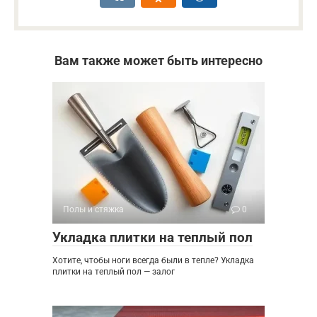
Вам также может быть интересно
Полы и стяжка
0
Укладка плитки на теплый пол
Хотите, чтобы ноги всегда были в тепле? Укладка
плитки на теплый пол — залог