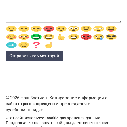
© 2026 Наш Бастион. Копирование информации с
сайта
строго запрещено
и преследуется в
судебном порядке
Этот сайт использует
cookie
для хранения данных.
Продолжая использовать сайт, вы даете свое согласие