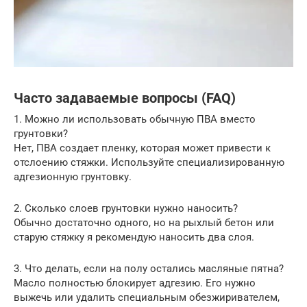
Часто задаваемые вопросы (FAQ)
1. Можно ли использовать обычную ПВА вместо
грунтовки?
Нет, ПВА создает пленку, которая может привести к
отслоению стяжки. Используйте специализированную
адгезионную грунтовку.
2. Сколько слоев грунтовки нужно наносить?
Обычно достаточно одного, но на рыхлый бетон или
старую стяжку я рекомендую наносить два слоя.
3. Что делать, если на полу остались масляные пятна?
Масло полностью блокирует адгезию. Его нужно
выжечь или удалить специальным обезжиривателем,