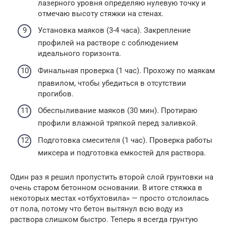
лазерного уровня определяю нулевую точку и
отмечаю высоту стяжки на стенах.
Установка маяков (3-4 часа). Закрепление
профилей на растворе с соблюдением
идеального горизонта.
Финальная проверка (1 час). Прохожу по маякам
правилом, чтобы убедиться в отсутствии
прогибов.
Обеспыливание маяков (30 мин). Протираю
профили влажной тряпкой перед заливкой.
Подготовка смесителя (1 час). Проверка работы
миксера и подготовка емкостей для раствора.
Один раз я решил пропустить второй слой грунтовки на
очень старом бетонном основании. В итоге стяжка в
некоторых местах «отбухтовила» — просто отслоилась
от пола, потому что бетон вытянул всю воду из
раствора слишком быстро. Теперь я всегда грунтую