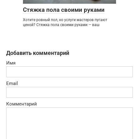
Стяжка пола своими руками
Хотите ровный пол, но услуги мастеров пугают
ценой? Стяжка пола своими руками — ваш
Добавить комментарий
Имя
Email
Комментарий