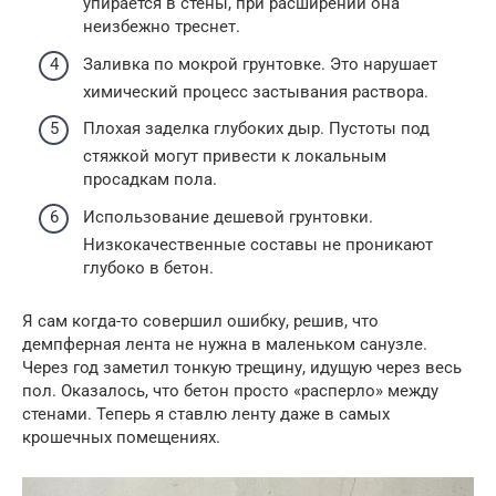
упирается в стены, при расширении она
неизбежно треснет.
Заливка по мокрой грунтовке. Это нарушает
химический процесс застывания раствора.
Плохая заделка глубоких дыр. Пустоты под
стяжкой могут привести к локальным
просадкам пола.
Использование дешевой грунтовки.
Низкокачественные составы не проникают
глубоко в бетон.
Я сам когда-то совершил ошибку, решив, что
демпферная лента не нужна в маленьком санузле.
Через год заметил тонкую трещину, идущую через весь
пол. Оказалось, что бетон просто «расперло» между
стенами. Теперь я ставлю ленту даже в самых
крошечных помещениях.