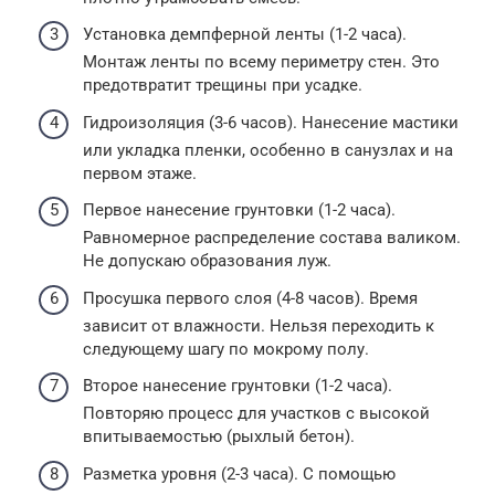
Установка демпферной ленты (1-2 часа).
Монтаж ленты по всему периметру стен. Это
предотвратит трещины при усадке.
Гидроизоляция (3-6 часов). Нанесение мастики
или укладка пленки, особенно в санузлах и на
первом этаже.
Первое нанесение грунтовки (1-2 часа).
Равномерное распределение состава валиком.
Не допускаю образования луж.
Просушка первого слоя (4-8 часов). Время
зависит от влажности. Нельзя переходить к
следующему шагу по мокрому полу.
Второе нанесение грунтовки (1-2 часа).
Повторяю процесс для участков с высокой
впитываемостью (рыхлый бетон).
Разметка уровня (2-3 часа). С помощью