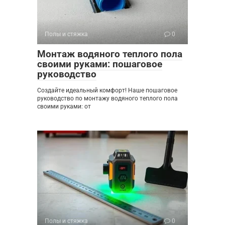
Полы и стяжка
0
Монтаж водяного теплого пола
своими руками: пошаговое
руководство
Создайте идеальный комфорт! Наше пошаговое
руководство по монтажу водяного теплого пола
своими руками: от
Полы и стяжка
0