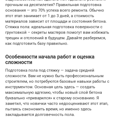
прочным на десятилетия? Правильная подготовка
основания — это 70% успеха всего ремонта. Обычно
этот этап занимает от 1 до 3 дней, а стоимость
материалов зависит от площади и состояния бетона.
Стяжка пола: идеальная подготовка поверхности с
грунтовкой – секреты мастеров помогут вам избежать
трещин и отслоений в будущем. Давайте разберемся,
как подготовить базу правильно.
Особенности начала работ и оценка
сложности
Подготовка пола под стяжку — задача средней
сложности. Вам не нужно быть профессиональным
строителем, но потребуются базовые навыки работы с
инструментом. Основная цель здесь — создать
максимальную адгезию, чтобы новый слой бетона
буквально «приварился» к старому основанию. Я
заметил, что новички часто недооценивают этот этап,
пытаясь сэкономить время, но именно здесь
закладывается долговечность пола.