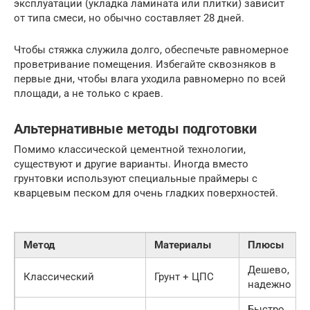
эксплуатации (укладка ламината или плитки) зависит
от типа смеси, но обычно составляет 28 дней.
Чтобы стяжка служила долго, обеспечьте равномерное
проветривание помещения. Избегайте сквозняков в
первые дни, чтобы влага уходила равномерно по всей
площади, а не только с краев.
Альтернативные методы подготовки
Помимо классической цементной технологии,
существуют и другие варианты. Иногда вместо
грунтовки используют специальные праймеры с
кварцевым песком для очень гладких поверхностей.
Метод
Материалы
Плюсы
Дешево,
Классический
Грунт + ЦПС
надежно
Быстро,