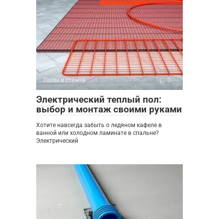
Полы и стяжка
0
Электрический теплый пол:
выбор и монтаж своими руками
Хотите навсегда забыть о ледяном кафеле в
ванной или холодном ламинате в спальне?
Электрический