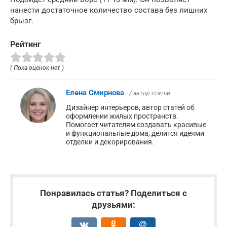
нанести достаточное количество состава без лишних
брызг.
Рейтинг
( Пока оценок нет )
Елена Смирнова
/ автор статьи
Дизайнер интерьеров, автор статей об
оформлении жилых пространств.
Помогает читателям создавать красивые
и функциональные дома, делится идеями
отделки и декорирования.
Понравилась статья? Поделиться с
друзьями: