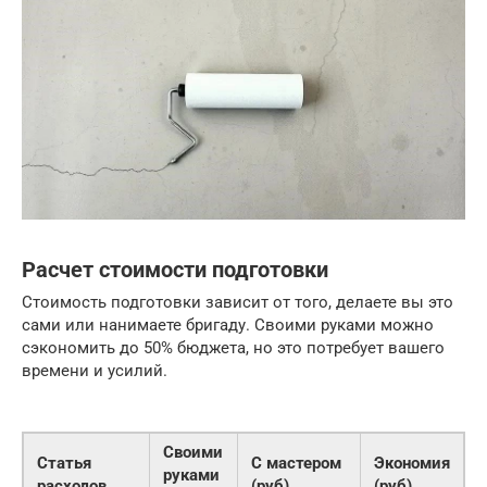
Расчет стоимости подготовки
Стоимость подготовки зависит от того, делаете вы это
сами или нанимаете бригаду. Своими руками можно
сэкономить до 50% бюджета, но это потребует вашего
времени и усилий.
Своими
Статья
С мастером
Экономия
руками
расходов
(руб)
(руб)