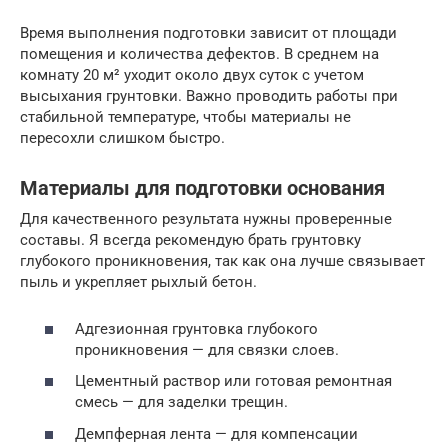
Время выполнения подготовки зависит от площади
помещения и количества дефектов. В среднем на
комнату 20 м² уходит около двух суток с учетом
высыхания грунтовки. Важно проводить работы при
стабильной температуре, чтобы материалы не
пересохли слишком быстро.
Материалы для подготовки основания
Для качественного результата нужны проверенные
составы. Я всегда рекомендую брать грунтовку
глубокого проникновения, так как она лучше связывает
пыль и укрепляет рыхлый бетон.
Адгезионная грунтовка глубокого
проникновения — для связки слоев.
Цементный раствор или готовая ремонтная
смесь — для заделки трещин.
Демпферная лента — для компенсации