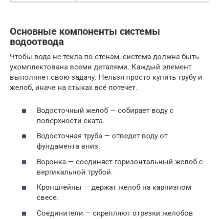
Основные компоненты системы
водоотвода
Чтобы вода не текла по стенам, система должна быть
укомплектована всеми деталями. Каждый элемент
выполняет свою задачу. Нельзя просто купить трубу и
желоб, иначе на стыках всё потечет.
Водосточный желоб — собирает воду с
поверхности ската.
Водосточная труба — отведет воду от
фундамента вниз.
Воронка — соединяет горизонтальный желоб с
вертикальной трубой.
Кронштейны — держат желоб на карнизном
свесе.
Соединители — скрепляют отрезки желобов