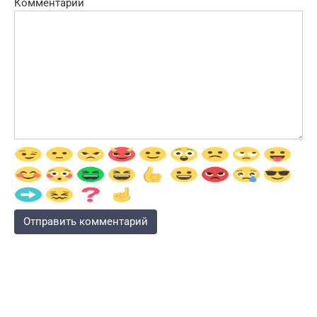
Комментарий