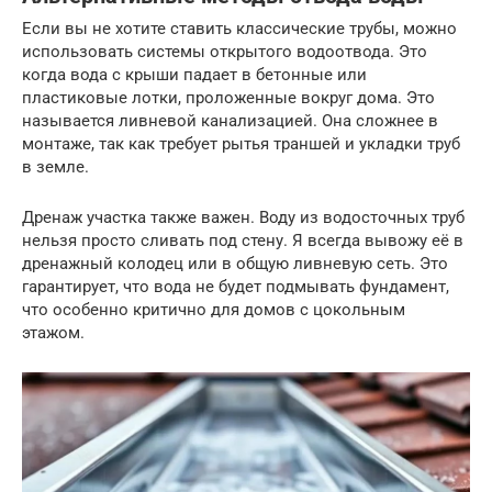
Если вы не хотите ставить классические трубы, можно
использовать системы открытого водоотвода. Это
когда вода с крыши падает в бетонные или
пластиковые лотки, проложенные вокруг дома. Это
называется ливневой канализацией. Она сложнее в
монтаже, так как требует рытья траншей и укладки труб
в земле.
Дренаж участка также важен. Воду из водосточных труб
нельзя просто сливать под стену. Я всегда вывожу её в
дренажный колодец или в общую ливневую сеть. Это
гарантирует, что вода не будет подмывать фундамент,
что особенно критично для домов с цокольным
этажом.