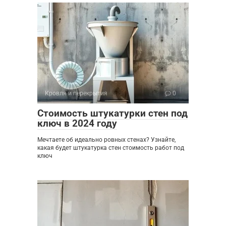
Кровля и перекрытия
0
Стоимость штукатурки стен под
ключ в 2024 году
Мечтаете об идеально ровных стенах? Узнайте,
какая будет штукатурка стен стоимость работ под
ключ