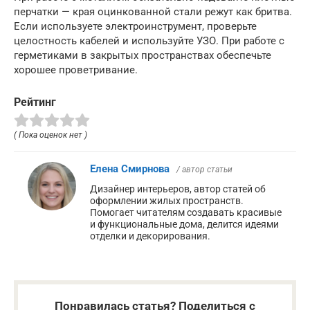
перчатки — края оцинкованной стали режут как бритва.
Если используете электроинструмент, проверьте
целостность кабелей и используйте УЗО. При работе с
герметиками в закрытых пространствах обеспечьте
хорошее проветривание.
Рейтинг
( Пока оценок нет )
Елена Смирнова
/ автор статьи
Дизайнер интерьеров, автор статей об
оформлении жилых пространств.
Помогает читателям создавать красивые
и функциональные дома, делится идеями
отделки и декорирования.
Понравилась статья? Поделиться с