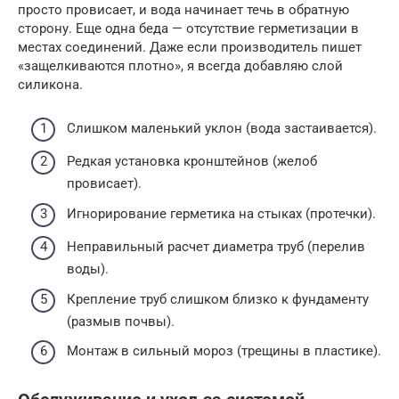
просто провисает, и вода начинает течь в обратную
сторону. Еще одна беда — отсутствие герметизации в
местах соединений. Даже если производитель пишет
«защелкиваются плотно», я всегда добавляю слой
силикона.
Слишком маленький уклон (вода застаивается).
Редкая установка кронштейнов (желоб
провисает).
Игнорирование герметика на стыках (протечки).
Неправильный расчет диаметра труб (перелив
воды).
Крепление труб слишком близко к фундаменту
(размыв почвы).
Монтаж в сильный мороз (трещины в пластике).