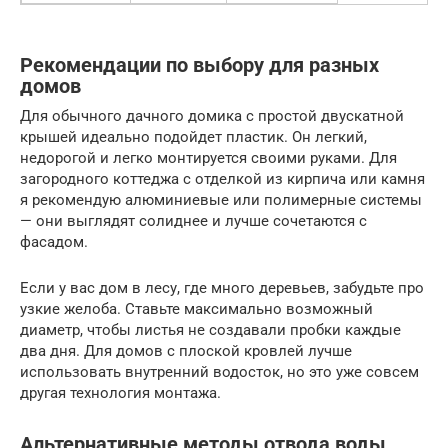
Рекомендации по выбору для разных
домов
Для обычного дачного домика с простой двускатной
крышей идеально подойдет пластик. Он легкий,
недорогой и легко монтируется своими руками. Для
загородного коттеджа с отделкой из кирпича или камня
я рекомендую алюминиевые или полимерные системы
— они выглядят солиднее и лучше сочетаются с
фасадом.
Если у вас дом в лесу, где много деревьев, забудьте про
узкие желоба. Ставьте максимально возможный
диаметр, чтобы листья не создавали пробки каждые
два дня. Для домов с плоской кровлей лучше
использовать внутренний водосток, но это уже совсем
другая технология монтажа.
Альтернативные методы отвода воды