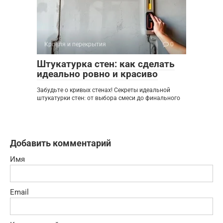
Кровля и перекрытия
0
Штукатурка стен: как сделать
идеально ровно и красиво
Забудьте о кривых стенах! Секреты идеальной
штукатурки стен: от выбора смеси до финального
Добавить комментарий
Имя
Email