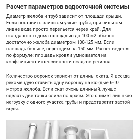
Расчет параметров водосточной системы
Диаметр желоба и труб зависит от площади крыши.
Если поставить слишком узкие трубы, при сильном
ливне вода просто перельется через край. Для
стандартного дома площадью до 100 м2 обычно
достаточно желоба диаметром 100-125 мм. Если
площадь больше, переходим на 150 мм. Расчет ведется
по формуле: площадь кровли умножается на
коэффициент интенсивности осадков региона.
Количество воронок зависит от длины ската. Я всегда
рекомендую ставить одну воронку на каждые 6-10
метров желоба. Если скат очень длинный, лучше
сделать две точки слива по краям. Это снимет лишнюю
нагрузку с одного участка трубы и предотвратит застой
воды.