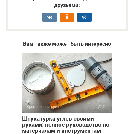
друзьями:
Вам также может быть интересно
Кровля и перекрытия
0
Штукатурка углов своими
руками: полное руководство по
материалам и инструментам