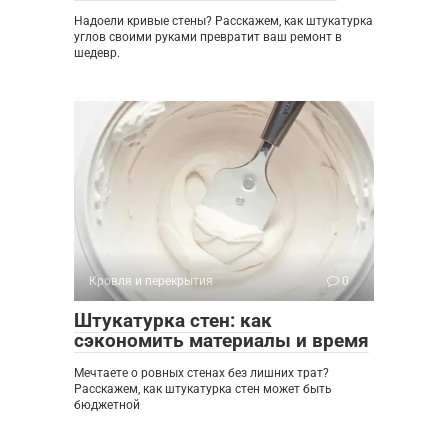
Надоели кривые стены? Расскажем, как штукатурка
углов своими руками превратит ваш ремонт в
шедевр.
Кровля и перекрытия
0
Штукатурка стен: как
сэкономить материалы и время
Мечтаете о ровных стенах без лишних трат?
Расскажем, как штукатурка стен может быть
бюджетной