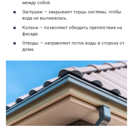
между собой.
Заглушки — закрывают торцы системы, чтобы
вода не выливалась.
Колена — позволяют обходить препятствия на
фасаде.
Отводы — направляют поток воды в сторону от
дома.