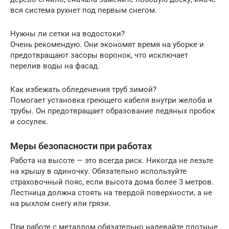
вся система рухнет под первым снегом.
Нужны ли сетки на водостоки?
Очень рекомендую. Они экономят время на уборке и
предотвращают засоры воронок, что исключает
перелив воды на фасад.
Как избежать обледенения труб зимой?
Помогает установка греющего кабеля внутри желоба и
трубы. Он предотвращает образование ледяных пробок
и сосулек.
Меры безопасности при работах
Работа на высоте — это всегда риск. Никогда не лезьте
на крышу в одиночку. Обязательно используйте
страховочный пояс, если высота дома более 3 метров.
Лестница должна стоять на твердой поверхности, а не
на рыхлом снегу или грязи.
При работе с металлом обязательно надевайте плотные