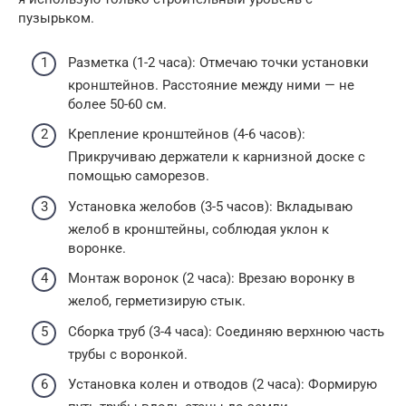
пузырьком.
Разметка (1-2 часа): Отмечаю точки установки
кронштейнов. Расстояние между ними — не
более 50-60 см.
Крепление кронштейнов (4-6 часов):
Прикручиваю держатели к карнизной доске с
помощью саморезов.
Установка желобов (3-5 часов): Вкладываю
желоб в кронштейны, соблюдая уклон к
воронке.
Монтаж воронок (2 часа): Врезаю воронку в
желоб, герметизирую стык.
Сборка труб (3-4 часа): Соединяю верхнюю часть
трубы с воронкой.
Установка колен и отводов (2 часа): Формирую