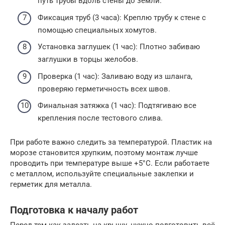
путь трубы вдоль стены до земли.
Фиксация труб (3 часа): Креплю трубу к стене с
помощью специальных хомутов.
Установка заглушек (1 час): Плотно забиваю
заглушки в торцы желобов.
Проверка (1 час): Заливаю воду из шланга,
проверяю герметичность всех швов.
Финальная затяжка (1 час): Подтягиваю все
крепления после тестового слива.
При работе важно следить за температурой. Пластик на
морозе становится хрупким, поэтому монтаж лучше
проводить при температуре выше +5°C. Если работаете
с металлом, используйте специальные заклепки и
герметик для металла.
Подготовка к началу работ