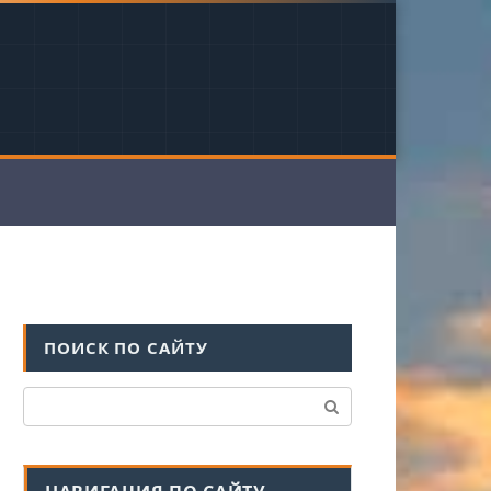
ПОИСК ПО САЙТУ
Поиск: