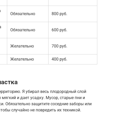
а
Обязательно
800 руб.
а
Обязательно
600 руб.
Желательно
700 руб.
Желательно
400 руб.
частка
ерриторию. Я убирал весь плодородный слой
 мягкий и дает усадку. Мусор, старые пни и
и. Обязательно защитите соседние заборы или
тобы случайно не повредить их техникой.