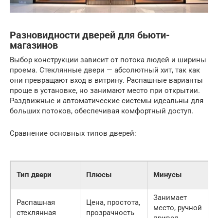
Разновидности дверей для бьюти-
магазинов
Выбор конструкции зависит от потока людей и ширины
проема. Стеклянные двери — абсолютный хит, так как
они превращают вход в витрину. Распашные варианты
проще в установке, но занимают место при открытии.
Раздвижные и автоматические системы идеальны для
больших потоков, обеспечивая комфортный доступ.
Сравнение основных типов дверей:
Тип двери
Плюсы
Минусы
Занимает
Распашная
Цена, простота,
место, ручной
стеклянная
прозрачность