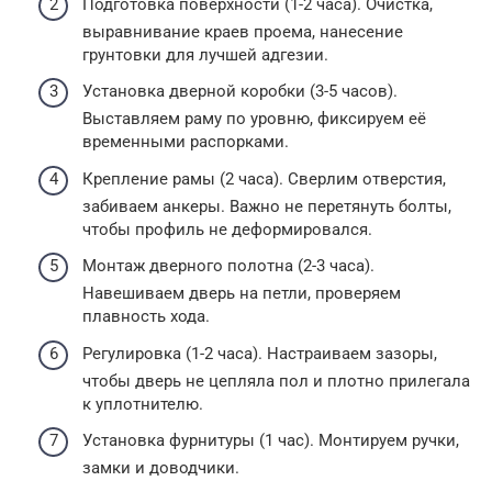
Подготовка поверхности (1-2 часа). Очистка,
выравнивание краев проема, нанесение
грунтовки для лучшей адгезии.
Установка дверной коробки (3-5 часов).
Выставляем раму по уровню, фиксируем её
временными распорками.
Крепление рамы (2 часа). Сверлим отверстия,
забиваем анкеры. Важно не перетянуть болты,
чтобы профиль не деформировался.
Монтаж дверного полотна (2-3 часа).
Навешиваем дверь на петли, проверяем
плавность хода.
Регулировка (1-2 часа). Настраиваем зазоры,
чтобы дверь не цепляла пол и плотно прилегала
к уплотнителю.
Установка фурнитуры (1 час). Монтируем ручки,
замки и доводчики.