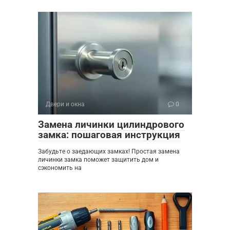
Двери и окна
0
Замена личинки цилиндрового
замка: пошаговая инструкция
Забудьте о заедающих замках! Простая замена
личинки замка поможет защитить дом и
сэкономить на