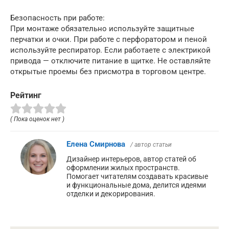
Безопасность при работе:
При монтаже обязательно используйте защитные
перчатки и очки. При работе с перфоратором и пеной
используйте респиратор. Если работаете с электрикой
привода — отключите питание в щитке. Не оставляйте
открытые проемы без присмотра в торговом центре.
Рейтинг
( Пока оценок нет )
Елена Смирнова
/ автор статьи
Дизайнер интерьеров, автор статей об
оформлении жилых пространств.
Помогает читателям создавать красивые
и функциональные дома, делится идеями
отделки и декорирования.