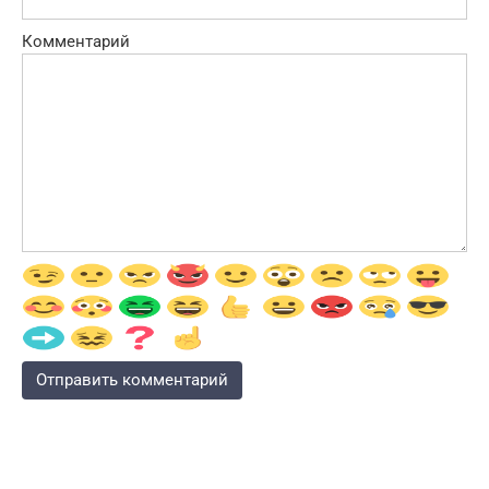
Комментарий