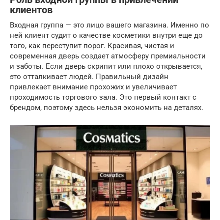
клиентов
Входная группа — это лицо вашего магазина. Именно по
ней клиент судит о качестве косметики внутри еще до
того, как переступит порог. Красивая, чистая и
современная дверь создает атмосферу премиальности
и заботы. Если дверь скрипит или плохо открывается,
это отталкивает людей. Правильный дизайн
привлекает внимание прохожих и увеличивает
проходимость торгового зала. Это первый контакт с
брендом, поэтому здесь нельзя экономить на деталях.