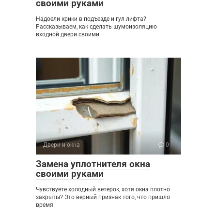
своими руками
Надоели крики в подъезде и гул лифта?
Рассказываем, как сделать шумоизоляцию
входной двери своими
Двери и окна
0
Замена уплотнителя окна
своими руками
Чувствуете холодный ветерок, хотя окна плотно
закрыты? Это верный признак того, что пришло
время