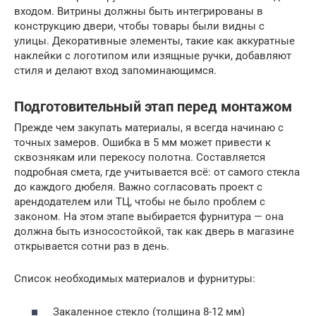
входом. Витрины должны быть интегрированы в
конструкцию двери, чтобы товары были видны с
улицы. Декоративные элементы, такие как аккуратные
наклейки с логотипом или изящные ручки, добавляют
стиля и делают вход запоминающимся.
Подготовительный этап перед монтажом
Прежде чем закупать материалы, я всегда начинаю с
точных замеров. Ошибка в 5 мм может привести к
сквознякам или перекосу полотна. Составляется
подробная смета, где учитывается всё: от самого стекла
до каждого дюбеля. Важно согласовать проект с
арендодателем или ТЦ, чтобы не было проблем с
законом. На этом этапе выбирается фурнитура — она
должна быть износостойкой, так как дверь в магазине
открывается сотни раз в день.
Список необходимых материалов и фурнитуры:
Закаленное стекло (толщина 8-12 мм)