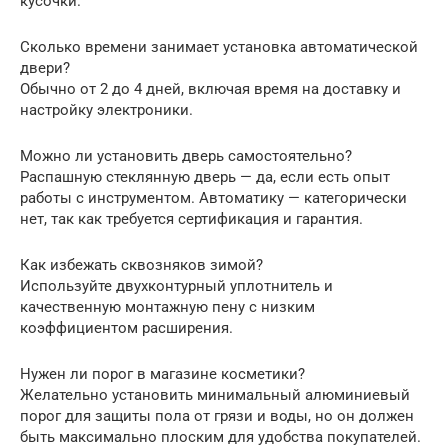
кусочки.
Сколько времени занимает установка автоматической
двери?
Обычно от 2 до 4 дней, включая время на доставку и
настройку электроники.
Можно ли установить дверь самостоятельно?
Распашную стеклянную дверь — да, если есть опыт
работы с инструментом. Автоматику — категорически
нет, так как требуется сертификация и гарантия.
Как избежать сквозняков зимой?
Используйте двухконтурный уплотнитель и
качественную монтажную пену с низким
коэффициентом расширения.
Нужен ли порог в магазине косметики?
Желательно установить минимальный алюминиевый
порог для защиты пола от грязи и воды, но он должен
быть максимально плоским для удобства покупателей.