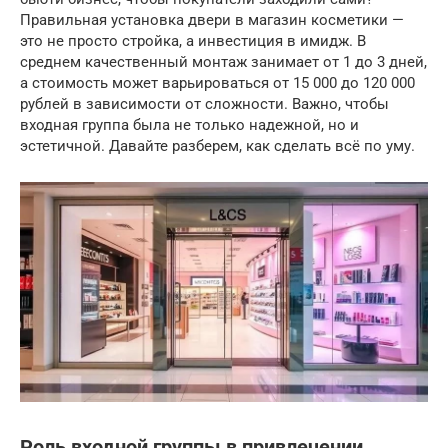
Правильная установка двери в магазин косметики —
это не просто стройка, а инвестиция в имидж. В
среднем качественный монтаж занимает от 1 до 3 дней,
а стоимость может варьироваться от 15 000 до 120 000
рублей в зависимости от сложности. Важно, чтобы
входная группа была не только надежной, но и
эстетичной. Давайте разберем, как сделать всё по уму.
Роль входной группы в привлечении