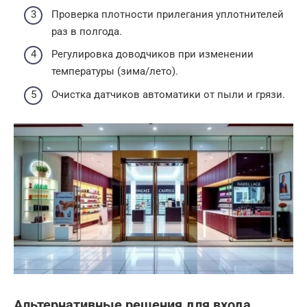
Проверка плотности прилегания уплотнителей
раз в полгода.
Регулировка доводчиков при изменении
температуры (зима/лето).
Очистка датчиков автоматики от пыли и грязи.
Альтернативные решения для входа