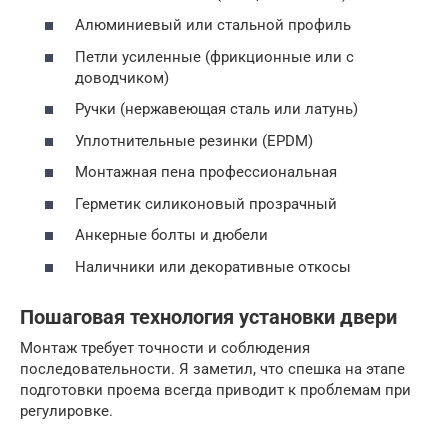
Алюминиевый или стальной профиль
Петли усиленные (фрикционные или с
доводчиком)
Ручки (нержавеющая сталь или латунь)
Уплотнительные резинки (EPDM)
Монтажная пена профессиональная
Герметик силиконовый прозрачный
Анкерные болты и дюбели
Наличники или декоративные откосы
Пошаговая технология установки двери
Монтаж требует точности и соблюдения
последовательности. Я заметил, что спешка на этапе
подготовки проема всегда приводит к проблемам при
регулировке.