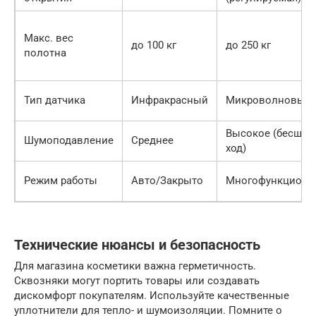
Макс. вес
до 100 кг
до 250 кг
полотна
Тип датчика
Инфракрасный
Микроволновый 
Высокое (бесшу
Шумоподавление
Среднее
ход)
Режим работы
Авто/Закрыто
Многофункциона
Технические нюансы и безопасность
Для магазина косметики важна герметичность.
Сквозняки могут портить товары или создавать
дискомфорт покупателям. Используйте качественные
уплотнители для тепло- и шумоизоляции. Помните о