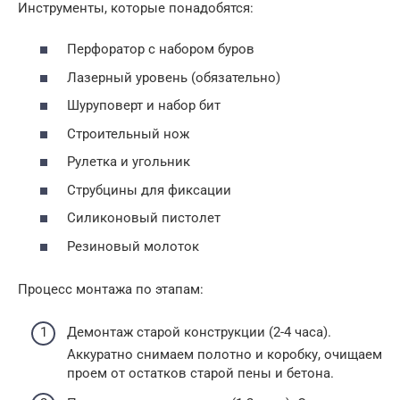
Инструменты, которые понадобятся:
Перфоратор с набором буров
Лазерный уровень (обязательно)
Шуруповерт и набор бит
Строительный нож
Рулетка и угольник
Струбцины для фиксации
Силиконовый пистолет
Резиновый молоток
Процесс монтажа по этапам:
Демонтаж старой конструкции (2-4 часа).
Аккуратно снимаем полотно и коробку, очищаем
проем от остатков старой пены и бетона.