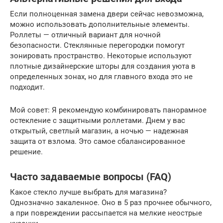
Если полноценная замена двери сейчас невозможна,
можно использовать дополнительные элементы.
Роллеты — отличный вариант для ночной
безопасности. Стеклянные перегородки помогут
зонировать пространство. Некоторые используют
плотные дизайнерские шторы для создания уюта в
определенных зонах, но для главного входа это не
подходит.
Мой совет: Я рекомендую комбинировать панорамное
остекление с защитными роллетами. Днем у вас
открытый, светлый магазин, а ночью — надежная
защита от взлома. Это самое сбалансированное
решение.
Часто задаваемые вопросы (FAQ)
Какое стекло лучше выбрать для магазина?
Однозначно закаленное. Оно в 5 раз прочнее обычного,
а при повреждении рассыпается на мелкие неострые