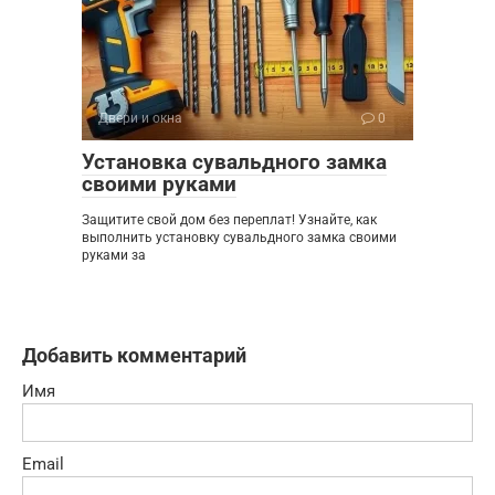
Двери и окна
0
Установка сувальдного замка
своими руками
Защитите свой дом без переплат! Узнайте, как
выполнить установку сувальдного замка своими
руками за
Добавить комментарий
Имя
Email