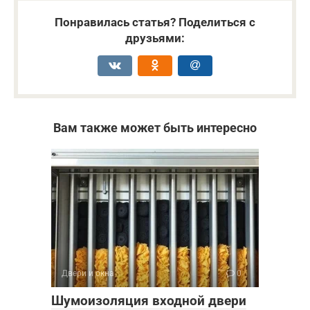
Понравилась статья? Поделиться с
друзьями:
Вам также может быть интересно
Двери и окна
0
Шумоизоляция входной двери