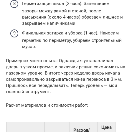
Герметизация швов (2 часа). Запениваем
зазоры между рамой и стеной, после
высыхания (около 4 часов) обрезаем лишнее и
закрываем наличниками.
Финальная затирка и уборка (1 час). Наносим
герметик по периметру, убираем строительный
мусор.
Пример из моего опыта: Однажды я устанавливал
дверь в узком проеме, и заказчик решил сэкономить на
лазерном уровне. В итоге через неделю дверь начала
самопроизвольно закрываться из-за перекоса в 3 мм.
Пришлось всё переделывать. Теперь уровень — мой
главный инструмент.
Расчет материалов и стоимости работ:
Цена
Расход/