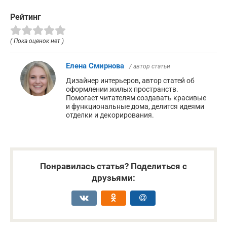
Рейтинг
( Пока оценок нет )
Елена Смирнова
/ автор статьи
Дизайнер интерьеров, автор статей об
оформлении жилых пространств.
Помогает читателям создавать красивые
и функциональные дома, делится идеями
отделки и декорирования.
Понравилась статья? Поделиться с
друзьями: