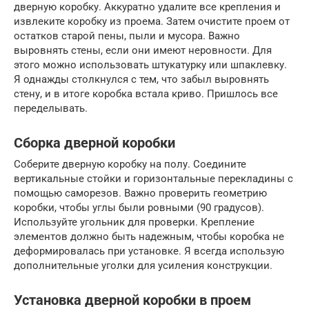
дверную коробку. Аккуратно удалите все крепления и
извлеките коробку из проема. Затем очистите проем от
остатков старой пены, пыли и мусора. Важно
выровнять стены, если они имеют неровности. Для
этого можно использовать штукатурку или шпаклевку.
Я однажды столкнулся с тем, что забыл выровнять
стену, и в итоге коробка встала криво. Пришлось все
переделывать.
Сборка дверной коробки
Соберите дверную коробку на полу. Соедините
вертикальные стойки и горизонтальные перекладины с
помощью саморезов. Важно проверить геометрию
коробки, чтобы углы были ровными (90 градусов).
Используйте угольник для проверки. Крепление
элементов должно быть надежным, чтобы коробка не
деформировалась при установке. Я всегда использую
дополнительные уголки для усиления конструкции.
Установка дверной коробки в проем