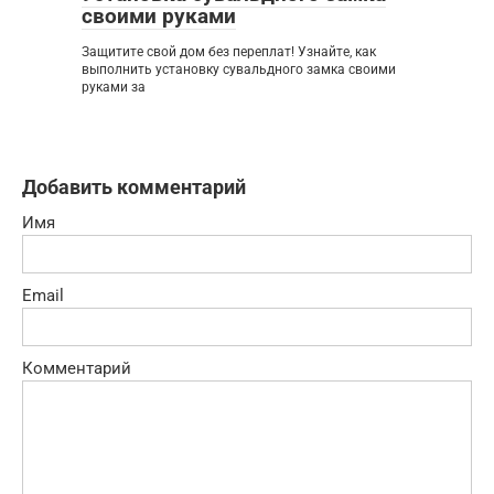
своими руками
Защитите свой дом без переплат! Узнайте, как
выполнить установку сувальдного замка своими
руками за
Добавить комментарий
Имя
Email
Комментарий