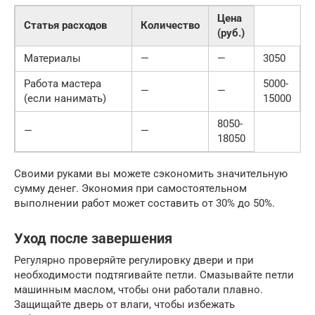
Цена
Статья расходов
Количество
(руб.)
Материалы
—
—
3050
Работа мастера
5000-
—
—
(если нанимать)
15000
8050-
—
—
18050
Своими руками вы можете сэкономить значительную
сумму денег. Экономия при самостоятельном
выполнении работ может составить от 30% до 50%.
Уход после завершения
Регулярно проверяйте регулировку двери и при
необходимости подтягивайте петли. Смазывайте петли
машинным маслом, чтобы они работали плавно.
Защищайте дверь от влаги, чтобы избежать