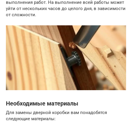
выполнения работ. На выполнение всей работы может
уйти от нескольких часов до целого дня, в зависимости
от сложности.
Необходимые материалы
Для замены дверной коробки вам понадобятся
следующие материалы: