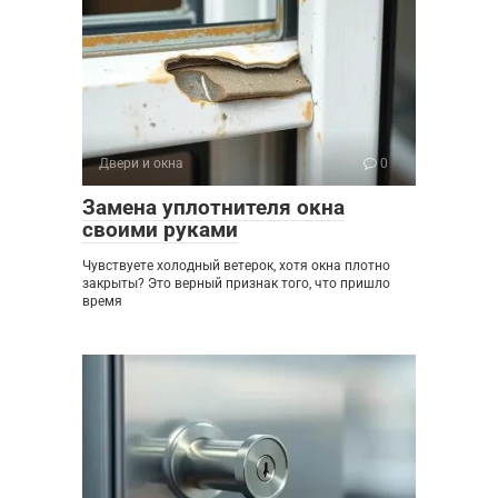
Двери и окна
0
Замена уплотнителя окна
своими руками
Чувствуете холодный ветерок, хотя окна плотно
закрыты? Это верный признак того, что пришло
время