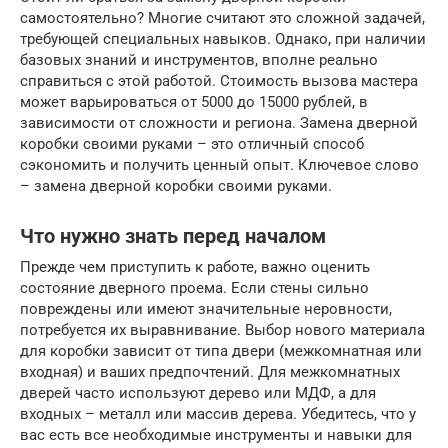
самостоятельно? Многие считают это сложной задачей,
требующей специальных навыков. Однако, при наличии
базовых знаний и инструментов, вполне реально
справиться с этой работой. Стоимость вызова мастера
может варьироваться от 5000 до 15000 рублей, в
зависимости от сложности и региона. Замена дверной
коробки своими руками – это отличный способ
сэкономить и получить ценный опыт. Ключевое слово
– замена дверной коробки своими руками.
Что нужно знать перед началом
Прежде чем приступить к работе, важно оценить
состояние дверного проема. Если стены сильно
повреждены или имеют значительные неровности,
потребуется их выравнивание. Выбор нового материала
для коробки зависит от типа двери (межкомнатная или
входная) и ваших предпочтений. Для межкомнатных
дверей часто используют дерево или МДФ, а для
входных – металл или массив дерева. Убедитесь, что у
вас есть все необходимые инструменты и навыки для