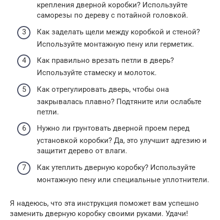
крепления дверной коробки? Используйте
саморезы по дереву с потайной головкой.
Как заделать щели между коробкой и стеной?
Используйте монтажную пену или герметик.
Как правильно врезать петли в дверь?
Используйте стамеску и молоток.
Как отрегулировать дверь, чтобы она
закрывалась плавно? Подтяните или ослабьте
петли.
Нужно ли грунтовать дверной проем перед
установкой коробки? Да, это улучшит адгезию и
защитит дерево от влаги.
Как утеплить дверную коробку? Используйте
монтажную пену или специальные уплотнители.
Я надеюсь, что эта инструкция поможет вам успешно
заменить дверную коробку своими руками. Удачи!