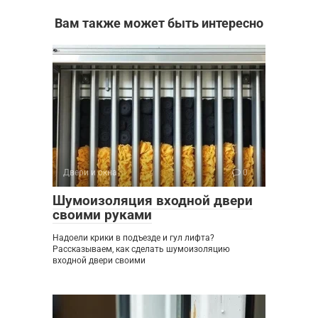
Вам также может быть интересно
Двери и окна
0
Шумоизоляция входной двери
своими руками
Надоели крики в подъезде и гул лифта?
Рассказываем, как сделать шумоизоляцию
входной двери своими