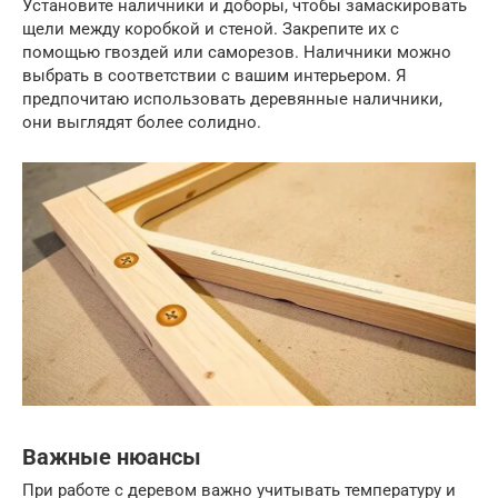
Установите наличники и доборы, чтобы замаскировать
щели между коробкой и стеной. Закрепите их с
помощью гвоздей или саморезов. Наличники можно
выбрать в соответствии с вашим интерьером. Я
предпочитаю использовать деревянные наличники,
они выглядят более солидно.
Важные нюансы
При работе с деревом важно учитывать температуру и