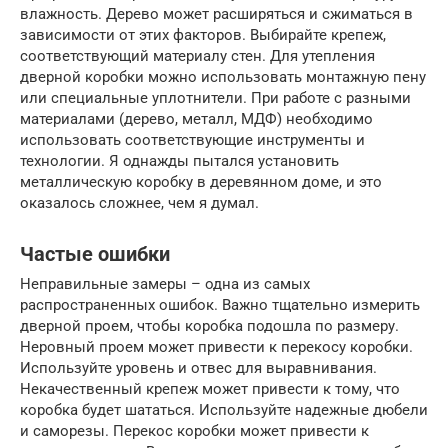
влажность. Дерево может расширяться и сжиматься в
зависимости от этих факторов. Выбирайте крепеж,
соответствующий материалу стен. Для утепления
дверной коробки можно использовать монтажную пену
или специальные уплотнители. При работе с разными
материалами (дерево, металл, МДФ) необходимо
использовать соответствующие инструменты и
технологии. Я однажды пытался установить
металлическую коробку в деревянном доме, и это
оказалось сложнее, чем я думал.
Частые ошибки
Неправильные замеры – одна из самых
распространенных ошибок. Важно тщательно измерить
дверной проем, чтобы коробка подошла по размеру.
Неровный проем может привести к перекосу коробки.
Используйте уровень и отвес для выравнивания.
Некачественный крепеж может привести к тому, что
коробка будет шататься. Используйте надежные дюбели
и саморезы. Перекос коробки может привести к