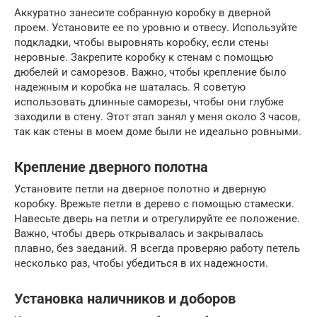
Аккуратно занесите собранную коробку в дверной
проем. Установите ее по уровню и отвесу. Используйте
подкладки, чтобы выровнять коробку, если стены
неровные. Закрепите коробку к стенам с помощью
дюбелей и саморезов. Важно, чтобы крепление было
надежным и коробка не шаталась. Я советую
использовать длинные саморезы, чтобы они глубже
заходили в стену. Этот этап занял у меня около 3 часов,
так как стены в моем доме были не идеально ровными.
Крепление дверного полотна
Установите петли на дверное полотно и дверную
коробку. Врежьте петли в дерево с помощью стамески.
Навесьте дверь на петли и отрегулируйте ее положение.
Важно, чтобы дверь открывалась и закрывалась
плавно, без заеданий. Я всегда проверяю работу петель
несколько раз, чтобы убедиться в их надежности.
Установка наличников и доборов