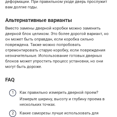
деформации. При правильном уходе дверь прослужит
вам долгие годы.
Альтернативные варианты
Вместо замены дверной коробки можно заменить
дверной блок целиком. Это более дорогой вариант, но
он может быть оправдан, если коробка сильно
повреждена. Также можно попробовать
отремонтировать старую коробку, если повреждения
незначительные. Использование готовых дверных
блоков может упростить процесс установки, но они
могут быть дороже.
FAQ
Как правильно измерить дверной проем?
Измерьте ширину, высоту и глубину проема в
нескольких точках.
Какие саморезы лучше использовать для