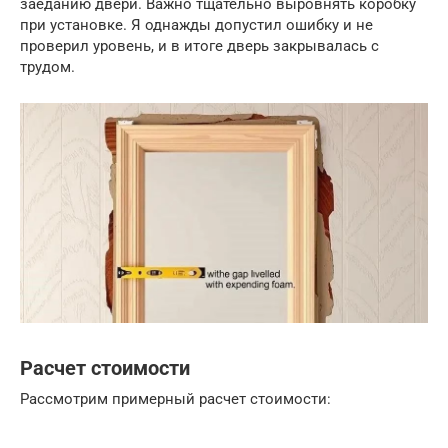
заеданию двери. Важно тщательно выровнять коробку
при установке. Я однажды допустил ошибку и не
проверил уровень, и в итоге дверь закрывалась с
трудом.
Расчет стоимости
Рассмотрим примерный расчет стоимости: