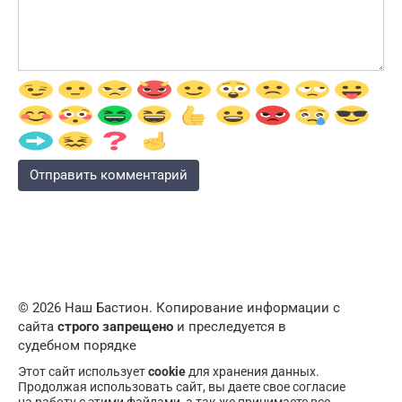
© 2026 Наш Бастион. Копирование информации с
сайта
строго запрещено
и преследуется в
судебном порядке
Этот сайт использует
cookie
для хранения данных.
Продолжая использовать сайт, вы даете свое согласие