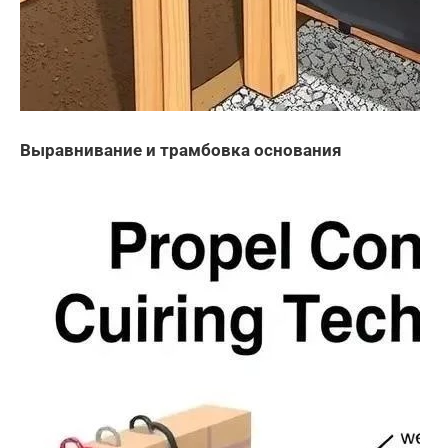
Выравнивание и трамбовка основания