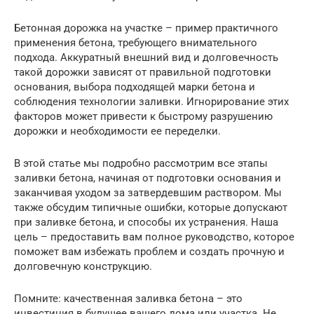
Бетонная дорожка на участке – пример практичного
применения бетона, требующего внимательного
подхода. Аккуратный внешний вид и долговечность
такой дорожки зависят от правильной подготовки
основания, выбора подходящей марки бетона и
соблюдения технологии заливки. Игнорирование этих
факторов может привести к быстрому разрушению
дорожки и необходимости ее переделки.
В этой статье мы подробно рассмотрим все этапы
заливки бетона, начиная от подготовки основания и
заканчивая уходом за затвердевшим раствором. Мы
также обсудим типичные ошибки, которые допускают
при заливке бетона, и способы их устранения. Наша
цель – предоставить вам полное руководство, которое
поможет вам избежать проблем и создать прочную и
долговечную конструкцию.
Помните: качественная заливка бетона – это
инвестиция в будущее вашего дома или участка. Не