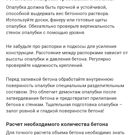
Опалубка должна быть прочной и устойчивой,
способной выдержать вес бетонного раствора.
Используйте доски, фанеру или готовые щиты
опалубки. Обязательно проверьте вертикальность
стенок опалубки с помощью уровня.
Не забудьте про распорки и подкосы для усиления
конструкции. Расстояние между распорками зависит от
высоты опалубки и давления бетона. Регулярно
проверяйте надежность креплений.
Перед заливкой бетона обработайте внутреннюю
поверхность опалубки специальным разделительным
составом. Это облегчит демонтаж опалубки после
затвердевания бетона и предотвратит прилипание
бетона к стенкам. Тщательная подготовка опалубки –
залог ровной и гладкой поверхности бетона!
Расчет необходимого количества бетона
Для точного расчета объема бетона необходимо знать