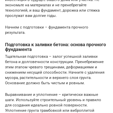
экономьте на материалах и не пренебрегайте
технологией, и ваш фундамент, дорожка или стяжка
прослужат вам долгие годы.
Начнем с подготовки – фундамента прочного
результата.
Подготовка к заливке бетона: основа прочного
фундамента
Тщательная подготовка – залог успешной заливки
бетона и долговечности конструкции. Пренебрежение
этим этапом чревато трещинами, деформациями и
снижением несущей способности. Начните с удаления
мусора, растительности и верхнего слоя грунта.
Основание должно быть чистым и ровным.
Выравнивание и уплотнение – критически важные
шаги. Используйте строительный уровень и правило
для создания идеально ровной поверхности.
Уплотнение грунта трамбовкой или виброплитой