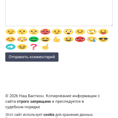
© 2026 Наш Бастион. Копирование информации с
сайта
строго запрещено
и преследуется в
судебном порядке
Этот сайт использует
cookie
для хранения данных.