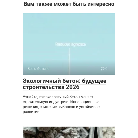
Вам также может быть интересно
Все о бетоне
0
Экологичный бетон: будущее
строительства 2026
Узнайте, как экологичный бетон меняет
строительную индустрию! Инновационные
решения, снижение выбросов и устойчивое
развитие