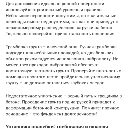
Для достижения идеально ровной поверхности
используйте строительный уровень и правило.
Небольшие неровности допустимы, но значительные
перепады высот недопустимы, так как они приведут к
неравномерному распределению нагрузки на бетон.
Тщательно проверяйте горизонтальность основания.
Трамбовка грунта – ключевой этап. Ручная трамбовка
подходит для небольших площадей, но для больших
объемов рекомендуется использовать виброплиту. Не
менее трех проходов виброплитой обеспечат
достаточную плотность грунта. Проверяйте плотность с
помощью простого теста: пройдитесь по уплотненному
грунту – не должно оставаться глубоких следов.
Недостаточное уплотнение – верный путь к трещинам в
бетоне. Проседание грунта под нагрузкой приведет к
деформации бетонной конструкции. Помните: прочное
основание – это фундамент долговечности!
Установка опалубки: требования и нюансы