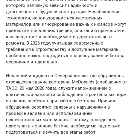
которого напрямую зависит надежность и
долговечность будущей конструкции. Несоблюдение
технологии, использование некачественных
материалов или игнорирование важных нюансов могут
привести к появлению трещин, снижению прочности и,
как следствие, к необходимости дорогостоящего
ремонта. В 2026 году, учитывая современные
требования к строительству и доступные материалы,
особенно важно подходить к процессу заливки бетона
осознанно и тщательно.
Недавний инцидент в Северодвинске, где обрушилось
строящееся здание ресторана McDonalds (сообщение от
ТАСС, 29 мая 2026 года), служит напоминанием о
критической важности соблюдения строительных норм
и правил, особенно при работе с бетоном. Причины
обрушения, вероятно, связаны с нарушениями в
процессе заливки или использованием
некачественных материалов. Поэтому, прежде чем
приступить к заливке бетона, необходимо тщательно
подготовиться и изучить все этапы работ.