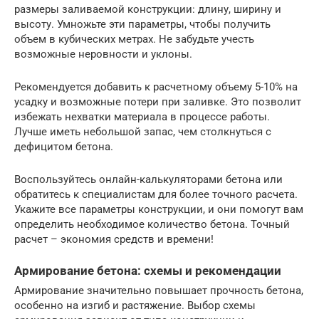
размеры заливаемой конструкции: длину, ширину и
высоту. Умножьте эти параметры, чтобы получить
объем в кубических метрах. Не забудьте учесть
возможные неровности и уклоны.
Рекомендуется добавить к расчетному объему 5-10% на
усадку и возможные потери при заливке. Это позволит
избежать нехватки материала в процессе работы.
Лучше иметь небольшой запас, чем столкнуться с
дефицитом бетона.
Воспользуйтесь онлайн-калькуляторами бетона или
обратитесь к специалистам для более точного расчета.
Укажите все параметры конструкции, и они помогут вам
определить необходимое количество бетона. Точный
расчет – экономия средств и времени!
Армирование бетона: схемы и рекомендации
Армирование значительно повышает прочность бетона,
особенно на изгиб и растяжение. Выбор схемы