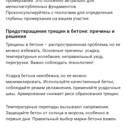
промерзания. Это особенно актуально для
мелкозаглубленных фундаментов.
Проконсультируйтесь с геологами для определения
глубины промерзания на вашем участке.
Предотвращение трещин в бетоне: причины и
решения
Трещины в бетоне – распространенная проблема, но ее
можно избежать. Основные причины: усадка,
температурные колебания, неправильный уход,
перегрузки. Важно соблюдать технологию!
Усадка бетона неизбежна, но ее можно
минимизировать. Используйте качественный бетон,
соблюдайте режим увлажнения, применяйте усадочные
швы. Армирование снижает риск образования трещин.
Температурные перепады вызывают напряжения.
Защищайте бетон от солнца и мороза, особенно в
первые дни. Правильный выбор марки бетона важен.