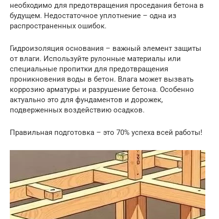
необходимо для предотвращения проседания бетона в
будущем. Недостаточное уплотнение – одна из
распространенных ошибок.
Гидроизоляция основания – важный элемент защиты
от влаги. Используйте рулонные материалы или
специальные пропитки для предотвращения
проникновения воды в бетон. Влага может вызвать
коррозию арматуры и разрушение бетона. Особенно
актуально это для фундаментов и дорожек,
подверженных воздействию осадков.
Правильная подготовка – это 70% успеха всей работы!