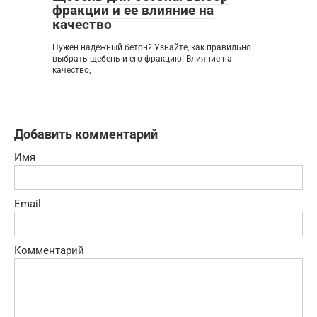
фракции и ее влияние на
качество
Нужен надежный бетон? Узнайте, как правильно
выбрать щебень и его фракцию! Влияние на
качество,
Добавить комментарий
Имя
Email
Комментарий