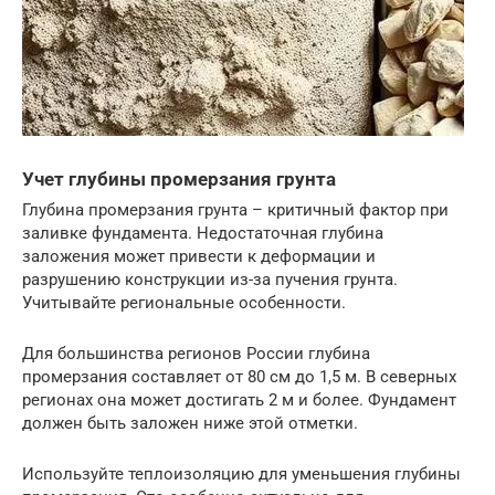
Учет глубины промерзания грунта
Глубина промерзания грунта – критичный фактор при
заливке фундамента. Недостаточная глубина
заложения может привести к деформации и
разрушению конструкции из-за пучения грунта.
Учитывайте региональные особенности.
Для большинства регионов России глубина
промерзания составляет от 80 см до 1,5 м. В северных
регионах она может достигать 2 м и более. Фундамент
должен быть заложен ниже этой отметки.
Используйте теплоизоляцию для уменьшения глубины