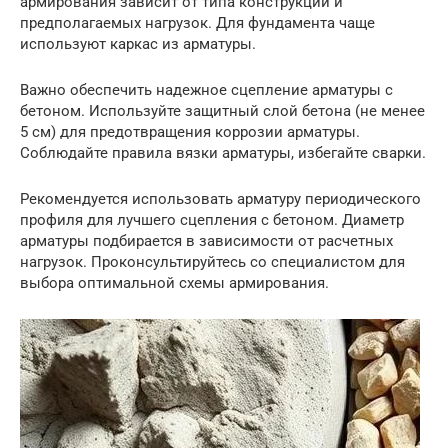
армирования зависит от типа конструкции и
предполагаемых нагрузок. Для фундамента чаще
используют каркас из арматуры.
Важно обеспечить надежное сцепление арматуры с
бетоном. Используйте защитный слой бетона (не менее
5 см) для предотвращения коррозии арматуры.
Соблюдайте правила вязки арматуры, избегайте сварки.
Рекомендуется использовать арматуру периодического
профиля для лучшего сцепления с бетоном. Диаметр
арматуры подбирается в зависимости от расчетных
нагрузок. Проконсультируйтесь со специалистом для
выбора оптимальной схемы армирования.