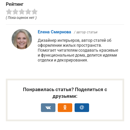
Рейтинг
( Пока оценок нет )
Елена Смирнова
/ автор статьи
Дизайнер интерьеров, автор статей об
оформлении жилых пространств.
Помогает читателям создавать красивые
и функциональные дома, делится идеями
отделки и декорирования.
Понравилась статья? Поделиться с
друзьями: