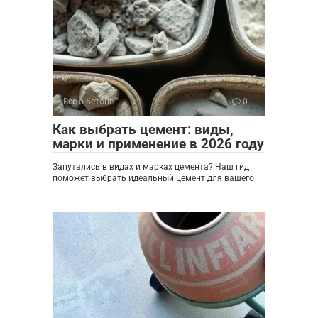
Все о бетоне
0
Как выбрать цемент: виды,
марки и применение в 2026 году
Запутались в видах и марках цемента? Наш гид
поможет выбрать идеальный цемент для вашего