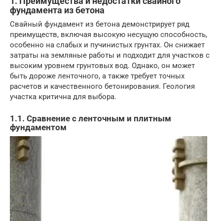
1. Преимущества и недостатки свайного
фундамента из бетона
Свайный фундамент из бетона демонстрирует ряд
преимуществ, включая высокую несущую способность,
особенно на слабых и пучинистых грунтах. Он снижает
затраты на земляные работы и подходит для участков с
высоким уровнем грунтовых вод. Однако, он может
быть дороже ленточного, а также требует точных
расчетов и качественного бетонирования. Геология
участка критична для выбора.
1.1. Сравнение с ленточным и плитным
фундаментом