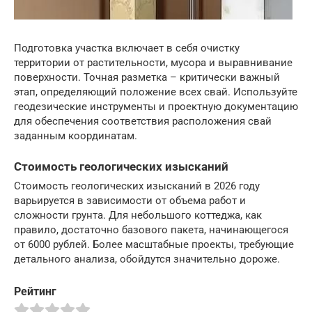
Подготовка участка включает в себя очистку
территории от растительности, мусора и выравнивание
поверхности. Точная разметка – критически важный
этап, определяющий положение всех свай. Используйте
геодезические инструменты и проектную документацию
для обеспечения соответствия расположения свай
заданным координатам.
Стоимость геологических изысканий
Стоимость геологических изысканий в 2026 году
варьируется в зависимости от объема работ и
сложности грунта. Для небольшого коттеджа, как
правило, достаточно базового пакета, начинающегося
от 6000 рублей. Более масштабные проекты, требующие
детального анализа, обойдутся значительно дороже.
Рейтинг