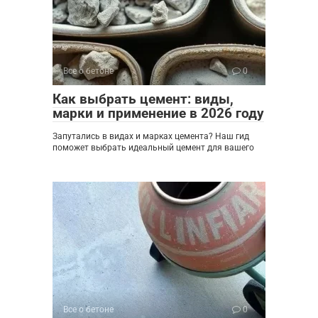
Все о бетоне
0
Как выбрать цемент: виды,
марки и применение в 2026 году
Запутались в видах и марках цемента? Наш гид
поможет выбрать идеальный цемент для вашего
Все о бетоне
0