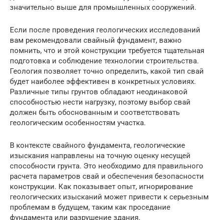
значительно выше для промышленных сооружений.
Если после проведения геологических исследований
вам рекомендовали свайный фундамент, важно
помнить, что и этой конструкции требуется тщательная
подготовка и соблюдение технологии строительства.
Геология позволяет точно определить, какой тип свай
будет наиболее эффективен в конкретных условиях.
Различные типы грунтов обладают неодинаковой
способностью нести нагрузку, поэтому выбор свай
должен быть обоснованным и соответствовать
геологическим особенностям участка.
В контексте свайного фундамента, геологические
изыскания направлены на точную оценку несущей
способности грунта. Это необходимо для правильного
расчета параметров свай и обеспечения безопасности
конструкции. Как показывает опыт, игнорирование
геологических изысканий может привести к серьезным
проблемам в будущем, таким как проседание
фундамента или разрушение здания.