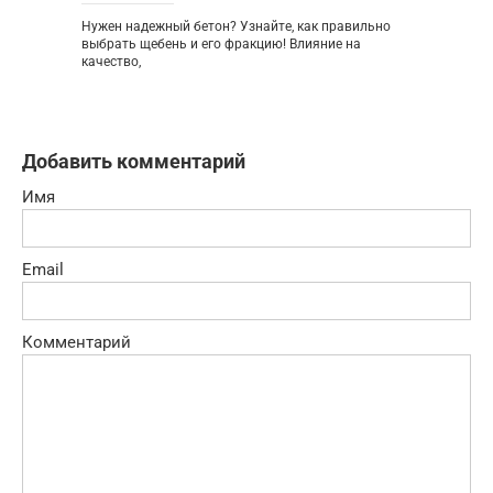
Нужен надежный бетон? Узнайте, как правильно
выбрать щебень и его фракцию! Влияние на
качество,
Добавить комментарий
Имя
Email
Комментарий