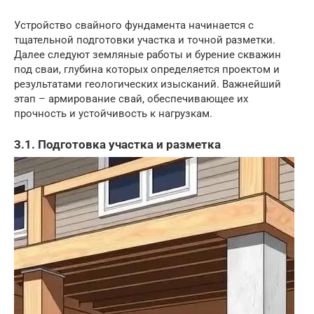
Устройство свайного фундамента начинается с
тщательной подготовки участка и точной разметки.
Далее следуют земляные работы и бурение скважин
под сваи, глубина которых определяется проектом и
результатами геологических изысканий. Важнейший
этап – армирование свай, обеспечивающее их
прочность и устойчивость к нагрузкам.
3.1. Подготовка участка и разметка