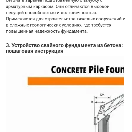
бетона в заранее подготовленную опалубку с
арматурным каркасом. Они отличаются высокой
несущей способностью и долговечностью.
Применяются для строительства тяжелых сооружений и
в сложных геологических условиях, где требуется
повышенная надежность фундамента.
3. Устройство свайного фундамента из бетона:
пошаговая инструкция