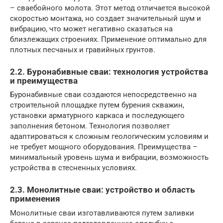
– сваебойного молота. Этот метод отличается высокой
скоростью монтажа, но создает значительный шум и
вибрацию, что может негативно сказаться на
близлежащих строениях. Применение оптимально для
плотных песчаных и гравийных грунтов.
2.2. Буронабивные сваи: технология устройства
и преимущества
Буронабивные сваи создаются непосредственно на
строительной площадке путем бурения скважин,
установки арматурного каркаса и последующего
заполнения бетоном. Технология позволяет
адаптироваться к сложным геологическим условиям и
не требует мощного оборудования. Преимущества –
минимальный уровень шума и вибрации, возможность
устройства в стесненных условиях.
2.3. Монолитные сваи: устройство и область
применения
Монолитные сваи изготавливаются путем заливки