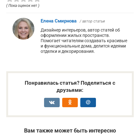
( Пока оценок нет )
Елена Смирнова
/ автор статьи
Дизайнер интерьеров, автор статей об
оформлении жилых пространств.
Помогает читателям создавать красивые
и функциональные дома, делится идеями
отделки и декорирования.
Понравилась статья? Поделиться с
друзьями:
Вам также может быть интересно