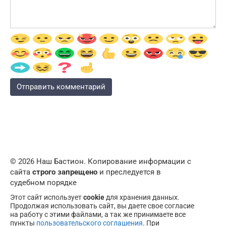
© 2026 Наш Бастион. Копирование информации с
сайта
строго запрещено
и преследуется в
судебном порядке
Этот сайт использует
cookie
для хранения данных.
Продолжая использовать сайт, вы даете свое согласие
на работу с этими файлами, а так же принимаете все
пункты
пользовательского соглашения
. При