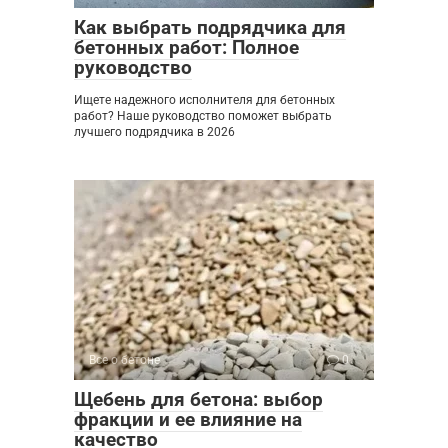
Как выбрать подрядчика для
бетонных работ: Полное
руководство
Ищете надежного исполнителя для бетонных
работ? Наше руководство поможет выбрать
лучшего подрядчика в 2026
Все о бетоне
0
Щебень для бетона: выбор
фракции и ее влияние на
качество