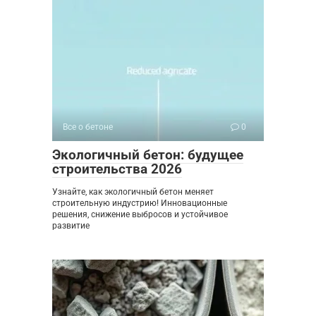
Все о бетоне
0
Экологичный бетон: будущее
строительства 2026
Узнайте, как экологичный бетон меняет
строительную индустрию! Инновационные
решения, снижение выбросов и устойчивое
развитие