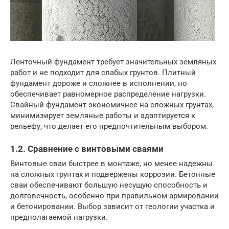
Ленточный фундамент требует значительных земляных
работ и не подходит для слабых грунтов. Плитный
фундамент дороже и сложнее в исполнении, но
обеспечивает равномерное распределение нагрузки.
Свайный фундамент экономичнее на сложных грунтах,
минимизирует земляные работы и адаптируется к
рельефу, что делает его предпочтительным выбором.
1.2. Сравнение с винтовыми сваями
Винтовые сваи быстрее в монтаже, но менее надежны
на сложных грунтах и подвержены коррозии. Бетонные
сваи обеспечивают большую несущую способность и
долговечность, особенно при правильном армировании
и бетонировании. Выбор зависит от геологии участка и
предполагаемой нагрузки.