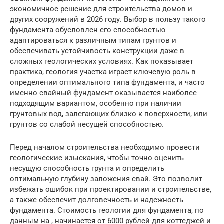
экономичное решение для строительства домов и
других сооружений в 2026 году. Выбор в пользу такого
фундамента обусловлен его способностью
адаптироваться к различным типам грунтов и
обеспечивать устойчивость конструкции даже в
сложных геологических условиях. Как показывает
практика, геология участка играет ключевую роль в
определении оптимального типа фундамента, и часто
именно свайный фундамент оказывается наиболее
подходящим вариантом, особенно при наличии
грунтовых вод, залегающих близко к поверхности, или
грунтов со слабой несущей способностью.
Перед началом строительства необходимо провести
геологические изыскания, чтобы точно оценить
несущую способность грунта и определить
оптимальную глубину заложения свай. Это позволит
избежать ошибок при проектировании и строительстве,
а также обеспечит долговечность и надежность
фундамента. Стоимость геологии для фундамента, по
данным на , начинается от 6000 рублей для коттеджей и