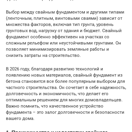
Выбор между свайным фундаментом и другими типами
(ленточным, плитным, винтовыми сваями) зависит от
множества факторов, включая тип грунта, уровень
грунтовых вод, нагрузку от здания и бюджет. Свайный
фундамент особенно эффективен на участках со
сложным рельефом или неустойчивыми грунтами. Он
позволяет минимизировать земляные работы и
снизить затраты на строительство.
В 2026 году, благодаря развитию технологий и
появлению новых материалов, свайный фундамент из
бетона становится все более популярным выбором для
частного строительства. Он сочетает в себе надежность,
долговечность и экономичность, что делает его
оптимальным решением для многих домовладельцев.
Важно помнить, что качественное устройство
фундамента – это залог долговечности и безопасности
вашего дома.