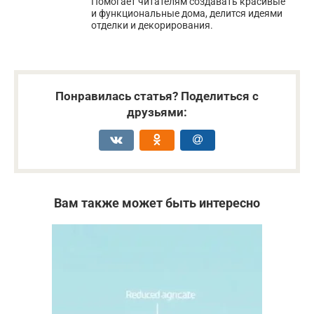
Помогает читателям создавать красивые
и функциональные дома, делится идеями
отделки и декорирования.
Понравилась статья? Поделиться с
друзьями:
Вам также может быть интересно