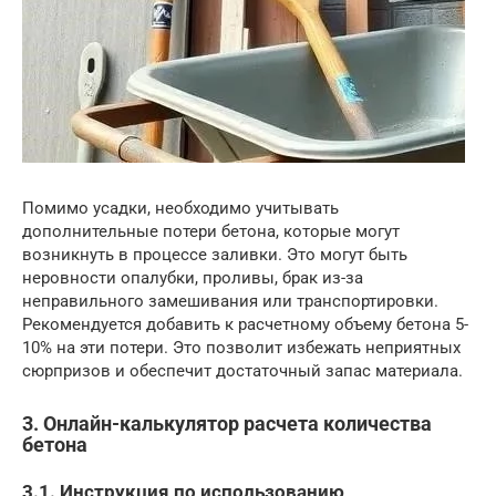
Помимо усадки, необходимо учитывать
дополнительные потери бетона, которые могут
возникнуть в процессе заливки. Это могут быть
неровности опалубки, проливы, брак из-за
неправильного замешивания или транспортировки.
Рекомендуется добавить к расчетному объему бетона 5-
10% на эти потери. Это позволит избежать неприятных
сюрпризов и обеспечит достаточный запас материала.
3. Онлайн-калькулятор расчета количества
бетона
3.1. Инструкция по использованию