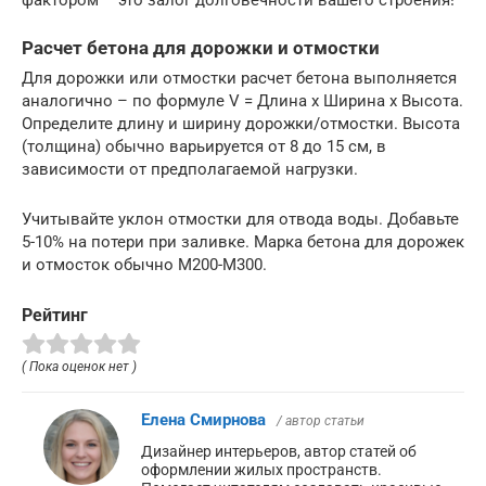
Расчет бетона для дорожки и отмостки
Для дорожки или отмостки расчет бетона выполняется
аналогично – по формуле V = Длина x Ширина x Высота.
Определите длину и ширину дорожки/отмостки. Высота
(толщина) обычно варьируется от 8 до 15 см, в
зависимости от предполагаемой нагрузки.
Учитывайте уклон отмостки для отвода воды. Добавьте
5-10% на потери при заливке. Марка бетона для дорожек
и отмосток обычно М200-М300.
Рейтинг
( Пока оценок нет )
Елена Смирнова
/ автор статьи
Дизайнер интерьеров, автор статей об
оформлении жилых пространств.