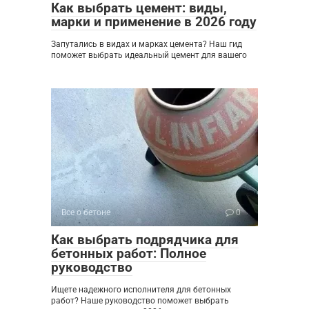
Как выбрать цемент: виды,
марки и применение в 2026 году
Запутались в видах и марках цемента? Наш гид
поможет выбрать идеальный цемент для вашего
Все о бетоне
0
Как выбрать подрядчика для
бетонных работ: Полное
руководство
Ищете надежного исполнителя для бетонных
работ? Наше руководство поможет выбрать