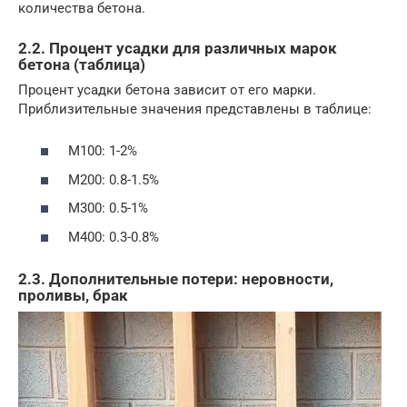
количества бетона.
2.2. Процент усадки для различных марок
бетона (таблица)
Процент усадки бетона зависит от его марки.
Приблизительные значения представлены в таблице:
М100: 1-2%
М200: 0.8-1.5%
М300: 0.5-1%
М400: 0.3-0.8%
2.3. Дополнительные потери: неровности,
проливы, брак