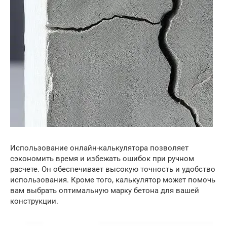
Использование онлайн-калькулятора позволяет
сэкономить время и избежать ошибок при ручном
расчете. Он обеспечивает высокую точность и удобство
использования. Кроме того, калькулятор может помочь
вам выбрать оптимальную марку бетона для вашей
конструкции.