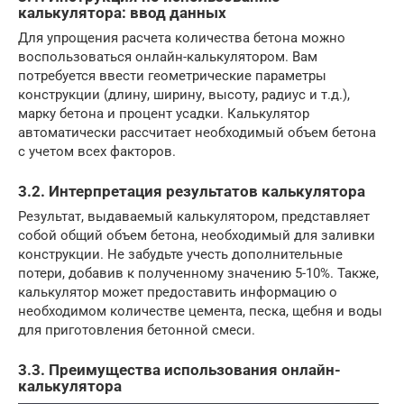
калькулятора: ввод данных
Для упрощения расчета количества бетона можно
воспользоваться онлайн-калькулятором. Вам
потребуется ввести геометрические параметры
конструкции (длину, ширину, высоту, радиус и т.д.),
марку бетона и процент усадки. Калькулятор
автоматически рассчитает необходимый объем бетона
с учетом всех факторов.
3.2. Интерпретация результатов калькулятора
Результат, выдаваемый калькулятором, представляет
собой общий объем бетона, необходимый для заливки
конструкции. Не забудьте учесть дополнительные
потери, добавив к полученному значению 5-10%. Также,
калькулятор может предоставить информацию о
необходимом количестве цемента, песка, щебня и воды
для приготовления бетонной смеси.
3.3. Преимущества использования онлайн-
калькулятора