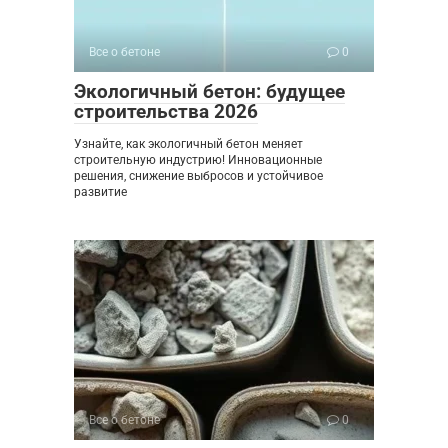
Все о бетоне
0
Экологичный бетон: будущее
строительства 2026
Узнайте, как экологичный бетон меняет
строительную индустрию! Инновационные
решения, снижение выбросов и устойчивое
развитие
Все о бетоне
0