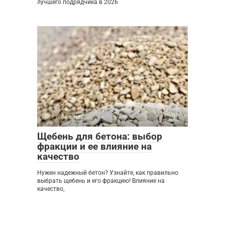
лучшего подрядчика в 2026
Все о бетоне
0
Щебень для бетона: выбор
фракции и ее влияние на
качество
Нужен надежный бетон? Узнайте, как правильно
выбрать щебень и его фракцию! Влияние на
качество,