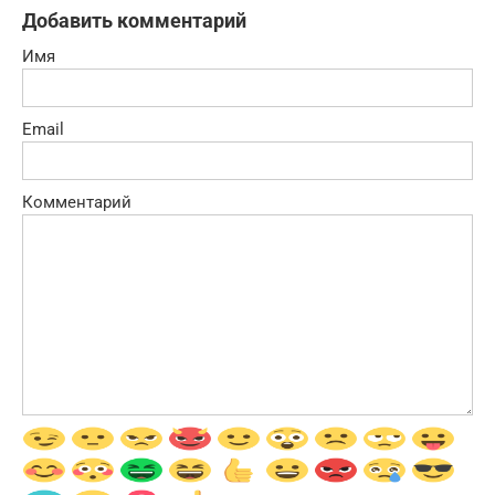
Добавить комментарий
Имя
Email
Комментарий