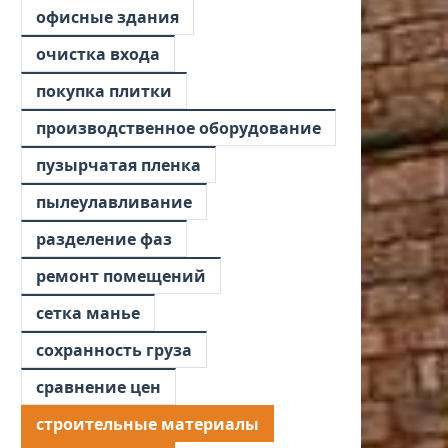
офисные здания
очистка входа
покупка плитки
производственное оборудование
пузырчатая пленка
пылеулавливание
разделение фаз
ремонт помещений
сетка манье
сохранность груза
сравнение цен
строительные материалы