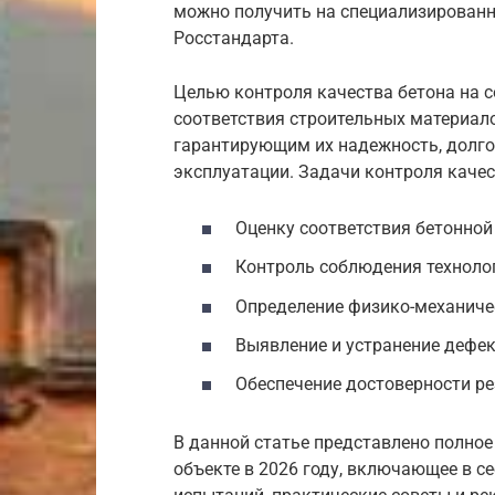
можно получить на специализированны
Росстандарта.
Целью контроля качества бетона на 
соответствия строительных материал
гарантирующим их надежность, долгов
эксплуатации. Задачи контроля качес
Оценку соответствия бетонно
Контроль соблюдения технолог
Определение физико-механичес
Выявление и устранение дефек
Обеспечение достоверности ре
В данной статье представлено полное
объекте в 2026 году, включающее в с