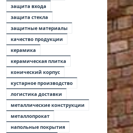
защита входа
защита стекла
защитные материалы
качество продукции
керамика
керамическая плитка
конический корпус
кустарное производство
логистика доставки
металлические конструкции
металлопрокат
напольные покрытия