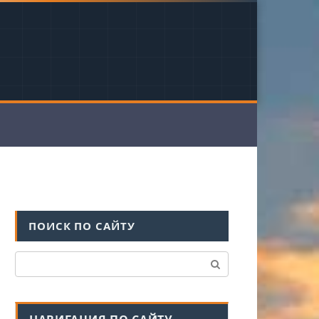
ПОИСК ПО САЙТУ
Поиск: