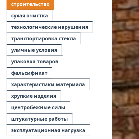
строительство
сухая очистка
технологические нарушения
транспортировка стекла
уличные условия
упаковка товаров
фальсификат
характеристики материала
хрупкие изделия
центробежные силы
штукатурные работы
эксплуатационная нагрузка