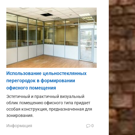
Использование цельностеклянных
перегородок в формировании
офисного помещения
Эстетичный и практичный визуальный
облик помещению офисного типа придает
особая конструкция, предназначенная для
зонирования.
Информация
0