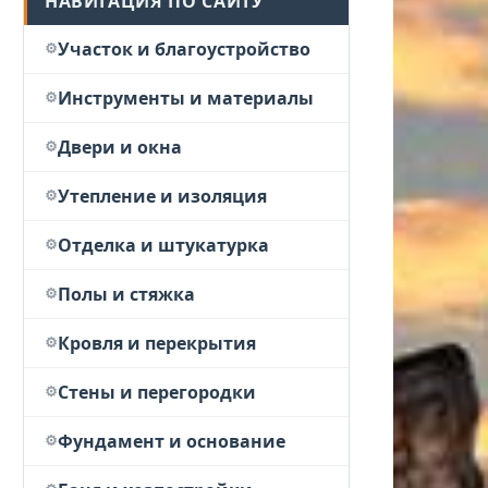
НАВИГАЦИЯ ПО САЙТУ
Участок и благоустройство
Инструменты и материалы
Двери и окна
Утепление и изоляция
Отделка и штукатурка
Полы и стяжка
Кровля и перекрытия
Стены и перегородки
Фундамент и основание