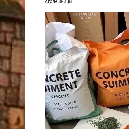
столешницы.