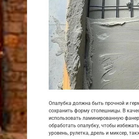
Опалубка должна быть прочной и гер
сохранить форму столешницы. В каче
использовать ламинированную фанеру
обработать опалубку, чтобы избежать
уровень, рулетка, дрель и миксер, т