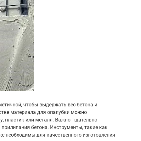
метичной, чтобы выдержать вес бетона и
стве материала для опалубки можно
, пластик или металл. Важно тщательно
 прилипания бетона. Инструменты, такие как
акже необходимы для качественного изготовления