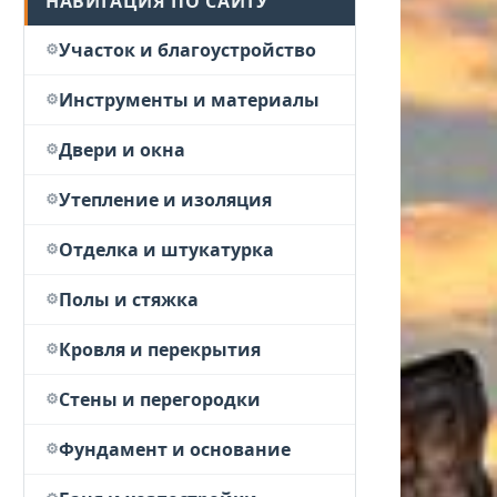
НАВИГАЦИЯ ПО САЙТУ
Участок и благоустройство
Инструменты и материалы
Двери и окна
Утепление и изоляция
Отделка и штукатурка
Полы и стяжка
Кровля и перекрытия
Стены и перегородки
Фундамент и основание