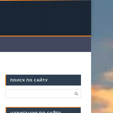
ПОИСК ПО САЙТУ
Поиск: