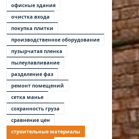
офисные здания
очистка входа
покупка плитки
производственное оборудование
пузырчатая пленка
пылеулавливание
разделение фаз
ремонт помещений
сетка манье
сохранность груза
сравнение цен
строительные материалы