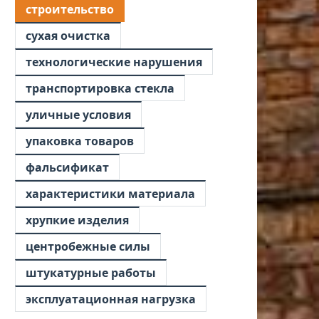
строительство
сухая очистка
технологические нарушения
транспортировка стекла
уличные условия
упаковка товаров
фальсификат
характеристики материала
хрупкие изделия
центробежные силы
штукатурные работы
эксплуатационная нагрузка