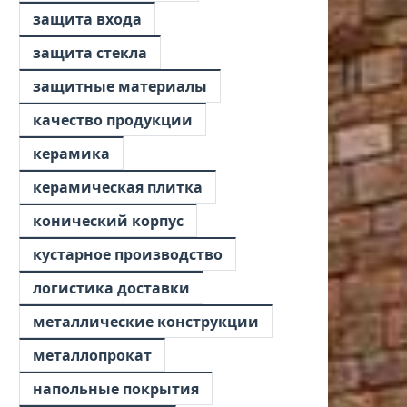
защита входа
защита стекла
защитные материалы
качество продукции
керамика
керамическая плитка
конический корпус
кустарное производство
логистика доставки
металлические конструкции
металлопрокат
напольные покрытия