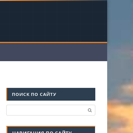
ПОИСК ПО САЙТУ
Поиск: