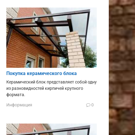
Покупка керамического блока
Керамический блок представляет собой одну
из разновидностей кирпичей крупного
формата.
Информация
0