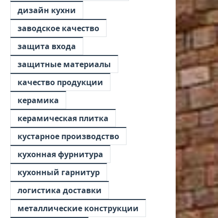
дизайн кухни
заводское качество
защита входа
защитные материалы
качество продукции
керамика
керамическая плитка
кустарное производство
кухонная фурнитура
кухонный гарнитур
логистика доставки
металлические конструкции