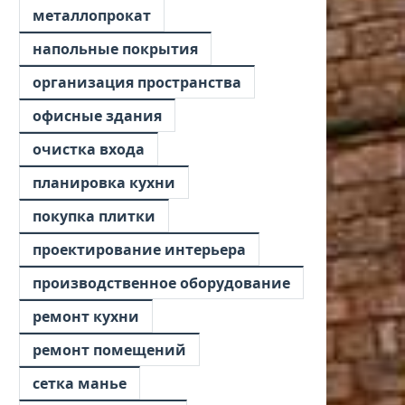
металлопрокат
напольные покрытия
организация пространства
офисные здания
очистка входа
планировка кухни
покупка плитки
проектирование интерьера
производственное оборудование
ремонт кухни
ремонт помещений
сетка манье