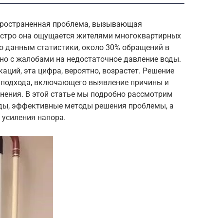
спространенная проблема, вызывающая
остро она ощущается жителями многоквартирных
По данным статистики, около 30% обращений в
но с жалобами на недостаточное давление воды.
каций, эта цифра, вероятно, возрастет. Решение
 подхода, включающего выявление причины и
нения. В этой статье мы подробно рассмотрим
ды, эффективные методы решения проблемы, а
 усиления напора.