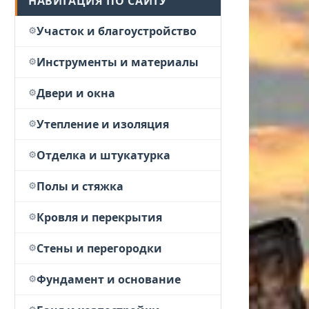
НАВИГАЦИЯ ПО САЙТУ
Участок и благоустройство
Инструменты и материалы
Двери и окна
Утепление и изоляция
Отделка и штукатурка
Полы и стяжка
Кровля и перекрытия
Стены и перегородки
Фундамент и основание