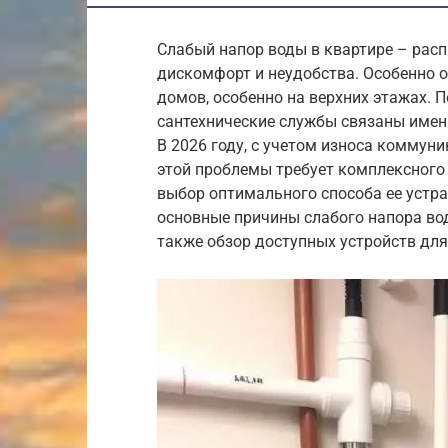
Слабый напор воды в квартире – ра
дискомфорт и неудобства. Особенно 
домов, особенно на верхних этажах. 
сантехнические службы связаны имен
В 2026 году, с учетом износа коммуни
этой проблемы требует комплексного
выбор оптимального способа ее устра
основные причины слабого напора во
также обзор доступных устройств для