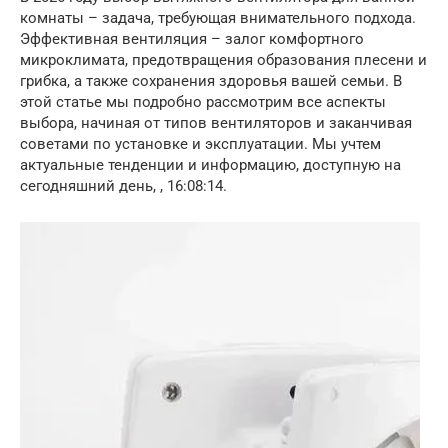
комнаты – задача, требующая внимательного подхода.
Эффективная вентиляция – залог комфортного
микроклимата, предотвращения образования плесени и
грибка, а также сохранения здоровья вашей семьи. В
этой статье мы подробно рассмотрим все аспекты
выбора, начиная от типов вентиляторов и заканчивая
советами по установке и эксплуатации. Мы учтем
актуальные тенденции и информацию, доступную на
сегодняшний день, , 16:08:14.