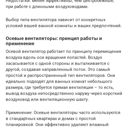
Недостатки: менее эффективны, чем центробежные,
при работе с длинными воздуховодами.
Выбор типа вентилятора зависит от конкретных
условий вашей ванной комнаты и ваших предпочтений.
Осевые вентиляторы: принцип работы и
применение
Осевой вентилятор работает по принципу перемещения
воздуха вдоль оси вращения лопастей. Воздух
засасывается с одной стороны и выталкивается с
другой, создавая направленный поток. Это самый
простой и распространенный тип вентиляторов. Они
идеально подходят для ванных комнат небольшого
размера, где требуется прямая вентиляция – то есть,
вывод воздуха непосредственно наружу через короткий
воздуховод или вентиляционную шахту.
Применение: Осевые вентиляторы часто используются
в стандартных квартирах и домах с простой
планировкой. Они эффективно удаляют влажный