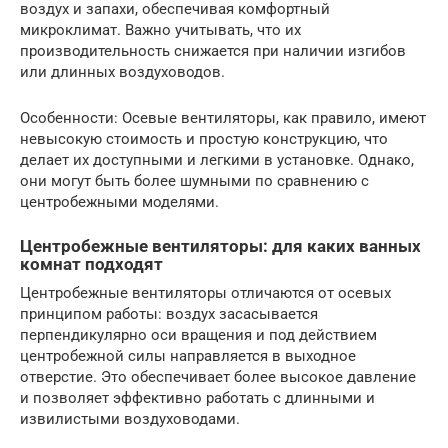
воздух и запахи, обеспечивая комфортный
микроклимат. Важно учитывать, что их
производительность снижается при наличии изгибов
или длинных воздуховодов.
Особенности: Осевые вентиляторы, как правило, имеют
невысокую стоимость и простую конструкцию, что
делает их доступными и легкими в установке. Однако,
они могут быть более шумными по сравнению с
центробежными моделями.
Центробежные вентиляторы: для каких ванных
комнат подходят
Центробежные вентиляторы отличаются от осевых
принципом работы: воздух засасывается
перпендикулярно оси вращения и под действием
центробежной силы направляется в выходное
отверстие. Это обеспечивает более высокое давление
и позволяет эффективно работать с длинными и
извилистыми воздуховодами.