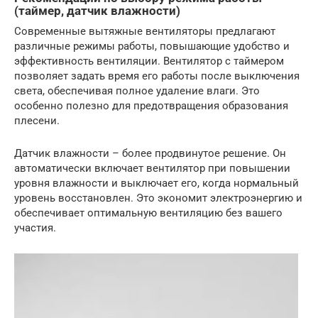
(таймер, датчик влажности)
Современные вытяжные вентиляторы предлагают
различные режимы работы, повышающие удобство и
эффективность вентиляции. Вентилятор с таймером
позволяет задать время его работы после выключения
света, обеспечивая полное удаление влаги. Это
особенно полезно для предотвращения образования
плесени.
Датчик влажности – более продвинутое решение. Он
автоматически включает вентилятор при повышении
уровня влажности и выключает его, когда нормальный
уровень восстановлен. Это экономит электроэнергию и
обеспечивает оптимальную вентиляцию без вашего
участия.