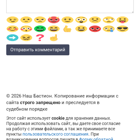
© 2026 Наш Бастион. Копирование информации с
сайта
строго запрещено
и преследуется в
судебном порядке
Этот сайт использует
cookie
для хранения данных.
Продолжая использовать сайт, вы даете свое согласие
на работу с этими файлами, а так же принимаете все
пункты
пользовательского соглашения
. При
возникновении вопросов пишите в
форму обратной