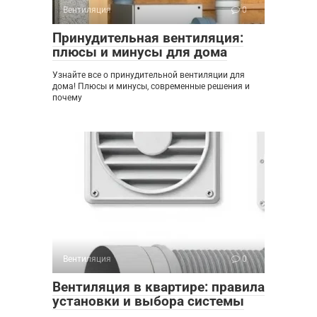
Вентиляция
0
Принудительная вентиляция:
плюсы и минусы для дома
Узнайте все о принудительной вентиляции для
дома! Плюсы и минусы, современные решения и
почему
Вентиляция
0
Вентиляция в квартире: правила
установки и выбора системы