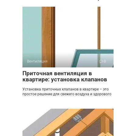
Вентиляция
0
Приточная вентиляция в
квартире: установка клапанов
Установка приточных клапанов в квартире – это
простое решение для свежего воздуха и здорового