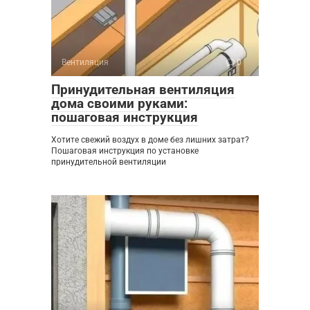
Вентиляция
0
Принудительная вентиляция
дома своими руками:
пошаговая инструкция
Хотите свежий воздух в доме без лишних затрат?
Пошаговая инструкция по установке
принудительной вентиляции