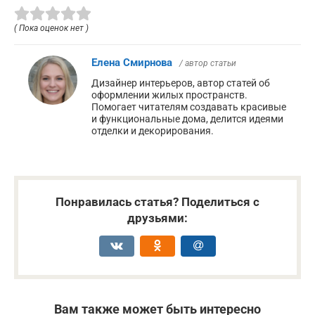
( Пока оценок нет )
Елена Смирнова
/ автор статьи
Дизайнер интерьеров, автор статей об
оформлении жилых пространств.
Помогает читателям создавать красивые
и функциональные дома, делится идеями
отделки и декорирования.
Понравилась статья? Поделиться с
друзьями:
Вам также может быть интересно