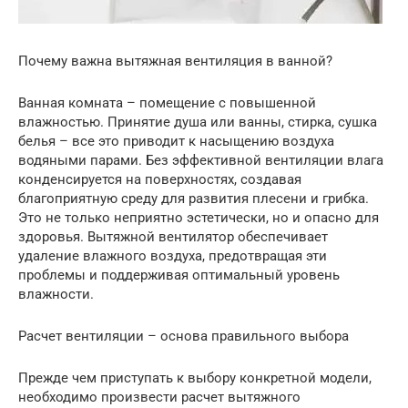
Почему важна вытяжная вентиляция в ванной?
Ванная комната – помещение с повышенной
влажностью. Принятие душа или ванны, стирка, сушка
белья – все это приводит к насыщению воздуха
водяными парами. Без эффективной вентиляции влага
конденсируется на поверхностях, создавая
благоприятную среду для развития плесени и грибка.
Это не только неприятно эстетически, но и опасно для
здоровья. Вытяжной вентилятор обеспечивает
удаление влажного воздуха, предотвращая эти
проблемы и поддерживая оптимальный уровень
влажности.
Расчет вентиляции – основа правильного выбора
Прежде чем приступать к выбору конкретной модели,
необходимо произвести расчет вытяжного