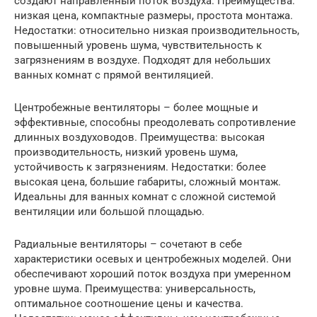
создают направленный поток воздуха. Преимущества:
низкая цена, компактные размеры, простота монтажа.
Недостатки: относительно низкая производительность,
повышенный уровень шума, чувствительность к
загрязнениям в воздухе. Подходят для небольших
ванных комнат с прямой вентиляцией.
Центробежные вентиляторы – более мощные и
эффективные, способны преодолевать сопротивление
длинных воздуховодов. Преимущества: высокая
производительность, низкий уровень шума,
устойчивость к загрязнениям. Недостатки: более
высокая цена, большие габариты, сложный монтаж.
Идеальны для ванных комнат с сложной системой
вентиляции или большой площадью.
Радиальные вентиляторы – сочетают в себе
характеристики осевых и центробежных моделей. Они
обеспечивают хороший поток воздуха при умеренном
уровне шума. Преимущества: универсальность,
оптимальное соотношение цены и качества.