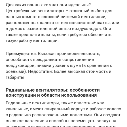
Для каких ванных комнат они идеальны?
Центробежные вентиляторы – отличный выбор для
ванных комнат с сложной системой вентиляции,
расположенных далеко от вентиляционной шахты, или
в домах с разветвленной сетью воздуховодов. Они
также предпочтительны, если требуется обеспечить
тихую работу вентиляции.
Преимущества: Высокая производительность,
способность преодолевать сопротивление
воздуховодов, низкий уровень шума (в сравнении с
осевыми). Недостатки: Более высокая стоимость и
габариты.
Радиальные вентиляторы: особенности
конструкции и области использования
Радиальные вентиляторы, также известные как
канальные, имеют спиральный корпус и рабочее колесо
с радиально расположенными лопастями. Они создают
высокое давление и способны перемещать воздух на
значительные расстояния по воздуховодам, при этом