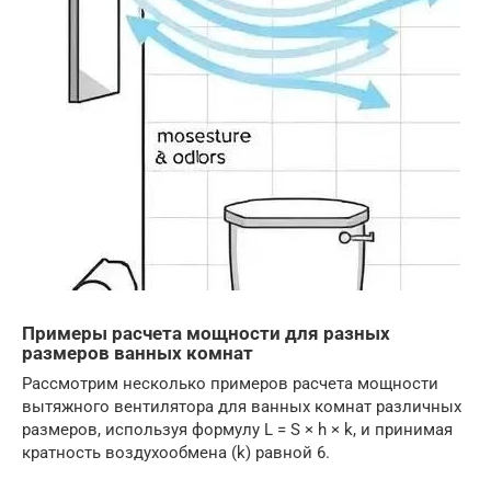
Примеры расчета мощности для разных
размеров ванных комнат
Рассмотрим несколько примеров расчета мощности
вытяжного вентилятора для ванных комнат различных
размеров, используя формулу L = S × h × k, и принимая
кратность воздухообмена (k) равной 6.