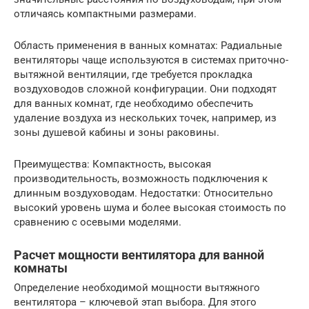
отличаясь компактными размерами.
Область применения в ванных комнатах: Радиальные
вентиляторы чаще используются в системах приточно-
вытяжной вентиляции, где требуется прокладка
воздуховодов сложной конфигурации. Они подходят
для ванных комнат, где необходимо обеспечить
удаление воздуха из нескольких точек, например, из
зоны душевой кабины и зоны раковины.
Преимущества: Компактность, высокая
производительность, возможность подключения к
длинным воздуховодам. Недостатки: Относительно
высокий уровень шума и более высокая стоимость по
сравнению с осевыми моделями.
Расчет мощности вентилятора для ванной
комнаты
Определение необходимой мощности вытяжного
вентилятора – ключевой этап выбора. Для этого