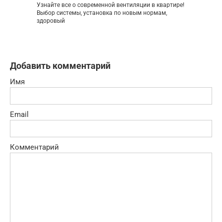
Узнайте все о современной вентиляции в квартире!
Выбор системы, установка по новым нормам,
здоровый
Добавить комментарий
Имя
Email
Комментарий