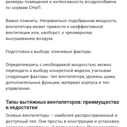
размеры помещения и интенсивность воздухообмена
по нормам СНиП.
Важно помнить: Неправильно подобранная мощность
вентилятора может привести к неэффективной
вентиляции или, наоборот, к чрезмерному
высушиванию воздуха.
Подготовка к выбору: ключевые факторы
Определившись с необходимой мощностью, можно
переходить к выбору конкретной модели, учитывая
следующие факторы: тип вентилятора, уровень шума,
дополнительные функции, материал корпуса и тип
управления.
Типы вытяжных вентиляторов: преимущества
и недостатки
Осевые вентиляторы – наиболее распространенный и
доступный тип. Они просты в конструкции и установке,