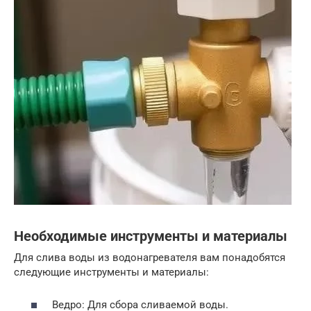
Необходимые инструменты и материалы
Для слива воды из водонагревателя вам понадобятся
следующие инструменты и материалы:
Ведро: Для сбора сливаемой воды.