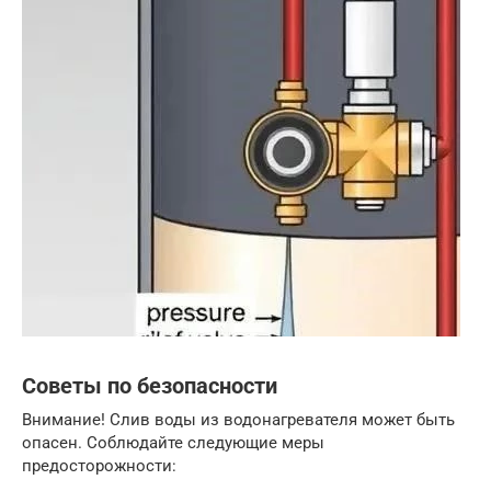
Советы по безопасности
Внимание! Слив воды из водонагревателя может быть
опасен. Соблюдайте следующие меры
предосторожности: