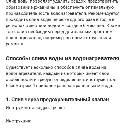
Слив воды позволяет удалить осадок, предотвратить
образование ржавчины и обеспечить оптимальную
производительность водонагревателя. Рекомендуется
проводить слив воды не реже одного раза в год, а в
регионах с жесткой водой – каждые 6 месяцев. Кроме
того, слив необходим перед длительным простоем
водонагревателя, например, во время отпуска или
ремонта.
Способы слива воды из водонагревателя
Существует несколько способов слива воды из
водонагревателя, каждый из которых имеет свои
особенности и требует определенных инструментов.
Рассмотрим 4 наиболее распространенных метода:
1. Слив через предохранительный клапан
Инструменты: ведро, тряпка.
Инструкция: