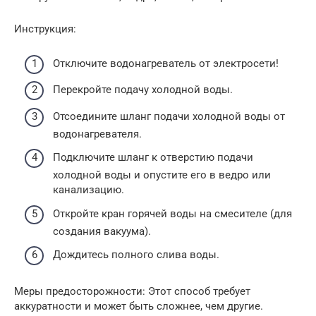
Инструкция:
Отключите водонагреватель от электросети!
Перекройте подачу холодной воды.
Отсоедините шланг подачи холодной воды от
водонагревателя.
Подключите шланг к отверстию подачи
холодной воды и опустите его в ведро или
канализацию.
Откройте кран горячей воды на смесителе (для
создания вакуума).
Дождитесь полного слива воды.
Меры предосторожности: Этот способ требует
аккуратности и может быть сложнее, чем другие.