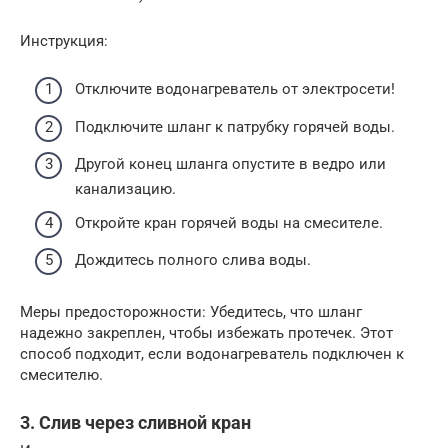
Инструкция:
Отключите водонагреватель от электросети!
Подключите шланг к патрубку горячей воды.
Другой конец шланга опустите в ведро или
канализацию.
Откройте кран горячей воды на смесителе.
Дождитесь полного слива воды.
Меры предосторожности: Убедитесь, что шланг
надежно закреплен, чтобы избежать протечек. Этот
способ подходит, если водонагреватель подключен к
смесителю.
3. Слив через сливной кран