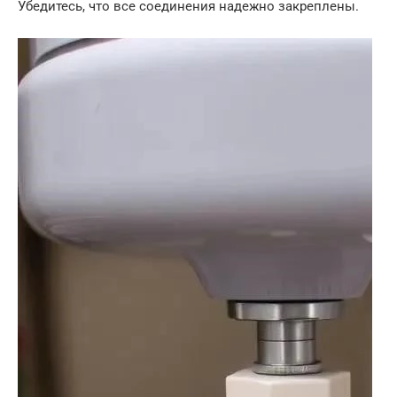
Убедитесь, что все соединения надежно закреплены.