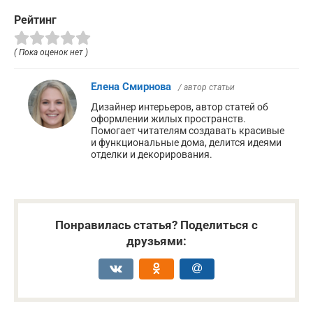
Рейтинг
( Пока оценок нет )
Елена Смирнова
/ автор статьи
Дизайнер интерьеров, автор статей об
оформлении жилых пространств.
Помогает читателям создавать красивые
и функциональные дома, делится идеями
отделки и декорирования.
Понравилась статья? Поделиться с
друзьями: