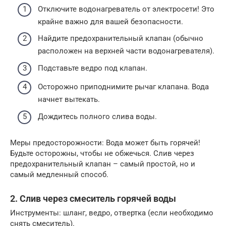
Отключите водонагреватель от электросети! Это
крайне важно для вашей безопасности.
Найдите предохранительный клапан (обычно
расположен на верхней части водонагревателя).
Подставьте ведро под клапан.
Осторожно приподнимите рычаг клапана. Вода
начнет вытекать.
Дождитесь полного слива воды.
Меры предосторожности: Вода может быть горячей!
Будьте осторожны, чтобы не обжечься. Слив через
предохранительный клапан – самый простой, но и
самый медленный способ.
2. Слив через смеситель горячей воды
Инструменты: шланг, ведро, отвертка (если необходимо
снять смеситель).