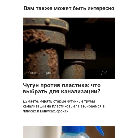
Вам также может быть интересно
Канализация
0
Чугун против пластика: что
выбрать для канализации?
Думаете, менять старые чугунные трубы
канализации на пластиковые? Разбираемся в
плюсах и минусах, сроках