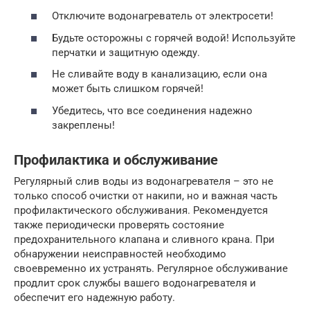
Отключите водонагреватель от электросети!
Будьте осторожны с горячей водой! Используйте
перчатки и защитную одежду.
Не сливайте воду в канализацию, если она
может быть слишком горячей!
Убедитесь, что все соединения надежно
закреплены!
Профилактика и обслуживание
Регулярный слив воды из водонагревателя – это не
только способ очистки от накипи, но и важная часть
профилактического обслуживания. Рекомендуется
также периодически проверять состояние
предохранительного клапана и сливного крана. При
обнаружении неисправностей необходимо
своевременно их устранять. Регулярное обслуживание
продлит срок службы вашего водонагревателя и
обеспечит его надежную работу.