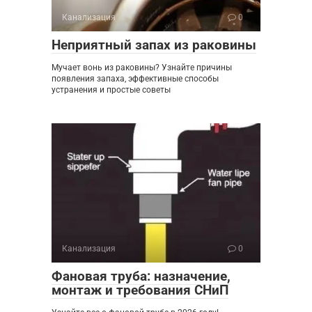
Канализация
0
Неприятный запах из раковины
Мучает вонь из раковины? Узнайте причины
появления запаха, эффективные способы
устранения и простые советы
Канализация
0
Фановая труба: назначение,
монтаж и требования СНиП