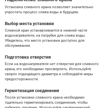
Установка сливного крана позволяет значительно
упростить процесс слива воды в будущем.
Выбор места установки
Сливной кран устанавливается в нижней части
водонагревателя, на патрубке для слива воды.
Убедитесь, что место установки доступно для
обслуживания.
Подготовка отверстия
Если на водонагревателе нет отверстия для сливного
крана, его необходимо просверлить. Используйте
сверло подходящего диаметра и соблюдайте меры
предосторожности.
Герметизация соединения
После установки сливного крана необходимо
тщательно герметизировать соединение, чтобы
избежать протечек. Используйте сантехнический