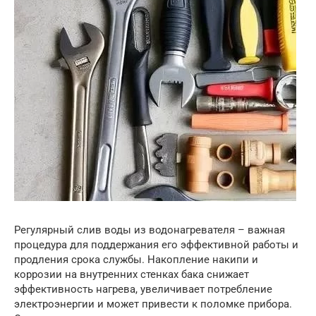
Регулярный слив воды из водонагревателя – важная
процедура для поддержания его эффективной работы и
продления срока службы. Накопление накипи и
коррозии на внутренних стенках бака снижает
эффективность нагрева, увеличивает потребление
электроэнергии и может привести к поломке прибора.