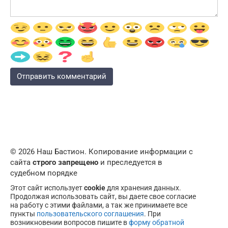
© 2026 Наш Бастион. Копирование информации с
сайта
строго запрещено
и преследуется в
судебном порядке
Этот сайт использует
cookie
для хранения данных.
Продолжая использовать сайт, вы даете свое согласие
на работу с этими файлами, а так же принимаете все
пункты
пользовательского соглашения
. При
возникновении вопросов пишите в
форму обратной