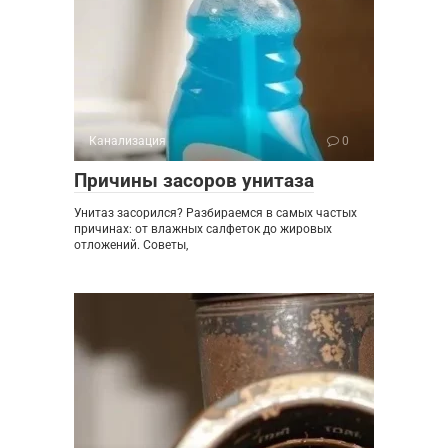
Канализация
0
Причины засоров унитаза
Унитаз засорился? Разбираемся в самых частых
причинах: от влажных салфеток до жировых
отложений. Советы,