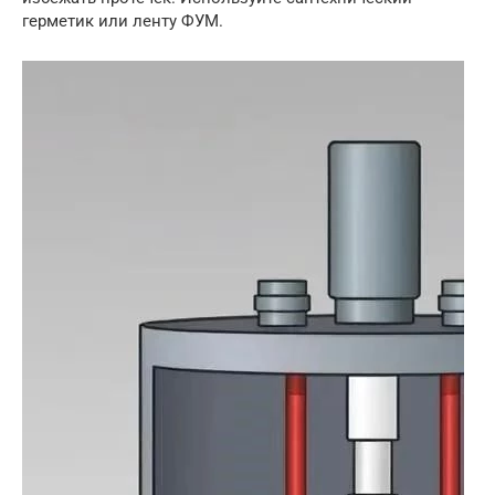
герметик или ленту ФУМ.