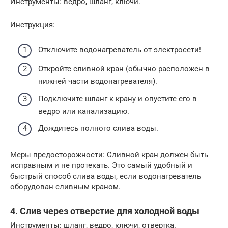
Инструменты: ведро, шланг, ключи.
Инструкция:
Отключите водонагреватель от электросети!
Откройте сливной кран (обычно расположен в
нижней части водонагревателя).
Подключите шланг к крану и опустите его в
ведро или канализацию.
Дождитесь полного слива воды.
Меры предосторожности: Сливной кран должен быть
исправным и не протекать. Это самый удобный и
быстрый способ слива воды, если водонагреватель
оборудован сливным краном.
4. Слив через отверстие для холодной воды
Инструменты: шланг, ведро, ключи, отвертка.