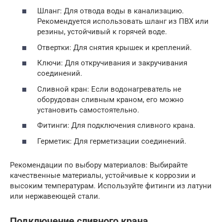
Шланг: Для отвода воды в канализацию.
Рекомендуется использовать шланг из ПВХ или
резины, устойчивый к горячей воде.
Отвертки: Для снятия крышек и креплений.
Ключи: Для откручивания и закручивания
соединений.
Сливной кран: Если водонагреватель не
оборудован сливным краном, его можно
установить самостоятельно.
Фитинги: Для подключения сливного крана.
Герметик: Для герметизации соединений.
Рекомендации по выбору материалов: Выбирайте
качественные материалы, устойчивые к коррозии и
высоким температурам. Используйте фитинги из латуни
или нержавеющей стали.
Подключение сливного крана