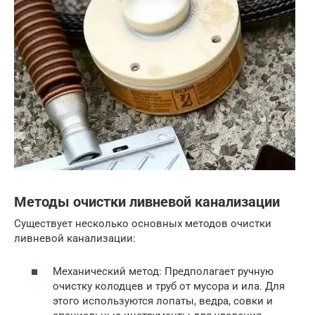
Методы очистки ливневой канализации
Существует несколько основных методов очистки
ливневой канализации:
Механический метод: Предполагает ручную
очистку колодцев и труб от мусора и ила. Для
этого используются лопаты, ведра, совки и