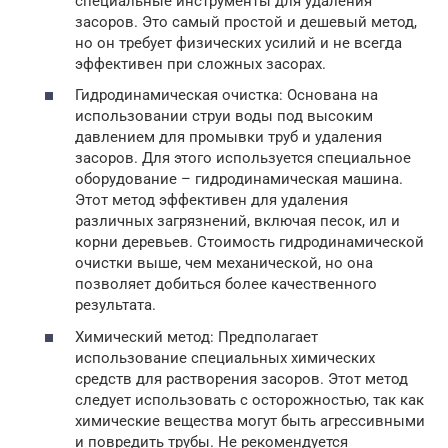
специальные инструменты для удаления
засоров. Это самый простой и дешевый метод,
но он требует физических усилий и не всегда
эффективен при сложных засорах.
Гидродинамическая очистка: Основана на
использовании струи воды под высоким
давлением для промывки труб и удаления
засоров. Для этого используется специальное
оборудование – гидродинамическая машина.
Этот метод эффективен для удаления
различных загрязнений, включая песок, ил и
корни деревьев. Стоимость гидродинамической
очистки выше, чем механической, но она
позволяет добиться более качественного
результата.
Химический метод: Предполагает
использование специальных химических
средств для растворения засоров. Этот метод
следует использовать с осторожностью, так как
химические вещества могут быть агрессивными
и повредить трубы. Не рекомендуется