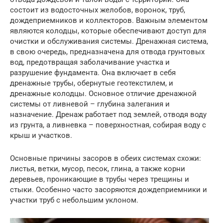
состоит из водосточных желобов, воронок, труб,
дождеприемников и коллекторов. Важным элементом
являются колодцы, которые обеспечивают доступ для
очистки и обслуживания системы. Дренажная система,
в свою очередь, предназначена для отвода грунтовых
вод, предотвращая заболачивание участка и
разрушение фундамента. Она включает в себя
дренажные трубы, обернутые геотекстилем, и
дренажные колодцы. Основное отличие дренажной
системы от ливневой – глубина залегания и
назначение. Дренаж работает под землей, отводя воду
из грунта, а ливневка – поверхностная, собирая воду с
крыш и участков.
Основные причины засоров в обеих системах схожи:
листья, ветки, мусор, песок, глина, а также корни
деревьев, проникающие в трубы через трещины и
стыки. Особенно часто засоряются дождеприемники и
участки труб с небольшим уклоном.