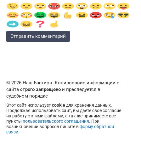
© 2026 Наш Бастион. Копирование информации с
сайта
строго запрещено
и преследуется в
судебном порядке
Этот сайт использует
cookie
для хранения данных.
Продолжая использовать сайт, вы даете свое согласие
на работу с этими файлами, а так же принимаете все
пункты
пользовательского соглашения
. При
возникновении вопросов пишите в
форму обратной
связи
.