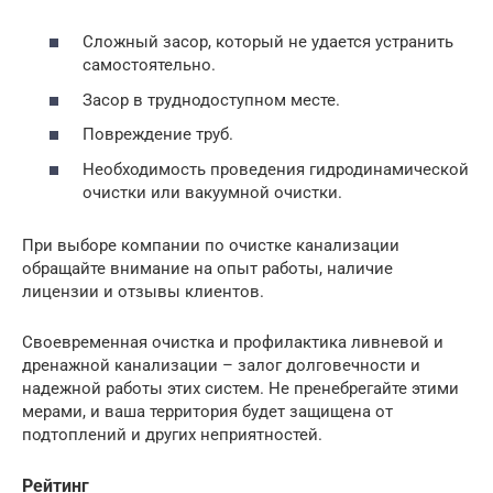
Сложный засор, который не удается устранить
самостоятельно.
Засор в труднодоступном месте.
Повреждение труб.
Необходимость проведения гидродинамической
очистки или вакуумной очистки.
При выборе компании по очистке канализации
обращайте внимание на опыт работы, наличие
лицензии и отзывы клиентов.
Своевременная очистка и профилактика ливневой и
дренажной канализации – залог долговечности и
надежной работы этих систем. Не пренебрегайте этими
мерами, и ваша территория будет защищена от
подтоплений и других неприятностей.
Рейтинг