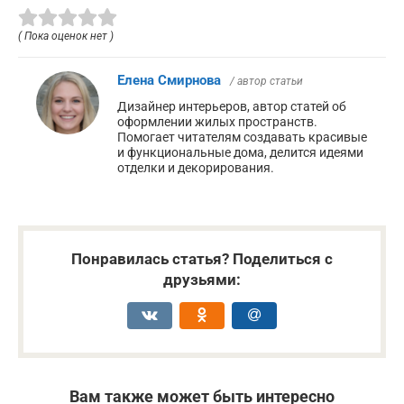
( Пока оценок нет )
Елена Смирнова
/ автор статьи
Дизайнер интерьеров, автор статей об
оформлении жилых пространств.
Помогает читателям создавать красивые
и функциональные дома, делится идеями
отделки и декорирования.
Понравилась статья? Поделиться с
друзьями:
Вам также может быть интересно