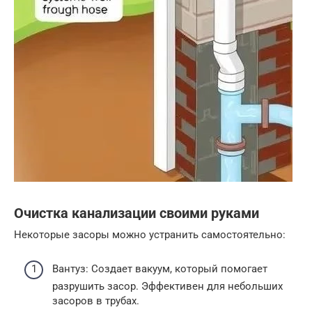
Очистка канализации своими руками
Некоторые засоры можно устранить самостоятельно:
Вантуз: Создает вакуум, который помогает
разрушить засор. Эффективен для небольших
засоров в трубах.