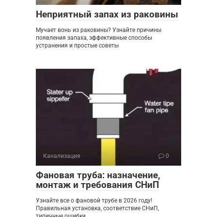
Неприятный запах из раковины
Мучает вонь из раковины? Узнайте причины
появления запаха, эффективные способы
устранения и простые советы
Канализация
0
Фановая труба: назначение,
монтаж и требования СНиП
Узнайте все о фановой трубе в 2026 году!
Правильная установка, соответствие СНиП,
типичные ошибки