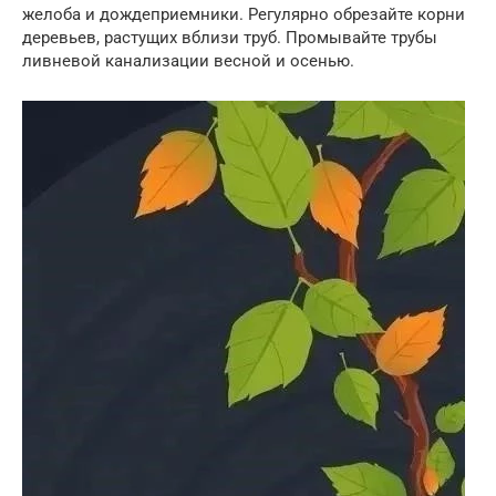
желоба и дождеприемники. Регулярно обрезайте корни
деревьев, растущих вблизи труб. Промывайте трубы
ливневой канализации весной и осенью.