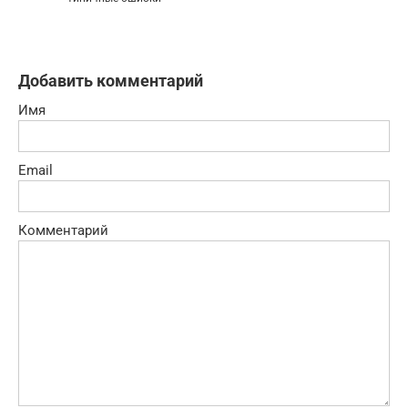
Добавить комментарий
Имя
Email
Комментарий