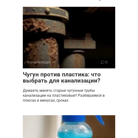
Канализация
0
Чугун против пластика: что
выбрать для канализации?
Думаете, менять старые чугунные трубы
канализации на пластиковые? Разбираемся в
плюсах и минусах, сроках