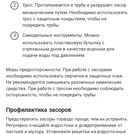
Трос: Проталкивается в трубу и разрушает засор
механическим путем. Необходимо использовать
трос с защитным покрытием, чтобы не
повредить трубы.
Самодельные инструменты: Можно
использовать пластиковую бутылку с
отрезанным дном в качестве воронки для
подачи воды под давлением.
Меры предосторожности: При работе с засорами
необходимо использовать перчатки и защитные очки.
Не рекомендуется смешивать различные химические
средства. При работе с тросом необходимо соблюдать
осторожность, чтобы не повредить трубы.
Профилактика засоров
Предотвратить засоры гораздо проще, чем их устранять.
Регулярно очищайте водостоки и дождеприемники от
листьев и мусора. Установите решетки на водосточные