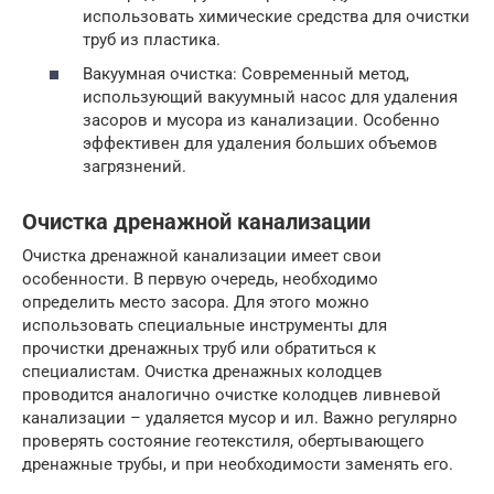
использовать химические средства для очистки
труб из пластика.
Вакуумная очистка: Современный метод,
использующий вакуумный насос для удаления
засоров и мусора из канализации. Особенно
эффективен для удаления больших объемов
загрязнений.
Очистка дренажной канализации
Очистка дренажной канализации имеет свои
особенности. В первую очередь, необходимо
определить место засора. Для этого можно
использовать специальные инструменты для
прочистки дренажных труб или обратиться к
специалистам. Очистка дренажных колодцев
проводится аналогично очистке колодцев ливневой
канализации – удаляется мусор и ил. Важно регулярно
проверять состояние геотекстиля, обертывающего
дренажные трубы, и при необходимости заменять его.