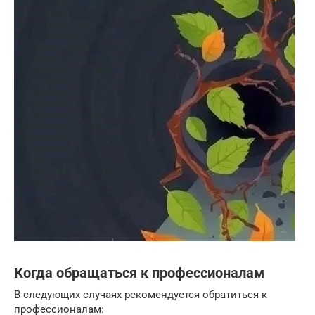
Когда обращаться к профессионалам
В следующих случаях рекомендуется обратиться к
профессионалам: