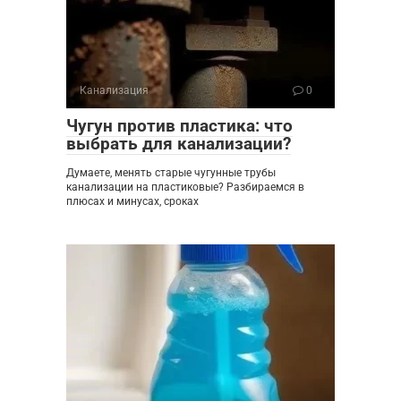
Канализация
0
Чугун против пластика: что
выбрать для канализации?
Думаете, менять старые чугунные трубы
канализации на пластиковые? Разбираемся в
плюсах и минусах, сроках