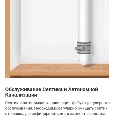
Обслуживание Септика и Автономной
Канализации
Септик и автономная канализация требуют регулярного
обслуживания. Необходимо регулярно очищать септик
от осадка, дезинфицировать его и заменять фильтры.