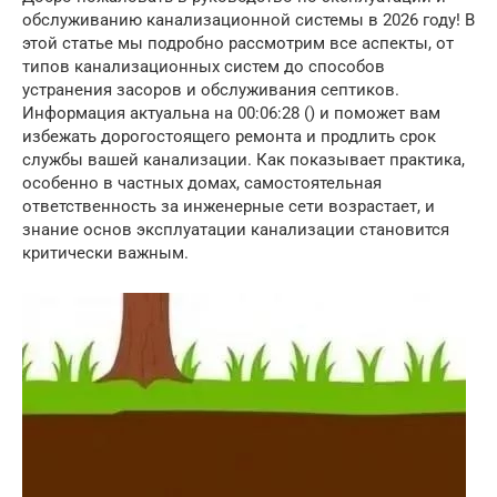
обслуживанию канализационной системы в 2026 году! В
этой статье мы подробно рассмотрим все аспекты, от
типов канализационных систем до способов
устранения засоров и обслуживания септиков.
Информация актуальна на 00:06:28 () и поможет вам
избежать дорогостоящего ремонта и продлить срок
службы вашей канализации. Как показывает практика,
особенно в частных домах, самостоятельная
ответственность за инженерные сети возрастает, и
знание основ эксплуатации канализации становится
критически важным.