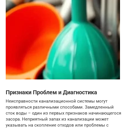
Признаки Проблем и Диагностика
Неисправности канализационной системы могут
проявляться различными способами. Замедленный
сток воды – один из первых признаков начинающегося
засора. Неприятный запах из канализации может
указывать на скопление отходов или проблемы с