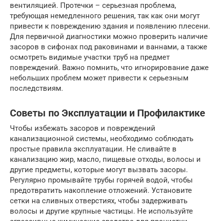
вентиляцией. Протечки – серьезная проблема,
требующая немедленного решения, так как они могут
привести к повреждению здания и появлению плесени.
Для первичной диагностики можно проверить наличие
засоров в сифонах под раковинами и ваннами, а также
осмотреть видимые участки труб на предмет
повреждений. Важно помнить, что игнорирование даже
небольших проблем может привести к серьезным
последствиям.
Советы по Эксплуатации и Профилактике
Чтобы избежать засоров и повреждений
канализационной системы, необходимо соблюдать
простые правила эксплуатации. Не сливайте в
канализацию жир, масло, пищевые отходы, волосы и
другие предметы, которые могут вызвать засоры.
Регулярно промывайте трубы горячей водой, чтобы
предотвратить накопление отложений. Установите
сетки на сливных отверстиях, чтобы задерживать
волосы и другие крупные частицы. Не используйте