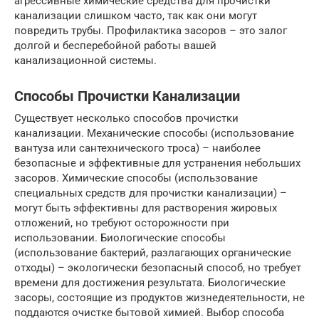
агрессивные химические средства для прочистки
канализации слишком часто, так как они могут
повредить трубы. Профилактика засоров – это залог
долгой и бесперебойной работы вашей
канализационной системы.
Способы Прочистки Канализации
Существует несколько способов прочистки
канализации. Механические способы (использование
вантуза или сантехнического троса) – наиболее
безопасные и эффективные для устранения небольших
засоров. Химические способы (использование
специальных средств для прочистки канализации) –
могут быть эффективны для растворения жировых
отложений, но требуют осторожности при
использовании. Биологические способы
(использование бактерий, разлагающих органические
отходы) – экологически безопасный способ, но требует
времени для достижения результата. Биологические
засоры, состоящие из продуктов жизнедеятельности, не
поддаются очистке бытовой химией. Выбор способа