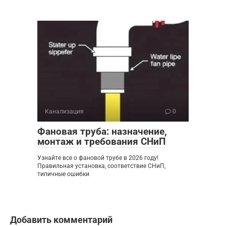
Канализация
0
Фановая труба: назначение,
монтаж и требования СНиП
Узнайте все о фановой трубе в 2026 году!
Правильная установка, соответствие СНиП,
типичные ошибки
Добавить комментарий