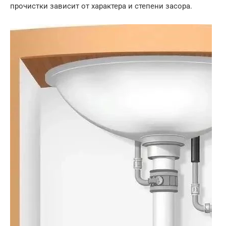
прочистки зависит от характера и степени засора.