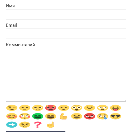
Имя
Email
Комментарий