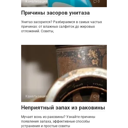
Канализация
0
Причины засоров унитаза
Унитаз засорился? Разбираемся в самых частых
причинах: от влажных салфеток до жировых
отложений. Советы,
Канализация
0
Неприятный запах из раковины
Мучает вонь из раковины? Узнайте причины
появления запаха, эффективные способы
устранения и простые советы