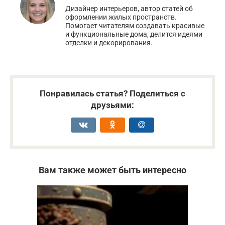
Дизайнер интерьеров, автор статей об
оформлении жилых пространств.
Помогает читателям создавать красивые
и функциональные дома, делится идеями
отделки и декорирования.
Понравилась статья? Поделиться с
друзьями:
Вам также может быть интересно