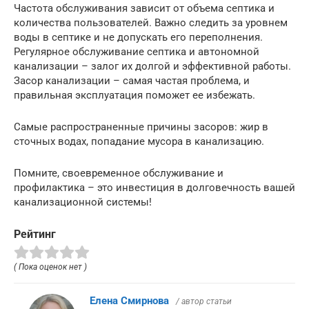
Частота обслуживания зависит от объема септика и
количества пользователей. Важно следить за уровнем
воды в септике и не допускать его переполнения.
Регулярное обслуживание септика и автономной
канализации – залог их долгой и эффективной работы.
Засор канализации – самая частая проблема, и
правильная эксплуатация поможет ее избежать.
Самые распространенные причины засоров: жир в
сточных водах, попадание мусора в канализацию.
Помните, своевременное обслуживание и
профилактика – это инвестиция в долговечность вашей
канализационной системы!
Рейтинг
( Пока оценок нет )
Елена Смирнова
/ автор статьи