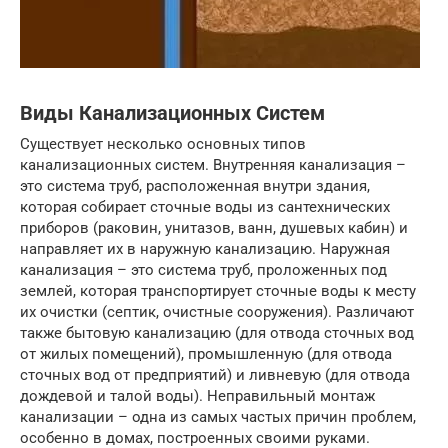
Виды Канализационных Систем
Существует несколько основных типов
канализационных систем. Внутренняя канализация –
это система труб, расположенная внутри здания,
которая собирает сточные воды из сантехнических
приборов (раковин, унитазов, ванн, душевых кабин) и
направляет их в наружную канализацию. Наружная
канализация – это система труб, проложенных под
землей, которая транспортирует сточные воды к месту
их очистки (септик, очистные сооружения). Различают
также бытовую канализацию (для отвода сточных вод
от жилых помещений), промышленную (для отвода
сточных вод от предприятий) и ливневую (для отвода
дождевой и талой воды). Неправильный монтаж
канализации – одна из самых частых причин проблем,
особенно в домах, построенных своими руками.